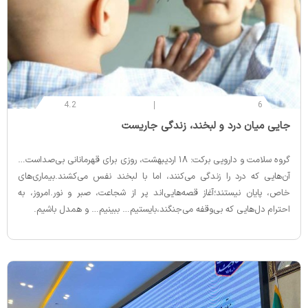
4.2
6
‌جایی میان درد و لبخند، زندگی جاریست
گروه سلامت و دارویی برکت: ۱۸ اردیبهشت، روزی برای قهرمانانی بی‌صداست…
آن‌هایی که درد را زندگی می‌کنند، اما با لبخند نفس می‌کشند.بیماری‌های
خاص، پایان نیستند؛آغاز قصه‌هایی‌اند پر از شجاعت، صبر و نور.امروز، به
احترام دل‌هایی که بی‌وقفه می‌جنگند،بایستیم… ببینیم… و همدل باشیم.