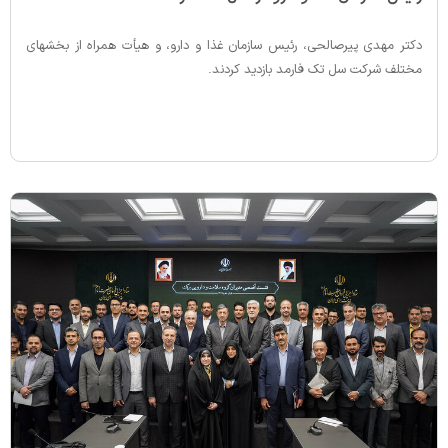
دکتر مهدی پیرصالحی، رئیس سازمان غذا و دارو، و هیأت همراه از بخشهای
مختلف شرکت سل تک فارمد بازدید کردند.