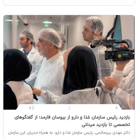
4.2
6
‌بازدید رئیس سازمان غذا و دارو از بیوسان فارمد؛ از گفتگوهای
تخصصی تا بازدید میدانی
دکتر مهدی پیرصالحی، رئیس سازمان غذا و دارو، به همراه مدیران این سازمان