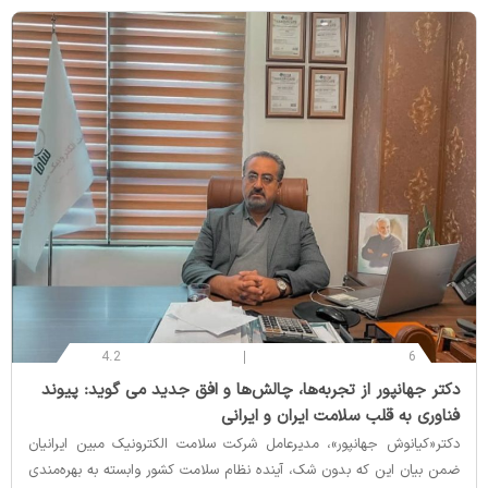
4.2
6
‌دکتر جهانپور از تجربه‌ها، چالش‌ها و افق جدید می گوید: پیوند
فناوری به قلب سلامت ایران و ایرانی
دکتر«کیانوش جهانپور»، مدیرعامل شرکت سلامت الکترونیک مبین ایرانیان
ضمن بیان این که بدون شک، آینده نظام سلامت کشور وابسته به بهره‌مندی