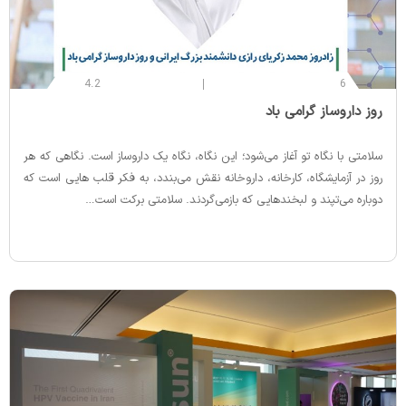
4.2
6
‌روز داروساز گرامی باد
سلامتی با نگاه تو آغاز می‌شود؛ این نگاه، نگاه یک داروساز است. نگاهی که هر
روز در آزمایشگاه، کارخانه، داروخانه نقش می‌بندد، به فکر قلب‌ هایی است که
دوباره می‌تپند و لبخندهایی که بازمی‌گردند. سلامتی برکت است…