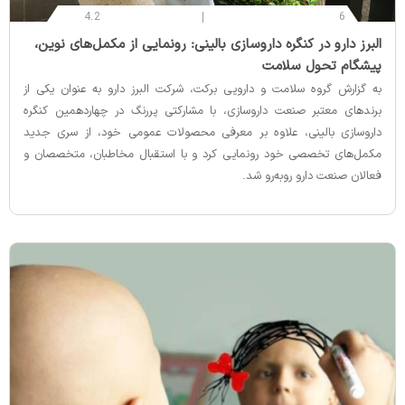
4.2
6
‌البرز دارو در کنگره داروسازی بالینی: رونمایی از مکمل‌های نوین،
پیشگام تحول سلامت
به گزارش گروه سلامت و دارویی برکت، شرکت البرز دارو به عنوان یکی از
برندهای معتبر صنعت داروسازی، با مشارکتی پررنگ در چهاردهمین کنگره
داروسازی بالینی، علاوه بر معرفی محصولات عمومی خود، از سری جدید
مکمل‌های تخصصی خود رونمایی کرد و با استقبال مخاطبان، متخصصان و
فعالان صنعت دارو روبه‌رو شد.