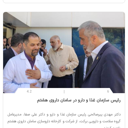
4.2
6
‌رئیس سازمان غذا و دارو در سامان داروی هشتم
دکتر مهدی پیرصالحی رئیس سازمان غذا و دارو و دکتر علی صفا، مدیرعامل
گروه سلامت و دارویی برکت، از شرکت و کارخانه داروسازی سامان داروی هشتم