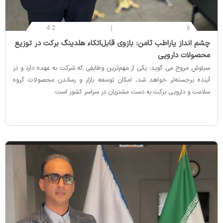
4.2
6
‌چشم انداز یاراطب ثامن: بازوی قابل‌اتکاء هلدینگ برکت در توزیع
محصولات دارویی
سیاوش مروج می گوید: یکی از مهم‌ترین وظایفی که شرکت به عهده دارد و در
آینده برجسته‌تر خواهد شد، امکان توسعه بازار و رساندن محصولات گروه
سلامت و دارویی برکت به دست مشتریان در سراسر کشور است.