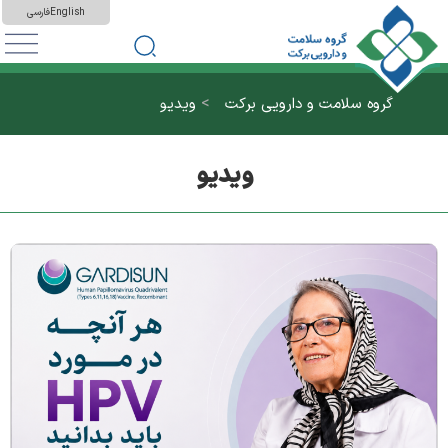
English
فارسی
>
گروه سلامت و دارویی برکت
ویدیو
ویدیو