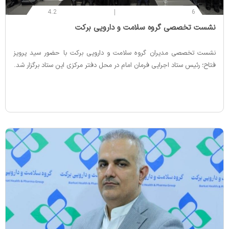
4.2
6
‌نشست تخصصی گروه سلامت و دارویی برکت
نشست تخصصی مدیران گروه سلامت و دارویی برکت با حضور سید پرویز
فتاح؛ رئیس ستاد اجرایی فرمان امام در محل دفتر مرکزی این ستاد برگزار شد.