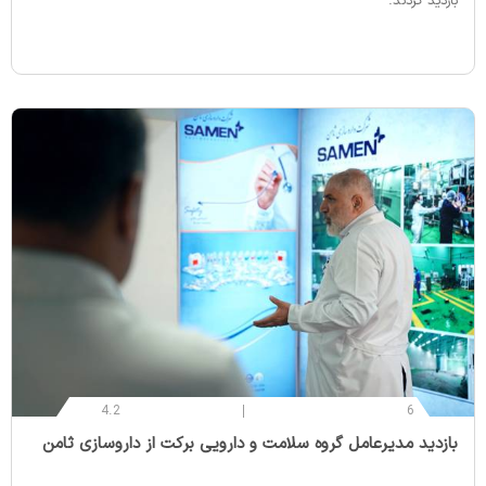
بازدید کردند.
4.2
6
‌بازدید مدیرعامل گروه سلامت و دارویی برکت از داروسازی ثامن