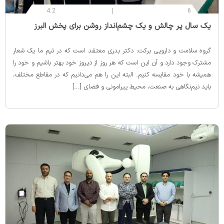
4.2
6
‌یک سال پر چالش و یک چشم‌انداز روشن برای پخش البرز
گروه سلامت و دارویی برکت: دکتر بدری معتقد است که در تیم ما یک شعار
مشترک وجود دارد و آن این است که هر روز از دیروز خود بهتر باشیم و خود را
همیشه با خود مقایسه کنیم. البته این را هم می‌دانیم که در مقاطع مختلف،
باید نیم‌نگاهی به صنعت، محیط پیرامونی و فضای […]