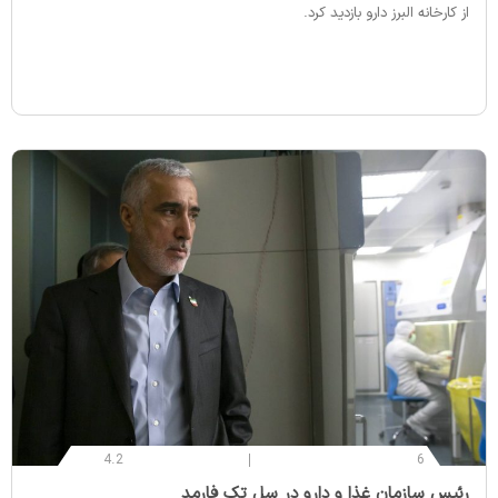
از کارخانه البرز دارو بازدید کرد.
4.2
6
‌رئیس سازمان غذا و دارو در سل تک فارمد