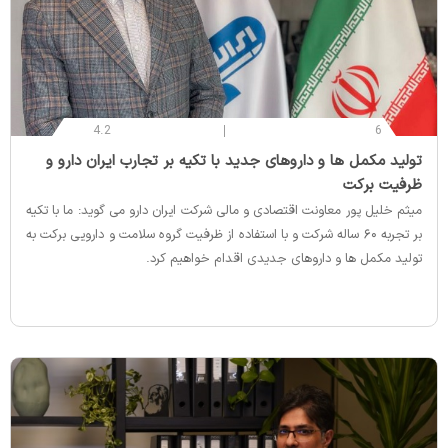
4.2
6
‌تولید مکمل ها و داروهای جدید با تکیه بر تجارب ایران دارو و
ظرفیت برکت
میثم خلیل پور معاونت اقتصادی و مالی شرکت ایران دارو می گوید: ما با تکیه
بر تجربه ۶۰ ساله شرکت و با استفاده از ظرفیت گروه سلامت و دارویی برکت به
تولید مکمل ها و داروهای جدیدی اقدام خواهیم کرد.