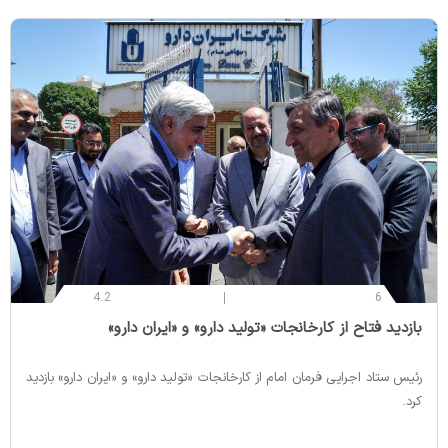
4.2
6
‌بازدید فتاح از کارخانجات «تولید دارو» و «ایران دارو»
رئیس ستاد اجرایی فرمان امام از کارخانجات «تولید دارو» و «ایران دارو» بازدید
کرد.