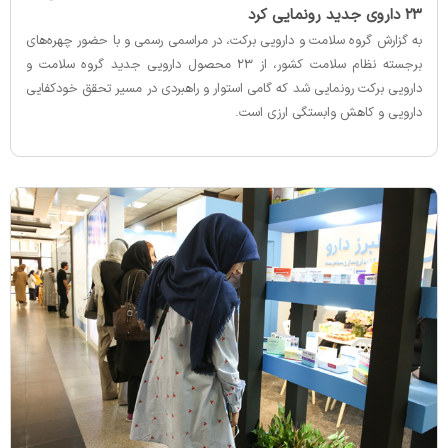
۲۳ داروی جدید رونمایی کرد
به گزارش گروه سلامت و دارویی برکت، در مراسمی رسمی و با حضور چهره‌های
برجسته نظام سلامت کشور، از ۲۳ محصول دارویی جدید گروه سلامت و
دارویی برکت رونمایی شد که گامی استوار و راهبردی در مسیر تحقق خودکفایی
دارویی و کاهش وابستگی ارزی است.