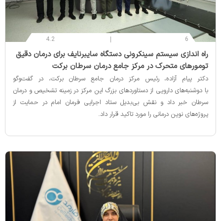
4.2
6
‌راه اندازی سیستم سینکرونی دستگاه سایبرنایف برای درمان دقیق
تومورهای متحرک در مرکز جامع درمان سرطان برکت
دکتر پیام آزاده، رئیس مرکز درمان جامع سرطان برکت، در گفت‌وگو
با دوشنبه‌های دارویی از دستاوردهای بزرگ این مرکز در زمینه تشخیص و درمان
سرطان خبر داد و نقش بی‌بدیل ستاد اجرایی فرمان امام در حمایت از
پروژه‌های نوین درمانی را مورد تاکید قرار داد.