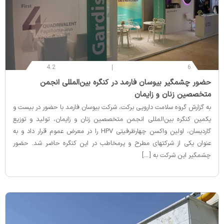
4.2
6
‌حضور چشمگیر بیوسان فارمد در کنگره بین‌المللی انجمن
متخصصین زنان و زایمان
به گزارش گروه سلامت دارویی برکت، شرکت بیوسان فارمد با حضور در بیست‌ و‌
یکمین کنگره بین‌المللی انجمن متخصصین زنان و زایمان، تولید و توزیع
گاردیسان، اولین واکسن چهارظرفیتی HPV را در معرض عموم قرار داد و به
عنوان یکی از شرکتهای مطرح و پرمخاطب در این کنگره حاضر شد. حضور
چشمگیر این شرکت به […]