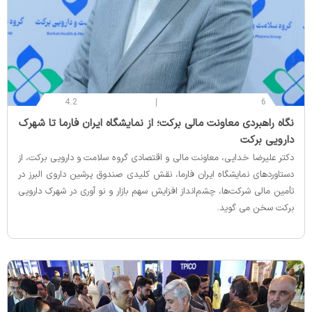
4.2
6
‌نگاه راهبردی معاونت مالی برکت؛ از نمایشگاه ایران فارما تا شهرک
دارویی برکت
دکتر علیرضا خدایی، معاونت مالی و اقتصادی گروه سلامت و دارویی برکت، از
دستاوردهای نمایشگاه ایران فارما، نقش کلیدی صندوق پرشین داروی البرز در
تأمین مالی شرکت‌ها، چشم‌انداز افزایش سهم بازار و نو آوری در شهرک دارویی
برکت سخن می گوید.