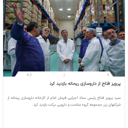
4.2
6
‌پرویز فتاح از داروسازی ریحانه بازدید کرد
سید پرویز فتاح رئیس ستاد اجرایی فرمان امام از کارخانه داروسازی ریحانه از
شرکتهای زیر مجموعه گروه سلامت و دارویی برکت بازدید کرد.