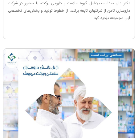
دکتر علی صفا، مدیرعامل گروه سلامت و دارویی برکت، با حضور در شرکت
داروسازی ثامن از شرکتهای تابعه برکت، از خطوط تولید و بخش‌های تخصصی
این مجموعه بازدید کرد.