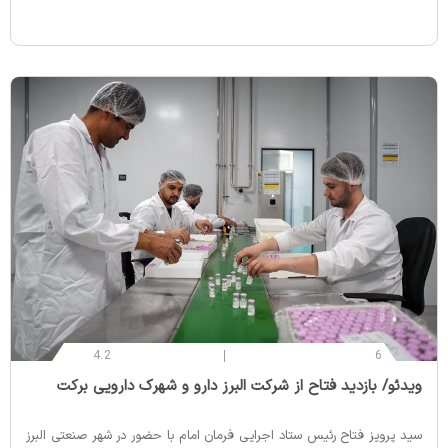
4.2
6
‌ویدئو/ بازدید فتاح از شرکت البرز دارو و شهرک دارویی برکت
سید پرویز فتاح رئیس ستاد اجرایی فرمان امام با حضور در شهر صنعتی البرز