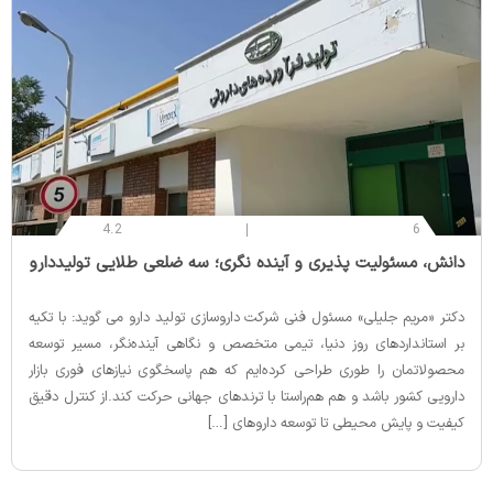
4.2
6
‌دانش، مسئولیت‌ پذیری و آینده‌ نگری؛ سه‌ ضلعی طلایی تولیددارو
دکتر «مریم جلیلی» مسئول فنی شرکت داروسازی تولید دارو می گوید: با تکیه
بر استانداردهای روز دنیا، تیمی متخصص و نگاهی آینده‌نگر، مسیر توسعه
محصولاتمان را طوری طراحی کرده‌ایم که هم پاسخگوی نیازهای فوری بازار
دارویی کشور باشد و هم هم‌راستا با ترندهای جهانی حرکت کند.از کنترل دقیق
کیفیت و پایش محیطی تا توسعه داروهای […]