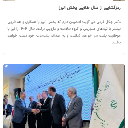
‌رمزگشایی از سال طلایی پخش البرز
دکتر جلال کرابی می گوید: اطمینان دارم که پخش البرز با همکاری و هم‌افزایی
بیشتر با تیم‌های مدیریتی و گروه سلامت و دارویی برکت، سال ۱۴۰۴ را نیز با
موفقیت پشت سر خواهد گذاشت و به اهداف بلندمدت خود دست خواهد
یافت.