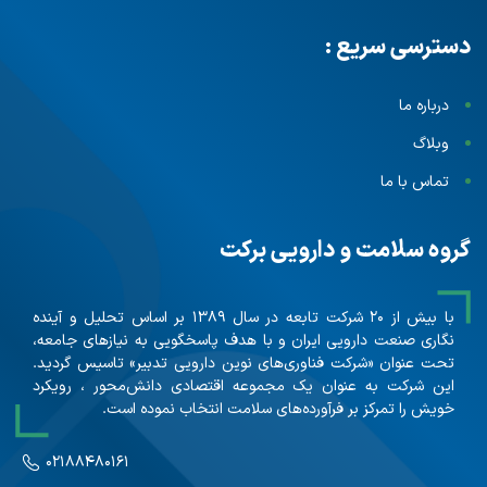
دسترسی سریع :
درباره ما
وبلاگ
تماس با ما
گروه سلامت و دارویی برکت
با بیش از ۲۰ شرکت تابعه در سال ۱۳۸۹ بر اساس تحلیل و آینده
نگاری صنعت دارویی ایران و با هدف پاسخگویی به نیازهای جامعه،
تحت عنوان «شرکت فناوری‌های نوین دارویی تدبیر» تاسیس گردید.
این شرکت به عنوان یک مجموعه اقتصادی دانش‌محور ، رویکرد
خویش را تمرکز بر فرآورده‌های سلامت انتخاب نموده است.
۰۲۱۸۸۴۸۰۱۶۱