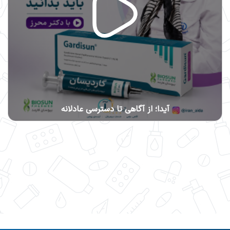
آیدا؛ از آگاهی تا دسترسی عادلانه