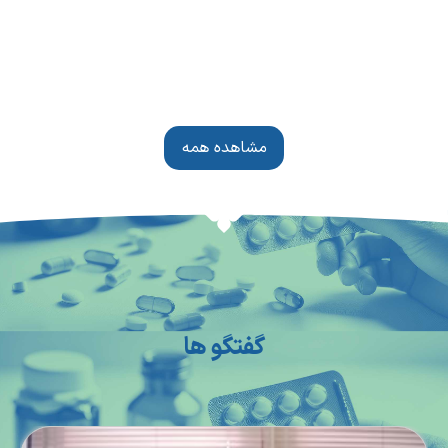
مشاهده همه
گفتگو ها