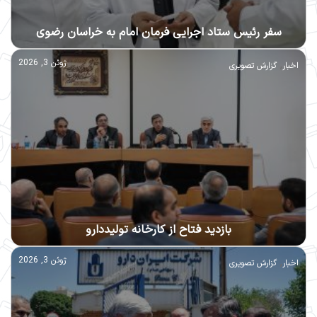
سفر رئیس ستاد اجرایی فرمان امام به خراسان رضوی
,
ژوئن 3, 2026
اخبار
گزارش تصویری
بازدید فتاح از کارخانه تولیددارو
,
ژوئن 3, 2026
اخبار
گزارش تصویری