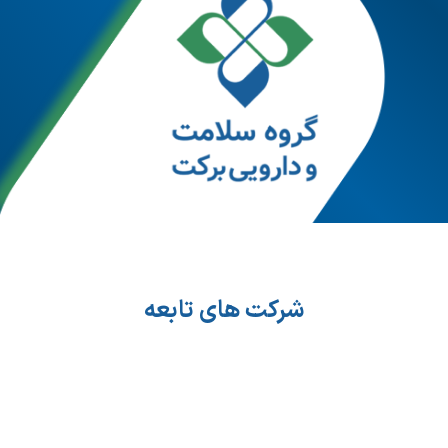
شرکت های تابعه