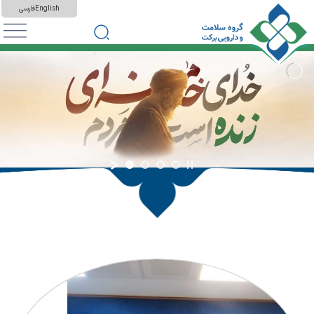
English
فارسی