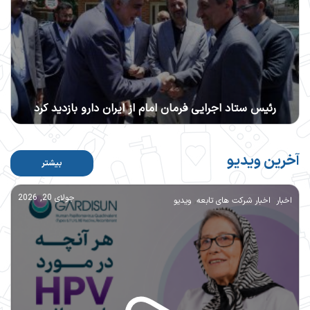
رئیس ستاد اجرایی فرمان امام از ایران دارو بازدید کرد
آخرین ویدیو
بیشتر
,
,
جولای 20, 2026
اخبار
اخبار شرکت های تابعه
ویدیو