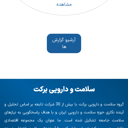
مشاهده
آرشیو گزارش
ها
سلامت و دارویی برکت
گروه سلامت و دارویی برکت با بیش از 30 شرکت تابعه بر اساس تحلیل و
آینده نگاری حوزه سلامت و دارویی ایران و با هدف پاسخگویی به نیازهای
سلامت جامعه تشکیل شده است. ما عنوان یک مجموعه اقتصادی