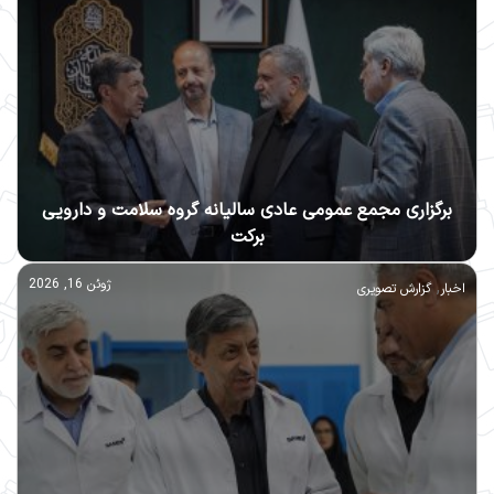
برگزاری مجمع عمومی عادی سالیانه گروه سلامت و دارویی
برکت
,
ژوئن 16, 2026
اخبار
گزارش تصویری