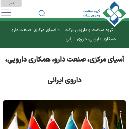
فارسی
>
گروه سلامت و دارویی برکت
آسیای مرکزی، صنعت دارو،
همکاری دارویی، داروی ایرانی
آسیای مرکزی، صنعت دارو، همکاری دارویی،
داروی ایرانی