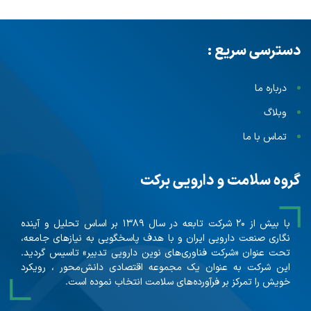
دسترسی سریع :
درباره ما
وبلاگ
تماس با ما
گروه سلامت و دارویی برکت
با بیش از ۲۰ شرکت تابعه در سال ۱۳۸۹ بر اساس تحلیل و آینده
نگاری صنعت دارویی ایران و با هدف پاسخگویی به نیازهای جامعه،
تحت عنوان «شرکت فناوری‌های نوین دارویی تدبیر» تاسیس گردید.
این شرکت به عنوان یک مجموعه اقتصادی دانش‌محور ، رویکرد
خویش را تمرکز بر فرآورده‌های سلامت انتخاب نموده است.