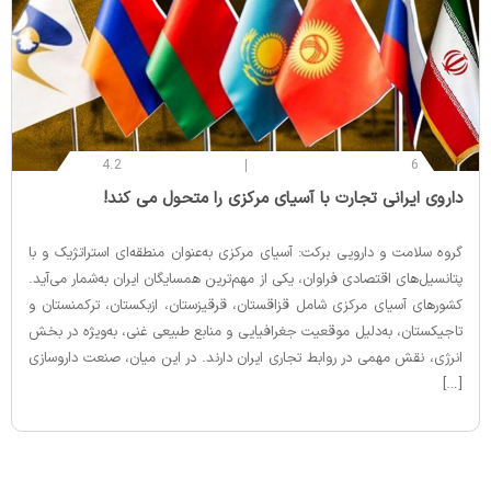
4.2
6
‌داروی ایرانی تجارت با آسیای مرکزی را متحول می کند!
گروه سلامت و دارویی برکت: آسیای مرکزی به‌عنوان منطقه‌ای استراتژیک و با
پتانسیل‌های اقتصادی فراوان، یکی از مهم‌ترین همسایگان ایران به‌شمار می‌آید.
کشورهای آسیای مرکزی شامل قزاقستان، قرقیزستان، ازبکستان، ترکمنستان و
تاجیکستان، به‌دلیل موقعیت جغرافیایی و منابع طبیعی غنی، به‌ویژه در بخش
انرژی، نقش مهمی در روابط تجاری ایران دارند. در این میان، صنعت داروسازی
[…]