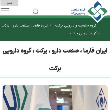
فارسی
>
گروه سلامت و دارویی برکت
ایران فارما ، صنعت دارو ، برکت
، گروه دارویی برکت
ایران فارما ، صنعت دارو ، برکت ، گروه دارویی
برکت