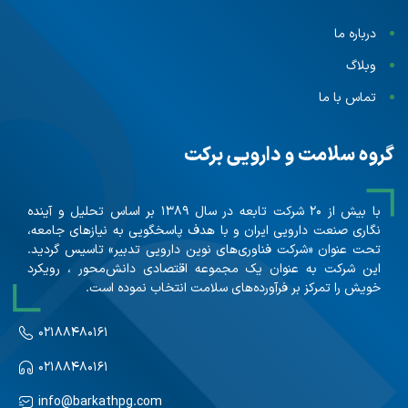
درباره ما
وبلاگ
تماس با ما
گروه سلامت و دارویی برکت
با بیش از ۲۰ شرکت تابعه در سال ۱۳۸۹ بر اساس تحلیل و آینده
نگاری صنعت دارویی ایران و با هدف پاسخگویی به نیازهای جامعه،
تحت عنوان «شرکت فناوری‌های نوین دارویی تدبیر» تاسیس گردید.
این شرکت به عنوان یک مجموعه اقتصادی دانش‌محور ، رویکرد
خویش را تمرکز بر فرآورده‌های سلامت انتخاب نموده است.
۰۲۱۸۸۴۸۰۱۶۱
۰۲۱۸۸۴۸۰۱۶۱
info@barkathpg.com