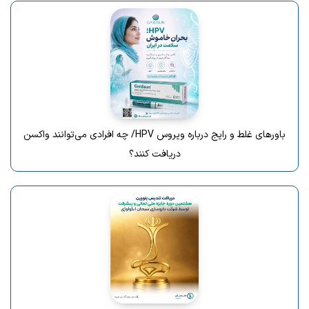
باورهای غلط و رایج درباره ویروس HPV/ چه افرادی می‌توانند واکسن
دریافت کنند؟