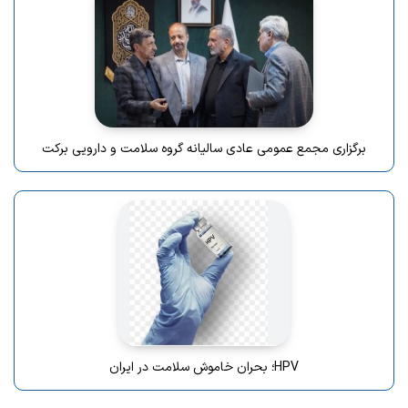
برگزاری مجمع عمومی عادی سالیانه گروه سلامت و دارویی برکت
HPV؛ بحران خاموش سلامت در ایران