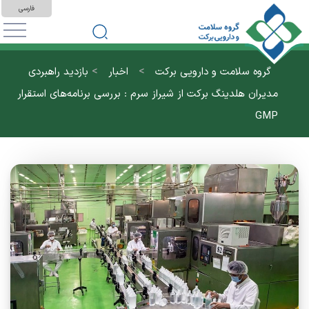
فارسی
>
>
گروه سلامت و دارویی برکت
اخبار
بازدید راهبردی
مدیران هلدینگ برکت از شیراز سرم : بررسی برنامه‌های استقرار
GMP