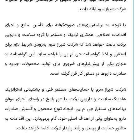
شرکت شیراز سرم ارائه دادند.
با توجه به برنامه‌ریزی‌های صورت‌گرفته برای تأمین منابع و اجرای
اقدامات اصلاحی، همکاری نزدیک و مستمر با گروه سلامت و دارویی
برکت باعث خواهد شد که شرکت شیراز سرم به‌زودی شرایط لازم برای
استقرار و اخذ گواهینامه جی ام پی را فراهم سازد. این گواهینامه به
عنوان یکی از پیش‌نیازهای ضروری برای تولید محصولات جدید و
صادرات داروها در دستور کار قرار گرفته است.
شرکت شیراز سرم با حمایت‌های مستمر فنی و پشتیبانی استراتژیک
هلدینگ سلامت و دارویی برکت، با عزم راسخ در راستای اجرای موفق
برنامه‌های استقرار جی ام پی، ایجاد تنوع محصول و گسترش صادرات
دارو به‌عنوان یکی از اهداف اصلی خود، گام برمی‌دارد. این اقدامات به
منظور حمایت از پرسنل و رشد پایدار شرکت ادامه خواهد یافت.