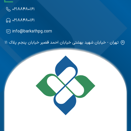
۰۲۱۸۸۴۸۰۱۶۱
۰۲۱۸۸۴۸۰۱۶۱
info@barkathpg.com
تهران - خیابان شهید بهشتی خیابان احمد قصیر خیابان پنجم پلاک ۱۱