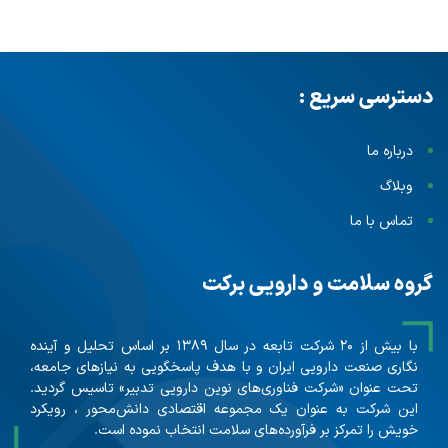
دسترسی سریع :
درباره ما
وبلاگ
تماس با ما
گروه سلامت و دارویی برکت
با بیش از ۲۰ شرکت تابعه در سال ۱۳۸۹ بر اساس تحلیل و آینده
نگاری صنعت دارویی ایران و با هدف پاسخگویی به نیازهای جامعه،
تحت عنوان «شرکت فناوری‌های نوین دارویی تدبیر» تاسیس گردید.
این شرکت به عنوان یک مجموعه اقتصادی دانش‌محور ، رویکرد
خویش را تمرکز بر فرآورده‌های سلامت انتخاب نموده است.