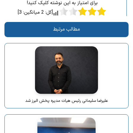
برای امتیاز به این نوشته کلیک کنید!
[کل:
2
میانگین:
3
]
مطالب مرتبط
علیرضا سلیمانی رئیس هیات مدیره پخش البرز شد