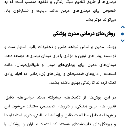
بیماری‌ها از طریق تنظیم سبک زندگی و تغذیه مناسب است که به
خصوص برای بیماری‌های مزمن مانند دیابت و فشارخون بالا،
می‌تواند موثر باشد.
روش‌های درمانی مدرن پزشکی
پزشکی مدرن بر اساس شواهد علمی و تحقیقات بالینی استوار است و
توانسته روش‌های نوین و مؤثری را برای درمان بیماری‌ها توسعه دهد.
درمان‌های مدرن برای بیماری‌های مزمن و غیرقابل‌درمان، مانند
استفاده از داروهای ضدسرطان و روش‌های ژن‌درمانی، به افراد زیادی
کمک کرده‌اند تا زندگی بهتری داشته باشند.
در این روش‌ها، از تکنیک‌های پیشرفته مانند جراحی‌های دقیق،
فناوری‌های نوین ژنتیکی، و داروهای تخصصی استفاده می‌شود. این
روش‌ها به دلیل مطالعات دقیق و آزمایشات بالینی، دارای استانداردها
و پروتکل‌های تاییدشده‌ای هستند که اعتماد بیماران و پزشکان را