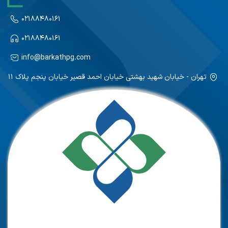
۰۲۱۸۸۴۸۰۱۶۱
۰۲۱۸۸۴۸۰۱۶۱
info@barkathpg.com
تهران - خیابان شهید بهشتی خیابان احمد قصیر خیابان پنجم پلاک ۱۱