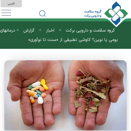
فارسی
>
>
>
گروه سلامت و دارویی برکت
اخبار
گزارش
درمانهای
بومی یا نوین؟ کاوشی تطبیقی از «سنت تا نوآوری»