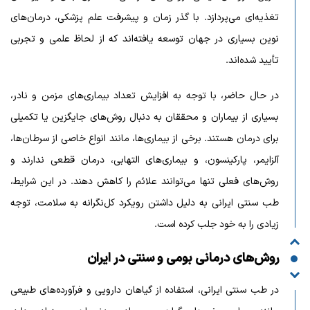
تغذیه‌ای می‌پردازد. با گذر زمان و پیشرفت علم پزشکی، درمان‌های
نوین بسیاری در جهان توسعه یافته‌اند که از لحاظ علمی و تجربی
تأیید شده‌اند.
در حال حاضر، با توجه به افزایش تعداد بیماری‌های مزمن و نادر،
بسیاری از بیماران و محققان به دنبال روش‌های جایگزین یا تکمیلی
برای درمان هستند. برخی از بیماری‌ها، مانند انواع خاصی از سرطان‌ها،
آلزایمر، پارکینسون، و بیماری‌های التهابی، درمان قطعی ندارند و
روش‌های فعلی تنها می‌توانند علائم را کاهش دهند. در این شرایط،
طب سنتی ایرانی به دلیل داشتن رویکرد کل‌نگرانه به سلامت، توجه
زیادی را به خود جلب کرده است.
روش‌های درمانی بومی و سنتی در ایران
در طب سنتی ایرانی، استفاده از گیاهان دارویی و فرآورده‌های طبیعی