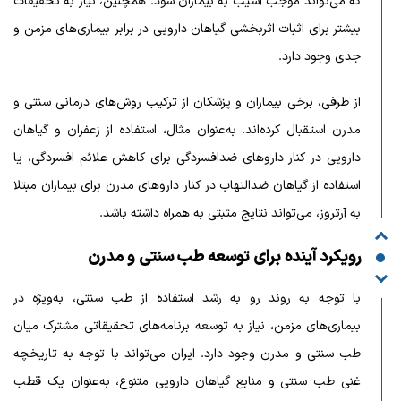
که می‌تواند موجب آسیب به بیماران شود. همچنین، نیاز به تحقیقات
بیشتر برای اثبات اثربخشی گیاهان دارویی در برابر بیماری‌های مزمن و
جدی وجود دارد.
از طرفی، برخی بیماران و پزشکان از ترکیب روش‌های درمانی سنتی و
مدرن استقبال کرده‌اند. به‌عنوان مثال، استفاده از زعفران و گیاهان
دارویی در کنار داروهای ضدافسردگی برای کاهش علائم افسردگی، یا
استفاده از گیاهان ضدالتهاب در کنار داروهای مدرن برای بیماران مبتلا
به آرتروز، می‌تواند نتایج مثبتی به همراه داشته باشد.
رویکرد آینده برای توسعه طب سنتی و مدرن
با توجه به روند رو به رشد استفاده از طب سنتی، به‌ویژه در
بیماری‌های مزمن، نیاز به توسعه برنامه‌های تحقیقاتی مشترک میان
طب سنتی و مدرن وجود دارد. ایران می‌تواند با توجه به تاریخچه
غنی طب سنتی و منابع گیاهان دارویی متنوع، به‌عنوان یک قطب