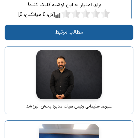
برای امتیاز به این نوشته کلیک کنید!
[کل:
0
میانگین:
0
]
مطالب مرتبط
علیرضا سلیمانی رئیس هیات مدیره پخش البرز شد