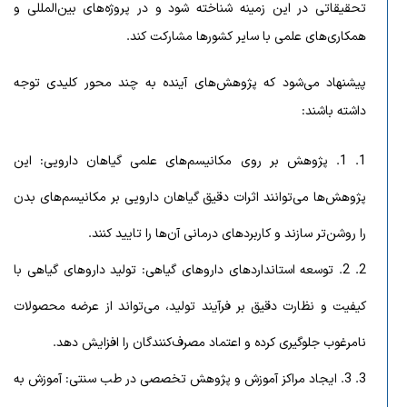
تحقیقاتی در این زمینه شناخته شود و در پروژه‌های بین‌المللی و
همکاری‌های علمی با سایر کشورها مشارکت کند.
پیشنهاد می‌شود که پژوهش‌های آینده به چند محور کلیدی توجه
داشته باشند:
1. پژوهش بر روی مکانیسم‌های علمی گیاهان دارویی: این
پژوهش‌ها می‌توانند اثرات دقیق گیاهان دارویی بر مکانیسم‌های بدن
را روشن‌تر سازند و کاربردهای درمانی آن‌ها را تایید کنند.
2. توسعه استانداردهای داروهای گیاهی: تولید داروهای گیاهی با
کیفیت و نظارت دقیق بر فرآیند تولید، می‌تواند از عرضه محصولات
نامرغوب جلوگیری کرده و اعتماد مصرف‌کنندگان را افزایش دهد.
3. ایجاد مراکز آموزش و پژوهش تخصصی در طب سنتی: آموزش به