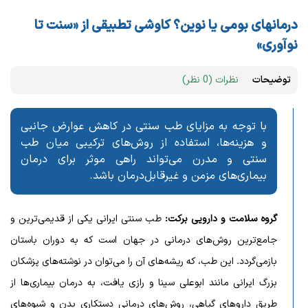
درمانهای بومی یا نوین؟ کاوشی تطبیقی از «سنت تا
نوآوری»
توضیحات
نظرات (0 نظر)
با توجه به مزایای طب سنتی در کاهش عوارض جانبی
و هزینه‌ها، استفاده از روش‌های ترکیبی میان طب
سنتی و مدرن می‌تواند راهی موثر برای درمان
بیماری‌های مزمن و غیرقابل‌درمان باشد.
گروه سلامت و دارویی برکت:
طب سنتی ایرانی یکی از قدیمی‌ترین و
جامع‌ترین روش‌های درمانی در جهان است که به دوران باستان
بازمی‌گردد. این طب، که ریشه‌های آن را می‌توان در نوشته‌های پزشکان
بزرگ ایرانی مانند ابوعلی سینا و رازی یافت، به درمان بیماری‌ها از
طریق داروهای گیاهی، روش‌های درمانی دستکاری بدن و شیوه‌های