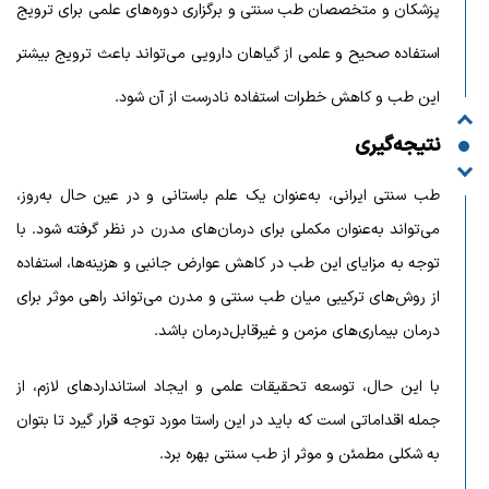
پزشکان و متخصصان طب سنتی و برگزاری دوره‌های علمی برای ترویج
استفاده صحیح و علمی از گیاهان دارویی می‌تواند باعث ترویج بیشتر
این طب و کاهش خطرات استفاده نادرست از آن شود.
نتیجه‌گیری
طب سنتی ایرانی، به‌عنوان یک علم باستانی و در عین حال به‌روز،
می‌تواند به‌عنوان مکملی برای درمان‌های مدرن در نظر گرفته شود. با
توجه به مزایای این طب در کاهش عوارض جانبی و هزینه‌ها، استفاده
از روش‌های ترکیبی میان طب سنتی و مدرن می‌تواند راهی موثر برای
درمان بیماری‌های مزمن و غیرقابل‌درمان باشد.
با این حال، توسعه تحقیقات علمی و ایجاد استانداردهای لازم، از
جمله اقداماتی است که باید در این راستا مورد توجه قرار گیرد تا بتوان
به شکلی مطمئن و موثر از طب سنتی بهره برد.