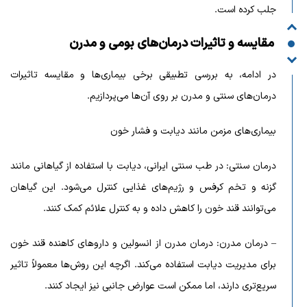
جلب کرده است.
مقایسه و تاثیرات درمان‌های بومی و مدرن
در ادامه، به بررسی تطبیقی برخی بیماری‌ها و مقایسه تاثیرات
درمان‌های سنتی و مدرن بر روی آن‌ها می‌پردازیم.
بیماری‌های مزمن مانند دیابت و فشار خون
درمان سنتی: در طب سنتی ایرانی، دیابت با استفاده از گیاهانی مانند
گزنه و تخم کرفس و رژیم‌های غذایی کنترل می‌شود. این گیاهان
می‌توانند قند خون را کاهش داده و به کنترل علائم کمک کنند.
– درمان مدرن: درمان مدرن از انسولین و داروهای کاهنده قند خون
برای مدیریت دیابت استفاده می‌کند. اگرچه این روش‌ها معمولاً تاثیر
سریع‌تری دارند، اما ممکن است عوارض جانبی نیز ایجاد کنند.