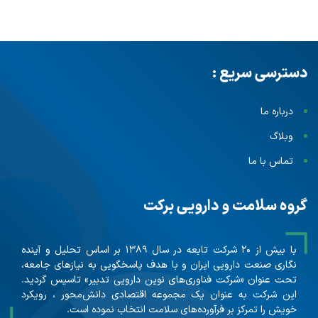
دسترسی سریع :
درباره ما
وبلاگ
تماس با ما
گروه سلامت و دارویی برکت
با بیش از ۲۰ شرکت تابعه در سال ۱۳۸۹ بر اساس تحلیل و آینده
نگاری صنعت دارویی ایران و با هدف پاسخگویی به نیازهای جامعه،
تحت عنوان «شرکت فناوری‌های نوین دارویی تدبیر» تاسیس گردید.
این شرکت به عنوان یک مجموعه اقتصادی دانش‌محور ، رویکرد
خویش را تمرکز بر فرآورده‌های سلامت انتخاب نموده است.