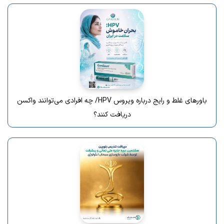
باورهای غلط و رایج درباره ویروس HPV/ چه افرادی می‌توانند واکسن
دریافت کنند؟