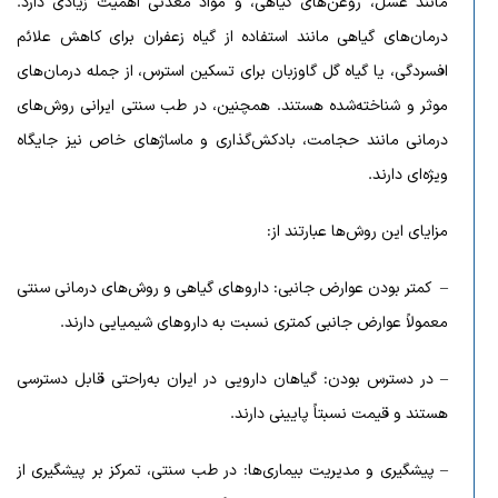
مانند عسل، روغن‌های گیاهی، و مواد معدنی اهمیت زیادی دارد.
درمان‌های گیاهی مانند استفاده از گیاه زعفران برای کاهش علائم
افسردگی، یا گیاه گل گاوزبان برای تسکین استرس، از جمله درمان‌های
موثر و شناخته‌شده هستند. همچنین، در طب سنتی ایرانی روش‌های
درمانی مانند حجامت، بادکش‌گذاری و ماساژهای خاص نیز جایگاه
ویژه‌ای دارند.
مزایای این روش‌ها عبارتند از:
– کمتر بودن عوارض جانبی: داروهای گیاهی و روش‌های درمانی سنتی
معمولاً عوارض جانبی کمتری نسبت به داروهای شیمیایی دارند.
– در دسترس بودن: گیاهان دارویی در ایران به‌راحتی قابل دسترسی
هستند و قیمت نسبتاً پایینی دارند.
– پیشگیری و مدیریت بیماری‌ها: در طب سنتی، تمرکز بر پیشگیری از