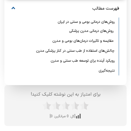
فهرست مطالب
روش‌های درمانی بومی و سنتی در ایران
روش‌های درمانی مدرن پزشکی
مقایسه و تاثیرات درمان‌های بومی و مدرن
چالش‌های استفاده از طب سنتی در کنار پزشکی مدرن
رویکرد آینده برای توسعه طب سنتی و مدرن
نتیجه‌گیری
برای امتیاز به این نوشته کلیک کنید!
[کل:
0
میانگین:
0
]