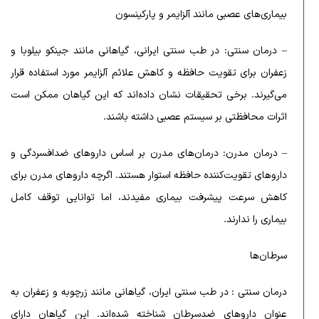
بیماری‌های عصبی مانند آلزایمر و پارکینسون
– درمان سنتی: در طب سنتی ایرانی، گیاهانی مانند جینکو بیلوبا و
زعفران برای تقویت حافظه و کاهش علائم آلزایمر مورد استفاده قرار
می‌گیرند. برخی تحقیقات نشان داده‌اند که این گیاهان ممکن است
اثرات محافظتی بر سیستم عصبی داشته باشند.
– درمان مدرن: درمان‌های مدرن بر اساس داروهای ضدافسردگی و
داروهای تقویت‌کننده حافظه استوار هستند. اگرچه داروهای مدرن برای
کاهش سرعت پیشرفت بیماری مفیدند، اما توانایی توقف کامل
بیماری را ندارند.
سرطان‌ها
درمان سنتی : در طب سنتی ایران، گیاهانی مانند زرچوبه و زعفران به
عنوان داروهای ضدسرطان شناخته شده‌اند. این گیاهان دارای