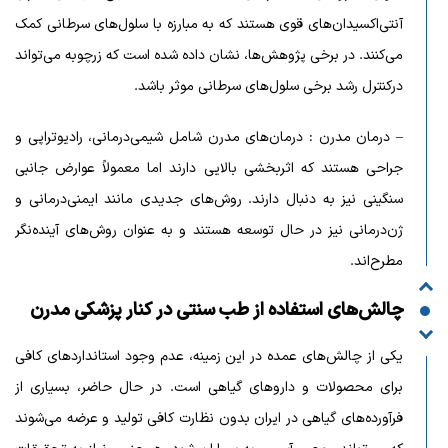
آنتی‌اکسیدان‌های قوی هستند که به مبارزه با سلول‌های سرطانی کمک
می‌کنند. در برخی پژوهش‌ها، نشان داده شده است که زرچوبه می‌تواند
درکنترل رشد برخی سلول‌های سرطانی موثر باشد.
– درمان مدرن : درمان‌های مدرن شامل شیمی‌درمانی، رادیوتراپی و
جراحی هستند که اثربخشی بالایی دارند اما معمولاً عوارض جانبی
سنگینی نیز به دنبال دارند. روش‌های جدیدی مانند ایمنی‌درمانی و
ژن‌درمانی نیز در حال توسعه هستند و به عنوان روش‌های آینده‌نگر
مطرح‌اند.
چالش‌های استفاده از طب سنتی در کنار پزشکی مدرن
یکی از چالش‌های عمده در این زمینه، عدم وجود استانداردهای کافی
برای محصولات و داروهای گیاهی است. در حال حاضر، بسیاری از
فرآورده‌های گیاهی در ایران بدون نظارت کافی تولید و عرضه می‌شوند