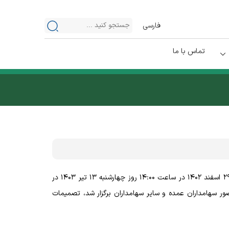
فارسی
تماس با ما
عادی سالیانه شرکت گروه دارویی برکت برای سال مالی منتهی به ۲۹ اسفند ۱۴۰۲ در ساعت ۱۴:۰۰ روز چهارشنبه ۱۳ تیر ۱۴۰۳ در
ور سهامداران عمده و سایر سهامداران برگزار شد، تصمیمات