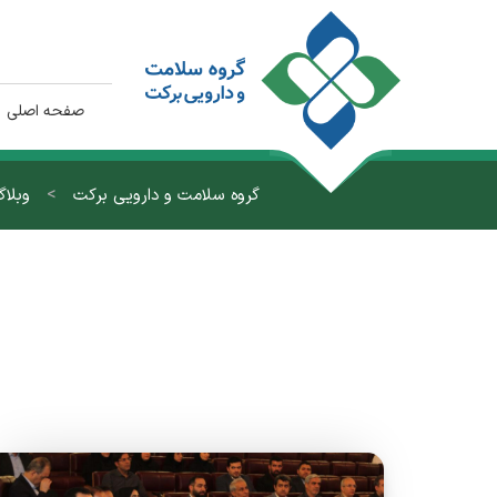
صفحه اصلی
>
گروه سلامت و دارویی برکت
وبلا