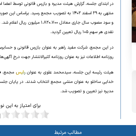
در ابتدای جلسه، گزارش هیئت مدیره و بازرس قانونی توسط اعضا 
نقدی هر سهم ۱۰۵ ریال تعیین گردید.
در این مجمع، شرکت مفید راهبر به عنوان بازرس قانونی و حسابرس
روزنامه اطلاعات نیز به عنوان روزنامه کثیرالانتشار جهت درج آگهی
هیئت رئیسه این جلسه، سیدمحمد علوی به عنوان
رئیس
مجمع، فر
خدایی ساخلو به عنوان منشی مجمع انتخاب شدند. در پایان جل
مدیره نیز تعیین و تصویب شد.
برای امتیاز به این ن
مطالب مرتبط