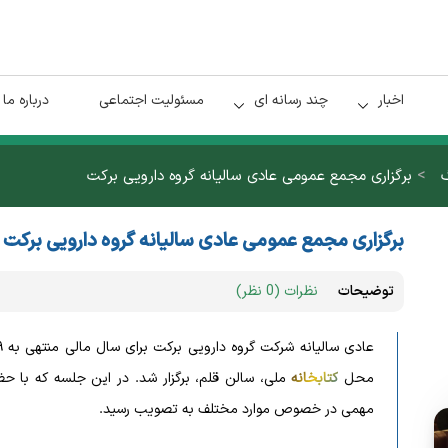
اخبار
چند رسانه ای
مسئولیت اجتماعی
درباره ما
>
گ
برگزاری مجمع عمومی عادی سالیانه گروه دارویی برکت
برگزاری مجمع عمومی عادی سالیانه گروه دارویی برکت
توضیحات
نظرات (0 نظر)
محل
کتابخانه
ملی، سالن قلم، برگزار شد. در این جلسه که با حض
مهمی در خصوص موارد مختلف به تصویب رسید.