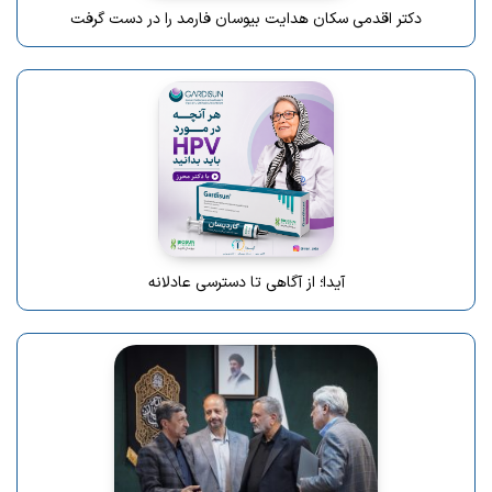
دکتر اقدمی سکان هدایت بیوسان فارمد را در دست گرفت
آیدا؛ از آگاهی تا دسترسی عادلانه