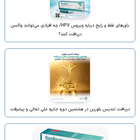
باورهای غلط و رایج درباره ویروس HPV/ چه افرادی می‌توانند واکسن
دریافت کنند؟
دریافت تندیس بلورین در هشتمین دوره جایزه ملی تعالی و پیشرفت