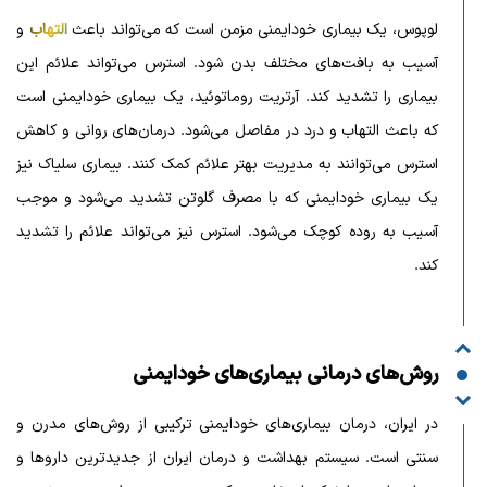
لوپوس، یک بیماری خودایمنی مزمن است که می‌تواند باعث
التهاب
و
آسیب به بافت‌های مختلف بدن شود. استرس می‌تواند علائم این
بیماری را تشدید کند. آرتریت روماتوئید، یک بیماری خودایمنی است
که باعث التهاب و درد در مفاصل می‌شود. درمان‌های روانی و کاهش
استرس می‌توانند به مدیریت بهتر علائم کمک کنند. بیماری سلیاک نیز
یک بیماری خودایمنی که با مصرف گلوتن تشدید می‌شود و موجب
آسیب به روده کوچک می‌شود. استرس نیز می‌تواند علائم را تشدید
کند.
روش‌های درمانی بیماری‌های خودایمنی
در ایران، درمان بیماری‌های خودایمنی ترکیبی از روش‌های مدرن و
سنتی است. سیستم بهداشت و درمان ایران از جدیدترین داروها و