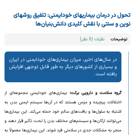
تحول در درمان بیماریهای خودایمنی: تلفیق روشهای
نوین و سنتی با نقش کلیدی دانش‌بنیان‌ها
توضیحات
نظرات (0 نظر)
در سال‌های اخیر، میزان بیماری‌های خودایمنی در ایران
و بسیاری از کشورهای دیگر به طور قابل توجهی افزایش
یافته است.
گروه سلامت و دارویی برکت؛
بیماری‌های خودایمنی مجموعه‌ای از
اختلالات پیچیده و مزمن هستند که در آن‌ها سیستم ایمنی بدن به
اشتباه به سلول‌ها و بافت‌های سالم خود حمله می‌کند. این بیماری‌ها
می‌توانند ارگان‌ها و سیستم‌های مختلف بدن را تحت تأثیر قرار دهند و
منجر به مشکلات جدی در سلامتی فرد شوند. این بیماری‌ها معمولاً به