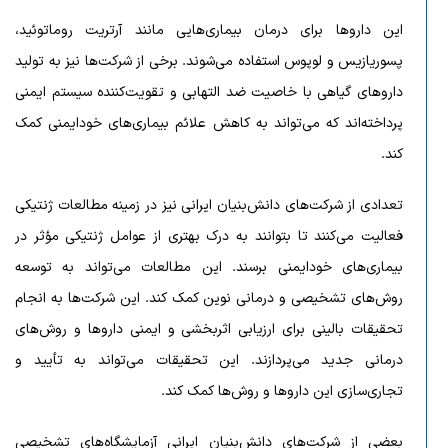
این داروها برای درمان بیماری‌هایی مانند آرتریت روماتوئید،
پسوریازیس و لوپوس استفاده می‌شوند. برخی از شرکت‌ها نیز به تولید
داروهای گیاهی با خاصیت ضد التهابی و تقویت‌کننده سیستم ایمنی
پرداخته‌اند که می‌تواند به کاهش علائم بیماری‌های خودایمنی کمک
کند.
تعدادی از شرکت‌های دانش‌بنیان ایرانی نیز در زمینه مطالعات ژنتیکی
فعالیت می‌کنند تا بتوانند به درک بهتری از عوامل ژنتیکی مؤثر در
بیماری‌های خودایمنی برسند. این مطالعات می‌تواند به توسعه
روش‌های تشخیصی و درمانی نوین کمک کند. این شرکت‌ها به انجام
تحقیقات بالینی برای ارزیابی اثربخشی و ایمنی داروها و روش‌های
درمانی جدید می‌پردازند. این تحقیقات می‌تواند به تأیید و
تجاری‌سازی این داروها و روش‌ها کمک کند.
بعضی از شرکت‌های دانش‌بنیان ایرانی آزمایشگاه‌های تشخیصی