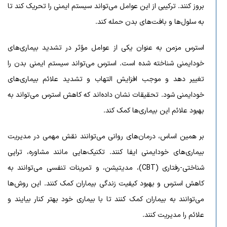
بروز کنند. ترکیبی از این عوامل می‌تواند سیستم ایمنی را تحریک کند تا
به سلول‌ها و بافت‌های بدن حمله کند.
استرس مزمن به عنوان یکی از عوامل مؤثر در تشدید بیماری‌های
خودایمنی شناخته شده است. استرس می‌تواند سیستم ایمنی بدن را
تغییر دهد و موجب افزایش التهاب و تشدید علائم بیماری‌های
خودایمنی شود. تحقیقات نشان داده‌اند که کاهش استرس می‌تواند به
بهبود علائم این بیماری‌ها کمک کند.
بر همین اساس، درمان‌های روانی می‌توانند نقش مهمی در مدیریت
بیماری‌های خودایمنی ایفا کنند. تکنیک‌هایی مانند مشاوره، تراپی
شناختی-رفتاری (CBT)، مدیتیشن، و تمرینات تنفسی می‌توانند به
کاهش استرس و بهبود کیفیت زندگی بیماران کمک کنند. این روش‌ها
می‌توانند به بیماران کمک کنند تا با بیماری خود بهتر کنار بیایند و
علائم را مدیریت کنند.