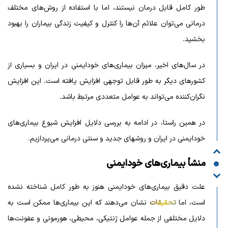
طور کامل قابل درمان نیستند، اما با استفاده از روش‌های مختلف
درمانی می‌توان علائم آن‌ها را کنترل و کیفیت زندگی بیماران را بهبود
بخشید.
در سال‌های اخیر، میزان بیماری‌های خودایمنی در ایران و بسیاری از
کشورهای دیگر به طور قابل توجهی افزایش یافته است. این افزایش
نگران‌کننده می‌تواند به عوامل متعددی مرتبط باشد.
در همین راستا، در ادامه به بررسی دلایل افزایش شیوع بیماری‌های
خودایمنی در ایران و روشهای جدید و سنتی درمانی می‌پردازیم.
منشأ بیماری‌های خودایمنی
علت دقیق بیماری‌های خودایمنی هنوز به طور کامل شناخته نشده
است، اما
تحقیقات
نشان می‌دهند که این بیماری‌ها ممکن است به
دلایل مختلفی از جمله عوامل ژنتیکی، محیطی، هورمونی و عفونت‌ها