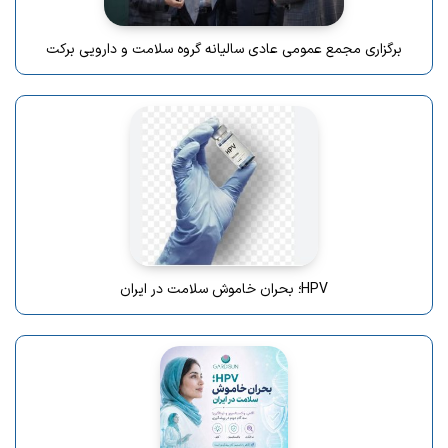
برگزاری مجمع عمومی عادی سالیانه گروه سلامت و دارویی برکت
HPV؛ بحران خاموش سلامت در ایران