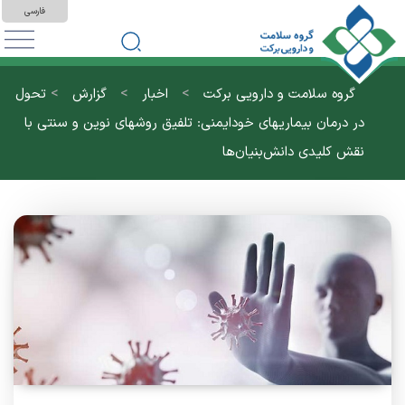
فارسی
>
>
>
گروه سلامت و دارویی برکت
اخبار
گزارش
تحول
در درمان بیماریهای خودایمنی: تلفیق روشهای نوین و سنتی با
نقش کلیدی دانش‌بنیان‌ها