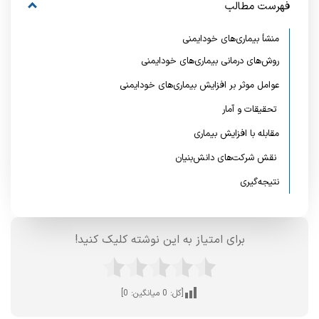
فهرست مطالب
منشأ بیماری‌های خودایمنی
روش‌های درمانی بیماری‌های خودایمنی
عوامل موثر بر افزایش بیماری‌های خودایمنی
تحقیقات و آمار
مقابله با افزایش بیماری
نقش شرکت‌های دانش‌بنیان
نتیجه‌گیری
برای امتیاز به این نوشته کلیک کنید!
[کل:
0
میانگین:
0
]