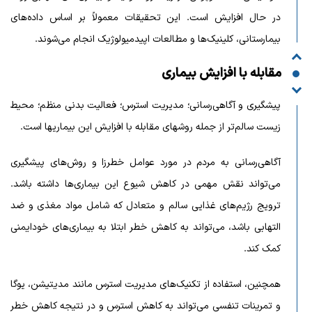
در حال افزایش است. این تحقیقات معمولاً بر اساس داده‌های
بیمارستانی، کلینیک‌ها و مطالعات اپیدمیولوژیک انجام می‌شوند.
مقابله با افزایش بیماری
پیشگیری و آگاهی‌رسانی؛ مدیریت استرس؛ فعالیت بدنی منظم؛ محیط
زیست سالم‌تر از جمله روشهای مقابله با افزایش این بیماریها است.
آگاهی‌رسانی به مردم در مورد عوامل خطرزا و روش‌های پیشگیری
می‌تواند نقش مهمی در کاهش شیوع این بیماری‌ها داشته باشد.
ترویج رژیم‌های غذایی سالم و متعادل که شامل مواد مغذی و ضد
التهابی باشد، می‌تواند به کاهش خطر ابتلا به بیماری‌های خودایمنی
کمک کند.
همچنین، استفاده از تکنیک‌های مدیریت استرس مانند مدیتیشن، یوگا
و تمرینات تنفسی می‌تواند به کاهش استرس و در نتیجه کاهش خطر