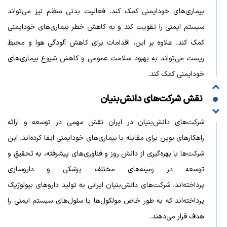
بیماری‌های خودایمنی کمک کند. فعالیت بدنی منظم نیز می‌تواند
سیستم ایمنی را تقویت کند و به کاهش خطر بیماری‌های خودایمنی
کمک کند. علاوه بر این، اقدامات برای کاهش آلودگی هوا و محیط
زیست می‌تواند به بهبود سلامت عمومی و کاهش شیوع بیماری‌های
خودایمنی کمک کند.
نقش شرکت‌های دانش‌بنیان
شرکت‌های دانش‌بنیان در ایران نقش مهمی در توسعه و ارائه
راهکارهای نوین برای مقابله با بیماری‌های خودایمنی ایفا کرده‌اند. این
شرکت‌ها با بهره‌گیری از دانش روز و فناوری‌های پیشرفته، به تحقیق و
توسعه در زمینه‌های مختلف پزشکی و داروسازی
پرداخته‌اند. شرکت‌های دانش‌بنیان ایرانی به تولید داروهای بیولوژیک
پرداخته‌اند که به طور خاص مولکول‌ها یا سلول‌های سیستم ایمنی را
هدف قرار می‌دهند.