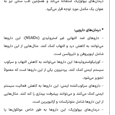
درمان‌های بیولوژیک استفاده می‌کند و همچنین طب سنتی نیز به
عنوان یک مکمل مورد توجه قرار می‌گیرد.
*
درمان‌های دارویی
:
– داروهای ضد التهابی غیر استروئیدی (NSAIDs): این داروها
می‌توانند به کاهش درد و التهاب کمک کنند. مثال‌هایی از این داروها
شامل ایبوپروفن و ناپروکسن است.
– کورتیکواستروئیدها: این داروها می‌توانند به کاهش التهاب و سرکوب
سیستم ایمنی کمک کنند. پردنیزون یکی از این داروها است که معمولاً
تجویز می‌شود.
– داروهای سرکوب‌کننده ایمنی: این داروها به کاهش فعالیت سیستم
ایمنی کمک می‌کنند و می‌توانند پیشرفت بیماری را کند کنند. مثال‌هایی
از این داروها شامل متوترکسات و آزاتیوپرین است.
– درمان‌های بیولوژیک: این داروها به طور خاص مولکول‌ها یا