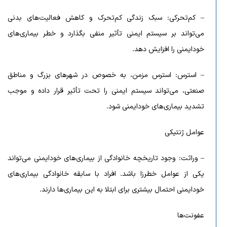
– کم‌تحرکی: سبک زندگی کم‌تحرک و کاهش فعالیت‌های بدنی
می‌تواند بر سیستم ایمنی تأثیر منفی بگذارد و خطر بیماری‌های
خودایمنی را افزایش دهد.
– استرس: استرس مزمن، به خصوص در شهرهای بزرگ و مناطق
صنعتی، می‌تواند سیستم ایمنی را تحت تأثیر قرار داده و موجب
تشدید بیماری‌های خودایمنی شود.
عوامل ژنتیکی
– وراثت: وجود تاریخچه خانوادگی از بیماری‌های خودایمنی می‌تواند
یکی از عوامل خطرزا باشد. افراد با سابقه خانوادگی بیماری‌های
خودایمنی احتمال بیشتری برای ابتلا به این بیماری‌ها دارند.
عفونت‌ها