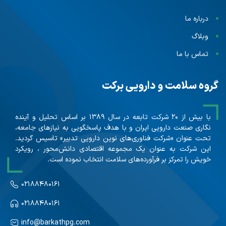
درباره ما
وبلاگ
تماس با ما
گروه سلامت و دارویی برکت
با بیش از ۲۰ شرکت تابعه در سال ۱۳۸۹ بر اساس تحلیل و آینده
نگاری صنعت دارویی ایران و با هدف پاسخگویی به نیازهای جامعه،
تحت عنوان «شرکت فناوری‌های نوین دارویی تدبیر» تاسیس گردید.
این شرکت به عنوان یک مجموعه اقتصادی دانش‌محور ، رویکرد
خویش را تمرکز بر فرآورده‌های سلامت انتخاب نموده است.
۰۲۱۸۸۴۸۰۱۶۱
۰۲۱۸۸۴۸۰۱۶۱
info@barkathpg.com