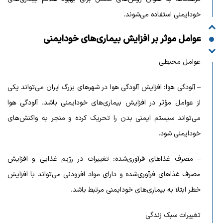
خودایمنی استفاده می‌شوند.
عوامل موثر بر افزایش بیماری‌های خودایمنی
عوامل محیطی
– آلودگی هوا: افزایش آلودگی هوا در شهرهای بزرگ ایران می‌تواند یکی
از عوامل مؤثر در افزایش بیماری‌های خودایمنی باشد. آلودگی هوا
می‌تواند سیستم ایمنی بدن را تحریک کرده و منجر به واکنش‌های
خودایمنی شود.
– مصرف غذاهای فرآوری‌شده: تغییرات در رژیم غذایی و افزایش
مصرف غذاهای فرآوری‌شده و دارای مواد افزودنی می‌تواند با افزایش
خطر ابتلا به بیماری‌های خودایمنی مرتبط باشد.
تغییرات سبک زندگی