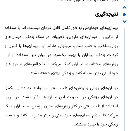
بهبود کیفیت زندگی بیماران کمک کند.
نتیجه‌گیری
بیماری‌های خودایمنی به طور کامل قابل درمان نیستند، اما با استفاده
از ترکیبی از درمان‌های دارویی، تغییرات در سبک زندگی، درمان‌های
روان‌شناختی و طب سنتی، می‌توان علائم این بیماری‌ها را کنترل و
کیفیت زندگی بیماران را بهبود بخشید. در ایران نیز، استفاده از این
روش‌های مختلف به بیماران کمک می‌کند تا با چالش‌های بیماری‌های
خودایمنی بهتر مقابله کنند و زندگی بهتری داشته باشند.
درمان‌های روانی و روش‌های طب سنتی می‌توانند به عنوان مکمل
درمان‌های پزشکی در مدیریت این بیماری‌ها مؤثر باشند. در ایران،
استفاده از طب سنتی در کنار روش‌های مدرن پزشکی به بیماران کمک
می‌کند تا علائم بیماری‌های خودایمنی را بهتر مدیریت کنند و کیفیت
زندگی خود را بهبود بخشند.