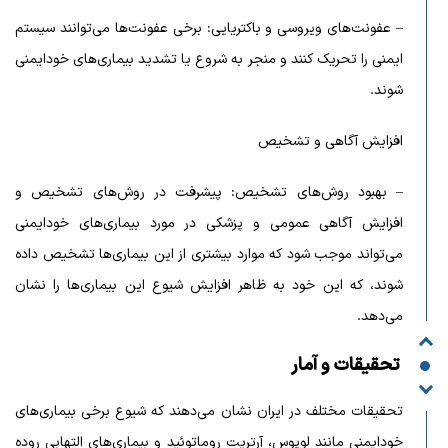
– عفونت‌های ویروسی و باکتریایی: برخی عفونت‌ها می‌توانند سیستم
ایمنی را تحریک کنند و منجر به شروع یا تشدید بیماری‌های خودایمنی
شوند.
افزایش آگاهی و تشخیص
– بهبود روش‌های تشخیص: پیشرفت در روش‌های تشخیص و
افزایش آگاهی عمومی و پزشکی در مورد بیماری‌های خودایمنی
می‌تواند موجب شود که موارد بیشتری از این بیماری‌ها تشخیص داده
شوند، که این خود به ظاهر افزایش شیوع این بیماری‌ها را نشان
می‌دهد.
تحقیقات و آمار
تحقیقات مختلف در ایران نشان می‌دهند که شیوع برخی بیماری‌های
خودایمنی مانند لوپوس، آرتریت روماتوئید و بیماری‌های التهابی روده