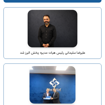
علیرضا سلیمانی رئیس هیات مدیره پخش البرز شد