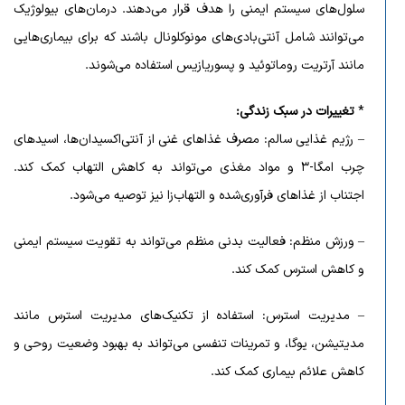
سلول‌های سیستم ایمنی را هدف قرار می‌دهند. درمان‌های بیولوژیک
می‌توانند شامل آنتی‌بادی‌های مونوکلونال باشند که برای بیماری‌هایی
مانند آرتریت روماتوئید و پسوریازیس استفاده می‌شوند.
*
تغییرات در سبک زندگی
:
– رژیم غذایی سالم: مصرف غذاهای غنی از آنتی‌اکسیدان‌ها، اسیدهای
چرب امگا-۳ و مواد مغذی می‌تواند به کاهش التهاب کمک کند.
اجتناب از غذاهای فرآوری‌شده و التهاب‌زا نیز توصیه می‌شود.
– ورزش منظم: فعالیت بدنی منظم می‌تواند به تقویت سیستم ایمنی
و کاهش استرس کمک کند.
– مدیریت استرس: استفاده از تکنیک‌های مدیریت استرس مانند
مدیتیشن، یوگا، و تمرینات تنفسی می‌تواند به بهبود وضعیت روحی و
کاهش علائم بیماری کمک کند.