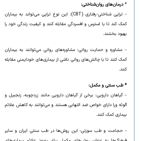
*
درمان‌های روان‌شناختی
:
– تراپی شناختی-رفتاری (CBT): این نوع تراپی می‌تواند به بیماران
کمک کند تا با استرس و افسردگی مقابله کنند و کیفیت زندگی خود را
بهبود بخشند.
– مشاوره و حمایت روانی: مشاوره‌های روانی می‌توانند به بیماران
کمک کنند تا با چالش‌های روانی ناشی از بیماری‌های خودایمنی مقابله
کنند.
*
طب سنتی و مکمل
:
– گیاهان دارویی: برخی از گیاهان دارویی مانند زردچوبه، زنجبیل و
آلوئه ‌ورا دارای خواص ضد التهابی هستند و می‌توانند به کاهش علائم
بیماری کمک کنند.
– حجامت و طب سوزنی: این روش‌ها در طب سنتی ایران و سایر
فرهنگ‌ها به عنوان روش‌های مکمل برای بهبود علائم بیماری‌های