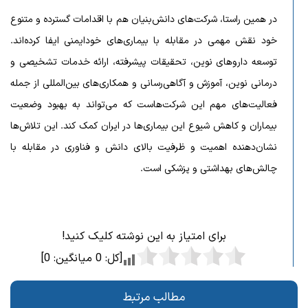
در همین راستا، شرکت‌های دانش‌بنیان هم با اقدامات گسترده و متنوع
خود نقش مهمی در مقابله با بیماری‌های خودایمنی ایفا کرده‌اند.
توسعه داروهای نوین، تحقیقات پیشرفته، ارائه خدمات تشخیصی و
درمانی نوین، آموزش و آگاهی‌رسانی و همکاری‌های بین‌المللی از جمله
فعالیت‌های مهم این شرکت‌هاست که می‌تواند به بهبود وضعیت
بیماران و کاهش شیوع این بیماری‌ها در ایران کمک کند. این تلاش‌ها
نشان‌دهنده اهمیت و ظرفیت بالای دانش و فناوری در مقابله با
چالش‌های بهداشتی و پزشکی است.
برای امتیاز به این نوشته کلیک کنید!
[کل:
0
میانگین:
0
]
مطالب مرتبط