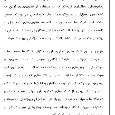
پیشرفته‌ای راه‌اندازی کرده‌اند که با استفاده از فناوری‌های نوین به
تشخیص دقیق‌تر و سریع‌تر بیماری‌های خودایمنی می‌پردازند؛ ضمن
اینکه این شرکت‌ها همچنین به توسعه فناوری‌های دیجیتال و
تله‌مدیسین نیز پرداخته‌اند که به بیماران امکان می‌دهد تا به راحتی با
پزشکان متخصص در ارتباط باشند و از خدمات پزشکی بهره‌مند شوند.
افزون بر این، شرکت‌های دانش‌بنیان با برگزاری کارگاه‌ها، سمینارها و
وبینارهای آموزشی به افزایش آگاهی عمومی در مورد بیماری‌های
خودایمنی و روش‌های مدیریت آن‌ها کمک کرده اند. علاوه بر این، این
شرکت‌ها با انتشار مقالات علمی و کتاب‌های تخصصی در زمینه
بیماری‌های خودایمنی، در توسعه دانش و اطلاعات در این حوزه نقش
مهمی دارند. برخی از شرکت‌های دانش‌بنیان ایرانی هم با همکاری
دانشگاه‌ها و مراکز تحقیقاتی بین‌المللی به انجام پروژه‌های تحقیقاتی
مشترک می‌پردازند که می‌تواند به توسعه روش‌های نوین درمانی و