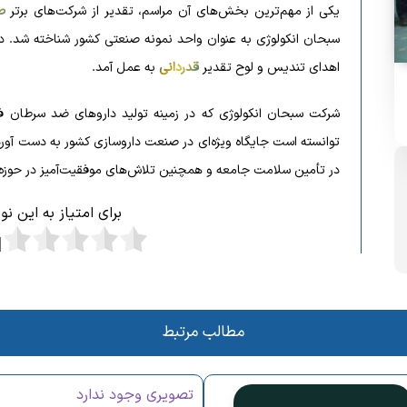
یکی از مهم‌ترین بخش‌های آن مراسم، تقدیر از شرکت‌های برتر
ص
سبحان انکولوژی به عنوان واحد نمونه صنعتی کشور شناخته شد. د
اهدای تندیس و لوح تقدیر
قدردانی
به عمل آمد.
شرکت سبحان انکولوژی که در زمینه تولید داروهای ضد سرطان فعا
توانسته است جایگاه ویژه‌ای در صنعت داروسازی کشور به دست آور
در تأمین سلامت جامعه و همچنین تلاش‌های موفقیت‌آمیز در حو
برای امتیاز به این ن
مطالب مرتبط
تصویری وجود ندارد