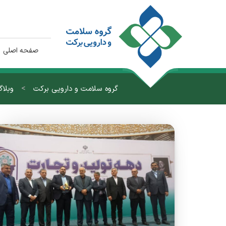
صفحه اصلی
>
گروه سلامت و دارویی برکت
وبلا