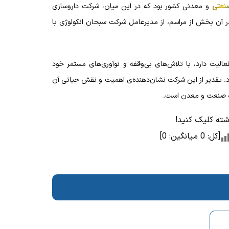
نعتی
و معدنی کشور بود که در این میان، شرکت داروسازی
ر آن بخش از مراسم، از مدیرعامل شرکت سبحان انکولوژی با
لیت دارد، با تلاش‌های بی‌وقفه و نوآوری‌های مستمر خود
د. تقدیر از این شرکت نشان‌دهنده‌ی اهمیت و نقش حیاتی آن
زه صنعت و معدن است.
وشته کلیک کنید!
[کل:
0
میانگین:
0
]