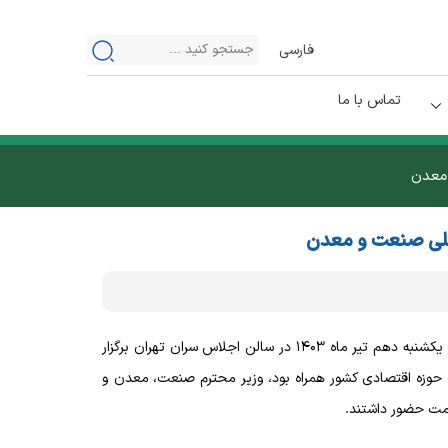
فارسی
تماس با ما
 معدن
 ملی صنعت و معدن
بیست و هشتمین مراسم گرامیداشت روز ملی صنعت و معدن، روز یکشنبه دهم تیر ماه ۱۴۰۳ در سالن اجلاس سران تهران برگزار
ن حوزه اقتصادی کشور همراه بود، وزیر محترم صنعت، معدن و
صمت حضور داشتند.