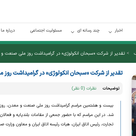
اخبار
چند رسانه ای
مسئولیت اجتماعی
درباره ما
>
گ
تقدیر از شرکت «سبحان انکولوژی» در گرامیداشت روز ملی صنعت و
تقدیر از شرکت «سبحان انکولوژی» در گرامیداشت روز
توضیحات
نظرات (0 نظر)
شد. در این مراسم که با حضور جمعی از مقامات بلندپایه و فعالا
تجارت، رئیس اتاق ایران، هیات رئیسه اتاق ایران و معاون وزارت 