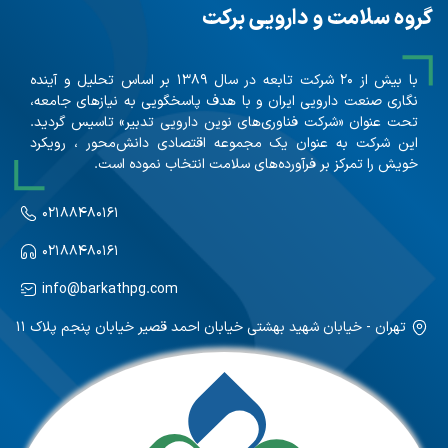
گروه سلامت و دارویی برکت
با بیش از ۲۰ شرکت تابعه در سال ۱۳۸۹ بر اساس تحلیل و آینده
نگاری صنعت دارویی ایران و با هدف پاسخگویی به نیازهای جامعه،
تحت عنوان «شرکت فناوری‌های نوین دارویی تدبیر» تاسیس گردید.
این شرکت به عنوان یک مجموعه اقتصادی دانش‌محور ، رویکرد
خویش را تمرکز بر فرآورده‌های سلامت انتخاب نموده است.
۰۲۱۸۸۴۸۰۱۶۱
۰۲۱۸۸۴۸۰۱۶۱
info@barkathpg.com
تهران - خیابان شهید بهشتی خیابان احمد قصیر خیابان پنجم پلاک ۱۱