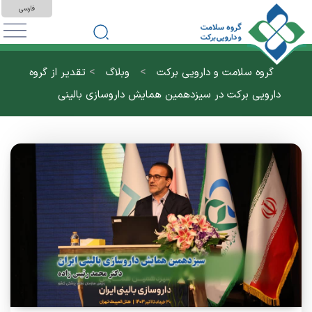
فارسی
>
>
گروه سلامت و دارویی برکت
وبلاگ
تقدیر از گروه
دارویی برکت در سیزدهمین همایش داروسازی بالینی