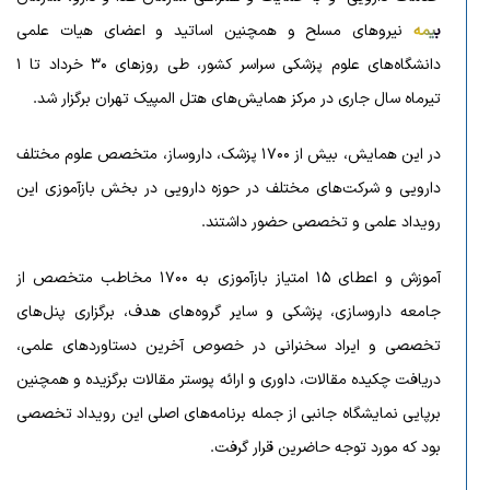
بیمه
نیروهای مسلح و همچنین اساتید و اعضای هیات علمی
دانشگاه‌های علوم پزشکی سراسر کشور، طی روزهای ۳۰ خرداد تا ۱
تیرماه سال جاری در مرکز همایش‌های هتل المپیک تهران برگزار شد.
در این همایش، بیش از ۱۷۰۰ پزشک، داروساز، متخصص علوم مختلف
دارویی و شرکت‌های مختلف در حوزه دارویی در بخش بازآموزی این
رویداد علمی و تخصصی حضور داشتند.
آموزش و اعطای ۱۵ امتیاز بازآموزی به ۱۷۰۰ مخاطب متخصص از
جامعه داروسازی، پزشکی و سایر گروه‌های هدف، برگزاری پنل‌های
تخصصی و ایراد سخنرانی در خصوص آخرین دستاوردهای علمی،
دریافت چکیده مقالات، داوری و ارائه پوستر مقالات برگزیده و همچنین
برپایی نمایشگاه جانبی از جمله برنامه‌های اصلی این رویداد تخصصی
بود که مورد توجه حاضرین قرار گرفت.