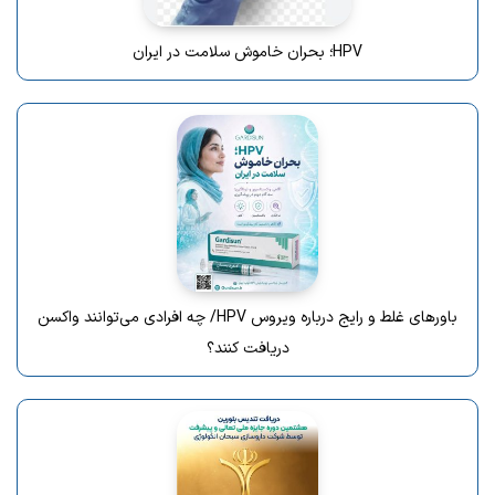
HPV؛ بحران خاموش سلامت در ایران
باورهای غلط و رایج درباره ویروس HPV/ چه افرادی می‌توانند واکسن
دریافت کنند؟