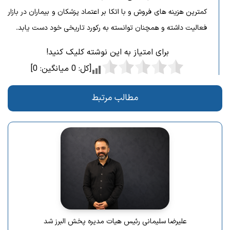
کمترین هزینه های فروش و با اتکا بر اعتماد پزشکان و بیماران در بازار
فعالیت داشته و همچنان توانسته به رکورد تاریخی خود دست یابد.
برای امتیاز به این نوشته کلیک کنید!
[کل:
0
میانگین:
0
]
مطالب مرتبط
علیرضا سلیمانی رئیس هیات مدیره پخش البرز شد