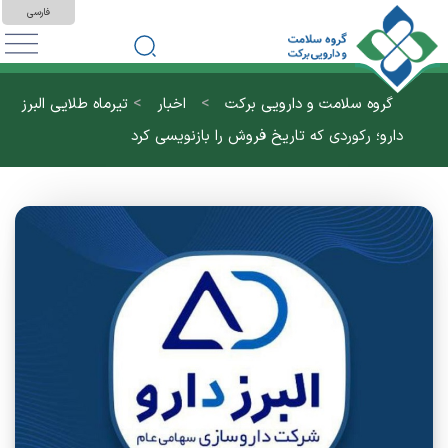
فارسی
>
>
گروه سلامت و دارویی برکت
اخبار
تیرماه طلایی البرز
دارو؛ رکوردی که تاریخ فروش را بازنویسی کرد