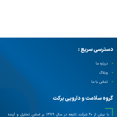
دسترسی سریع :
درباره ما
وبلاگ
تماس با ما
گروه سلامت و دارویی برکت
با بیش از ۲۰ شرکت تابعه در سال ۱۳۸۹ بر اساس تحلیل و آینده