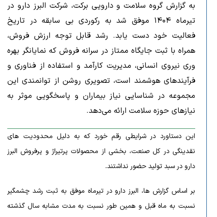
به گزارش گروه سلامت و دارویی برکت، شرکت البرز دارو در
تیرماه ۱۴۰۴ موفق شد به رکوردی بی‌ سابقه در تاریخ
فعالیت خود دست یابد. رشد قابل توجه ارزش فروش،
همراه با ثبت جایگاه ممتاز در سرانه فروش که نمایانگر بهره
‌وری نیروی انسانی، مدیریت کارآمد و استفاده از فناوری و
فرآیندهای هوشمند است، تصویری روشن از توانمندی این
مجموعه در شناسایی نیاز بیماران و پاسخگویی موثر به
نیازهای حوزه سلامت ارائه می‌دهد.
این دستاورد در شرایطی رقم خورد که به دلیل محدودیت ‌های
نقدینگی در کل صنعت، بخشی از محصولات پرتیراژ و پرفروش البرز
دارو در سبد تولید حضور نداشتند.
بر اساس گزارش ‌ها، البرز دارو در تیرماه موفق به ثبت رشد چشمگیر
نسبت به ماه قبل و همین‌ طور نسبت به مدت مشابه سال گذشته