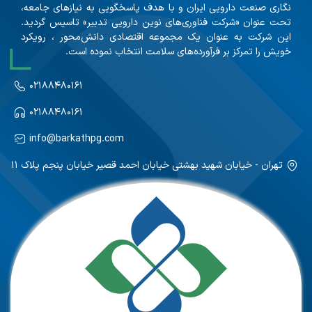
نگاری صنعت دارویی ایران و با هدف پاسخگویی به نیازهای جامعه،
تحت عنوان «شرکت فناوری‌های نوین دارویی تدبیر» تاسیس گردید.
این شرکت به عنوان یک مجموعه اقتصادی دانش‌محور ، رویکرد
خویش را تمرکز بر فرآورده‌های سلامت انتخاب نموده است.
۰۲۱۸۸۴۸۰۱۶۱
۰۲۱۸۸۴۸۰۱۶۱
info@barkathpg.com
تهران - خیابان شهید بهشتی خیابان احمد قصیر خیابان پنجم پلاک ۱۱