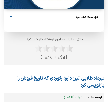
فهرست مطالب
برای امتیاز به این نوشته کلیک کنید!
[کل:
0
میانگین:
0
]
تیرماه طلایی البرز دارو؛ رکوردی که تاریخ فروش را
بازنویسی کرد
توضیحات
نظرات (0 نظر)