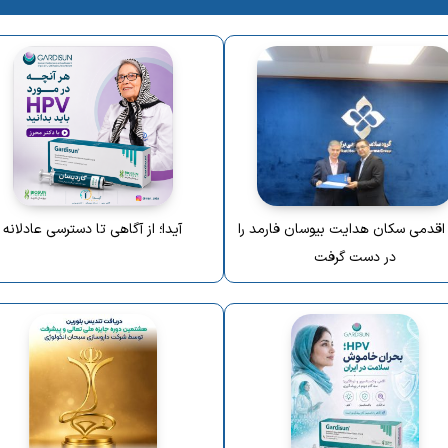
 اقدمی سکان هدایت بیوسان فارمد را
آیدا؛ از آگاهی تا دسترسی عادلانه
در دست گرفت