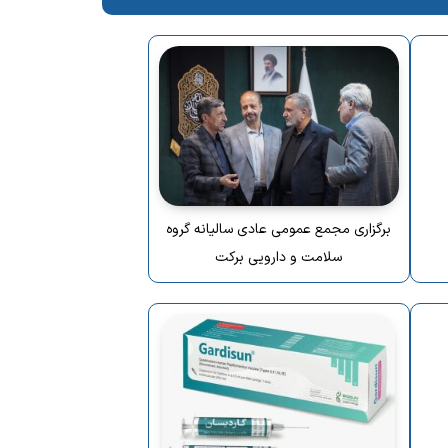
برگزاری مجمع عمومی عادی سالیانه گروه
سلامت و دارویی برکت