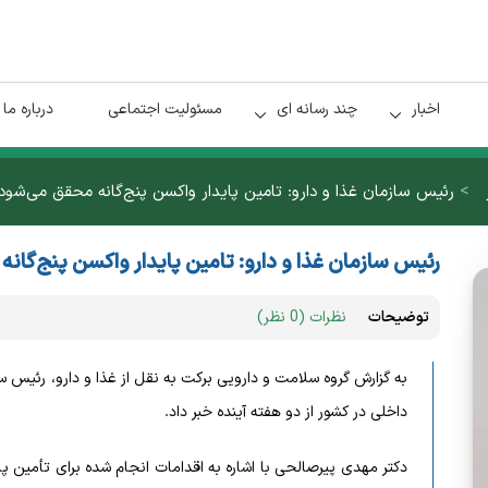
اخبار
چند رسانه ای
مسئولیت اجتماعی
درباره ما
>
رئیس سازمان غذا و دارو: تامین پایدار واکسن پنج‌گانه محقق می‌شود
رئیس سازمان غذا و دارو: تامین پایدار واکسن پنج‌گان
توضیحات
نظرات (0 نظر)
به گزارش گروه سلامت و دارویی برکت به نقل از
غذا و دارو،
رئیس ساز
داخلی در کشور از دو هفته آینده خبر داد.
دکتر مهدی پیرصالحی با اشاره به اقدامات انجام‌ شده برای تأمین پای