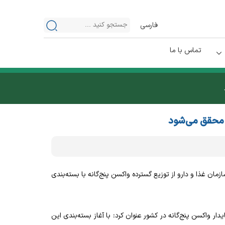
فارسی
تماس با ما
ه محقق می‌شود
مان غذا و دارو از توزیع گسترده واکسن پنج‌گانه با بسته‌بندی
دار واکسن پنج‌گانه در کشور عنوان کرد: با آغاز بسته‌بندی این