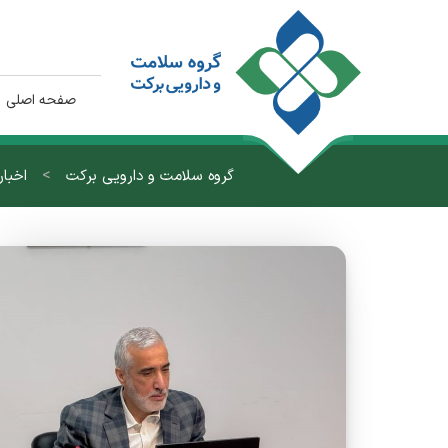
صفحه اصلی
>
گروه سلامت و دارویی برکت
اخبار