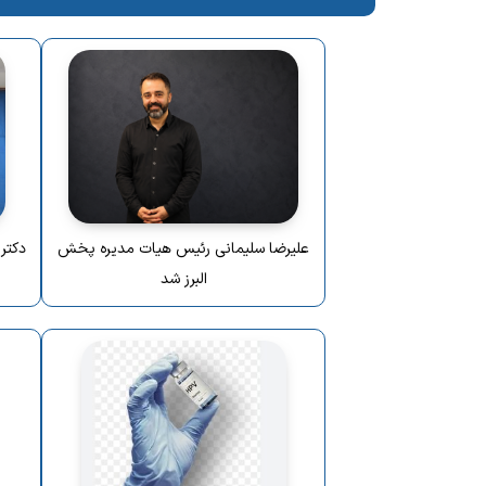
علیرضا سلیمانی رئیس هیات مدیره پخش
دکتر
البرز شد