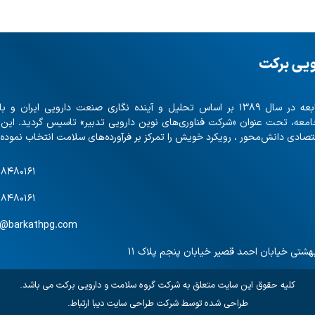
ویی برکت
با بیش از ۲۰ شرکت تابعه در سال ۱۳۸۹ بر اساس تحلیل و آینده نگاری صنعت دارویی ایران
امعه، تحت عنوان «شرکت فناوری‌های نوین دارویی تدبیر» تاسیس گردید. این
صادی دانش‌محور ، رویکرد خویش را تمرکز بر فرآورده‌های سلامت انتخاب نموده
۸۸۴۸۰۱۶۱
۸۸۴۸۰۱۶۱
o@barkathpg.com
هشتی خیابان احمد قصیر خیابان پنجم پلاک ۱۱
کلیه حقوق این سایت متعلق به شرکت گروه سلامت و دارویی برکت می باشد.
طراحی شده توسط
شرکت طراحی سایت دیبا ارتباط
.