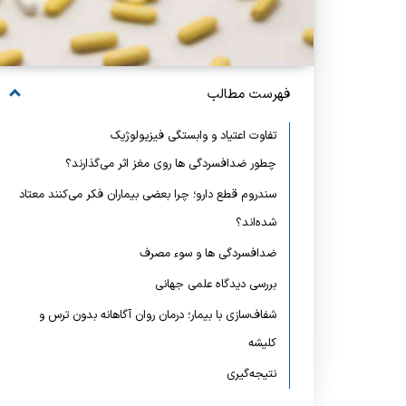
فهرست مطالب
تفاوت اعتیاد و وابستگی فیزیولوژیک
چطور ضدافسردگی‌ ها روی مغز اثر می‌گذارند؟
سندروم قطع دارو؛ چرا بعضی بیماران فکر می‌کنند معتاد
شده‌اند؟
ضدافسردگی‌ ها و سوء مصرف
بررسی دیدگاه علمی جهانی
شفاف‌سازی با بیمار؛ درمان روان آگاهانه بدون ترس و
کلیشه
نتیجه‌گیری