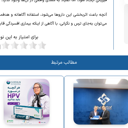
فیزیکی ایجاد شود، اما اعتیاد به معنای واقعی در آن‌ها وجود ندارد.
آنچه باعث اثربخشی این داروها می‌شود، استفاده آگاهانه و هد
می‌توان به‌جای ترس و نگرانی، با آگاهی از اینکه بیماری افسردگی ق
برای امتیاز به این ن
مطالب مرتبط