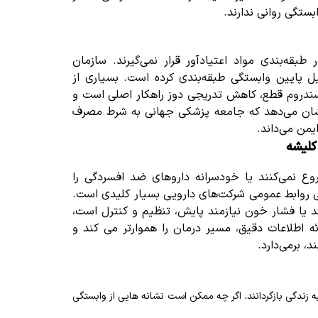
تگی روانی ندارند.
بقه‌بندی مواد اعتیادآور قرار نمی‌گیرند. سازمان
یل پایین وابستگی طبقه‌بندی کرده است. بسیاری از
 سندروم قطع، کاهش تدریجی دوز راهکار اصلی است و
نشان می‌دهد که جامعه پزشکی جهانی به شرط مصرف
یمن می‌داند.
کلیشه
شروع نمی‌کنند یا خودسرانه داروهای ضد افسردگی را
 روابط عمومی شرکت‌های دارویی بسیار کلیدی است.
ند یا فشار خون نیازمند پایش، تنظیم و کنترل است،
 اطلاعات دقیق، مسیر درمان را هموارتر می‌ کند و
، برمی‌دارد.
 زندگی بازگردانند. اگر چه ممکن است نشانه‌ هایی از وابستگی