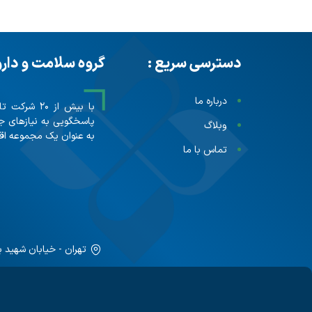
دسترسی سریع :
گروه سلامت و دار
درباره ما
پاسخگویی به نیازهای ج
وبلاگ
به عنوان یک مجموعه اقت
تماس با ما
تهران - خیابان شهید ب