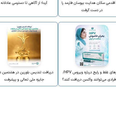
 اقدمی سکان هدایت بیوسان فارمد را
آیدا؛ از آگاهی تا دسترسی عادلانه
در دست گرفت
باورهای غلط و رایج درباره ویروس HPV/
دریافت تندیس بلورین در هشتمین د
فرادی می‌توانند واکسن دریافت کنند؟
جایزه ملی تعالی و پیشرفت