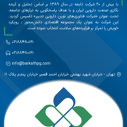
با بیش از ۲۰ شرکت تابعه در سال ۱۳۸۹ بر اساس تحلیل و آینده
نگاری صنعت دارویی ایران و با هدف پاسخگویی به نیازهای جامعه،
تحت عنوان «شرکت فناوری‌های نوین دارویی تدبیر» تاسیس گردید.
این شرکت به عنوان یک مجموعه اقتصادی دانش‌محور ، رویکرد
خویش را تمرکز بر فرآورده‌های سلامت انتخاب نموده است.
۰۲۱۸۸۴۸۰۱۶۱
۰۲۱۸۸۴۸۰۱۶۱
info@barkathpg.com
تهران - خیابان شهید بهشتی خیابان احمد قصیر خیابان پنجم پلاک ۱۱