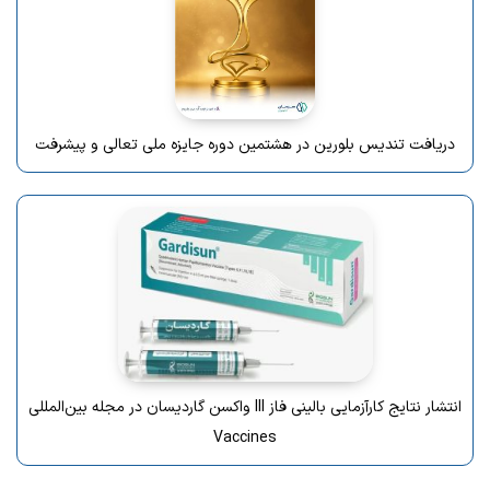
دریافت تندیس بلورین در هشتمین دوره جایزه ملی تعالی و پیشرفت
انتشار نتایج کارآزمایی بالینی فاز III واکسن گاردیسان در مجله بین‌المللی
Vaccines