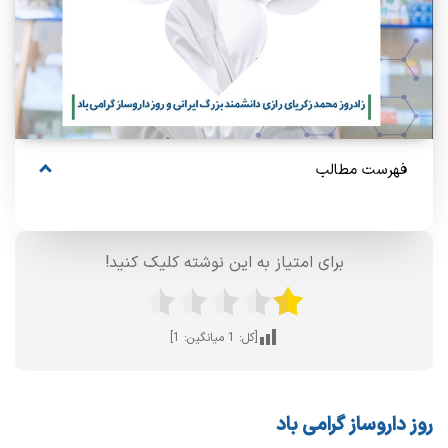
فهرست مطالب
برای امتیاز به این نوشته کلیک کنید!
[کل:
1
میانگین:
1
]
روز داروساز گرامی باد