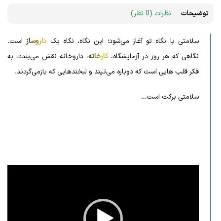
توضیحات
نظرات (0 نظر)
سلامتی با نگاه تو آغاز می‌شود؛
این نگاه، نگاه یک
داروساز
است.
نگاهی که هر روز در آزمایشگاه،
کارخانه
، داروخانه نقش می‌بندد،
به
فکر قلب‌ هایی است که دوباره می‌تپند و لبخندهایی که بازمی‌گردند.
سلامتی برکت است…
نمایشگر
ویدیو