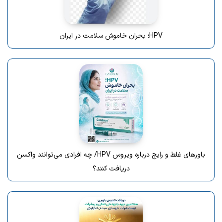
HPV؛ بحران خاموش سلامت در ایران
باورهای غلط و رایج درباره ویروس HPV/ چه افرادی می‌توانند واکسن
دریافت کنند؟