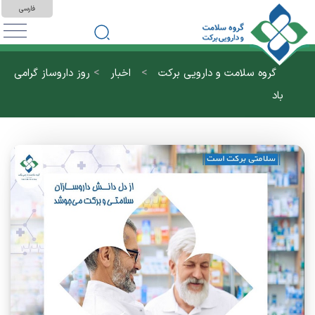
فارسی
>
>
گروه سلامت و دارویی برکت
اخبار
روز داروساز گرامی
باد