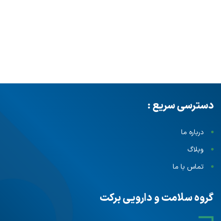
دسترسی سریع :
درباره ما
وبلاگ
تماس با ما
گروه سلامت و دارویی برکت