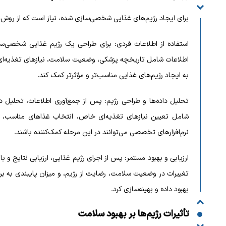
برای ایجاد رژیم‌های غذایی شخصی‌سازی شده، نیاز است که از روش‌
استفاده از اطلاعات فردی: برای طراحی یک رژیم غذایی شخصی‌سا
اطلاعات شامل تاریخچه پزشکی، وضعیت سلامت، نیازهای تغذیه‌ای، و
به ایجاد رژیم‌های غذایی مناسب‌تر و مؤثرتر کمک کند.
تحلیل داده‌ها و طراحی رژیم: پس از جمع‌آوری اطلاعات، تحلیل دا
شامل تعیین نیازهای تغذیه‌ای خاص، انتخاب غذاهای مناسب، و ا
نرم‌افزارهای تخصصی می‌توانند در این مرحله کمک‌کننده باشند.
ارزیابی و بهبود مستمر: پس از اجرای رژیم غذایی، ارزیابی نتایج و 
تغییرات در وضعیت سلامت، رضایت از رژیم، و میزان پایبندی به برنام
بهبود داده و بهینه‌سازی کرد.
تأثیرات رژیم‌ها بر بهبود سلامت