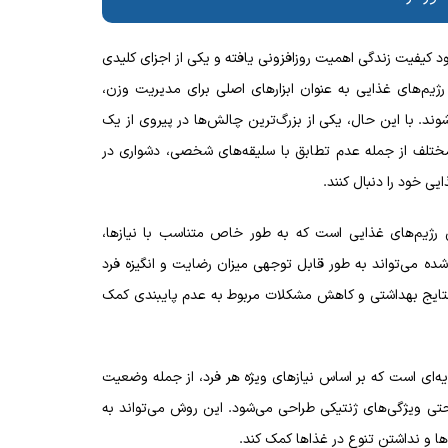
ود کیفیت زندگی اهمیت روزافزونی یافته و یکی از اجزای کلیدی
یم‌های غذایی به عنوان ابزارهای اصلی برای مدیریت وزن،
د. با این حال، یکی از بزرگ‌ترین چالش‌ها در پیروی از یک
 مختلف از جمله عدم تطابق با سلیقه‌های شخصی، دشواری در
ایی خود را دنبال کنند.
حی رژیم‌های غذایی است که به طور خاص متناسب با نیازها،
ده می‌تواند به طور قابل توجهی میزان رضایت و انگیزه فرد
د نتایج بهداشتی و کاهش مشکلات مربوط به عدم پایبندی کمک
ه‌ای است که بر اساس نیازهای ویژه هر فرد، از جمله وضعیت
تی ویژگی‌های ژنتیکی طراحی می‌شود. این روش می‌تواند به
ها و نداشتن تنوع در غذاها کمک کند.