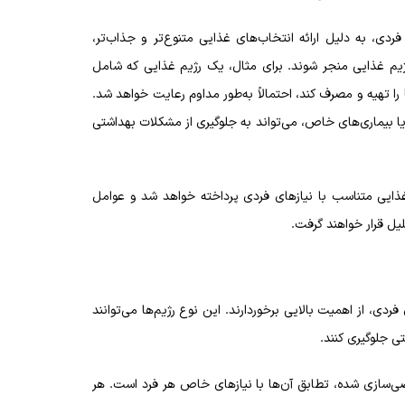
دی، به دلیل ارائه انتخاب‌های غذایی متنوع‌تر و جذاب‌تر،
یم غذایی منجر شوند. برای مثال، یک رژیم غذایی که شامل
 را تهیه و مصرف کند، احتمالاً به‌طور مداوم رعایت خواهد شد.
 بیماری‌های خاص، می‌تواند به جلوگیری از مشکلات بهداشتی
غذایی متناسب با نیازهای فردی پرداخته خواهد شد و عوامل
یل قرار خواهند گرفت.
ی، از اهمیت بالایی برخوردارند. این نوع رژیم‌ها می‌توانند
ی جلوگیری کنند.
صی‌سازی شده، تطابق آن‌ها با نیازهای خاص هر فرد است. هر