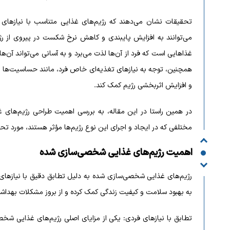
تحقیقات نشان می‌دهند که رژیم‌های غذایی متناسب با نیازهای فر
می‌توانند به افزایش پایبندی و کاهش نرخ شکست در پیروی از رژ
غذاهایی است که فرد از آن‌ها لذت می‌برد و به آسانی می‌تواند آن‌ها
همچنین، توجه به نیازهای تغذیه‌ای خاص فرد، مانند حساسیت‌ها یا
و افزایش اثربخشی رژیم کمک کند.
در همین راستا در این مقاله، به بررسی اهمیت طراحی رژیم‌های 
مختلفی که در ایجاد و اجرای این نوع رژیم‌ها مؤثر هستند، مورد تحل
اهمیت رژیم‌های غذایی شخصی‌سازی شده
رژیم‌های غذایی شخصی‌سازی شده به دلیل تطابق دقیق با نیازهای فرد
به بهبود سلامت و کیفیت زندگی کمک کرده و از بروز مشکلات بهداشت
تطابق با نیازهای فردی: یکی از مزایای اصلی رژیم‌های غذایی شخ