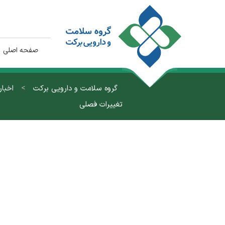
صفحه اصلی
>
گروه سلامت و دارویی برکت
اخبار
تغییرات فصلی