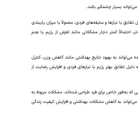
ی‌تواند بسیار چشمگیر باشد.
طابق با نیازها و سلیقه‌های فردی، معمولاً با میزان پایبندی
ر، احتمالاً کمتر دچار مشکلاتی مانند لغزش از رژیم یا عدم
 می‌تواند به بهبود نتایج بهداشتی مانند کاهش وزن، کنترل
 دلیل تطابق بهتر رژیم با نیازهای فردی و افزایش رضایت از
 که به‌طور خاص برای فرد طراحی شده‌اند، مشکلات مربوط به
مر می‌تواند به کاهش مشکلات بهداشتی و افزایش کیفیت زندگی