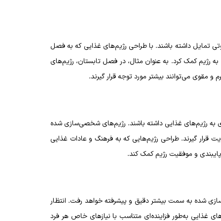
ی تمایل داشته باشند. با طراحی رژیم‌های غذایی که به فصل
ه رژیم کمک کرد. به عنوان مثال، در فصل تابستان، رژیم‌های
و مقوی می‌توانند بیشتر مورد توجه قرار گیرند.
دی به رژیم‌های غذایی داشته باشند. رژیم‌های شخصی‌سازی شده
ت قرار گیرند. طراحی رژیم‌هایی که به فرهنگ و عادات غذایی
یش پایبندی و موفقیت رژیم کمک کند.
سازی شده به سمت بیشتر دقیق و پیشرفته خواهد رفت. انتظار
‌های غذایی به‌طور فزاینده‌ای متناسب با نیازهای خاص هر فرد