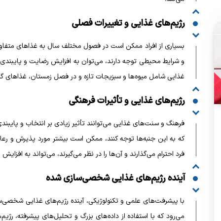
رژیم‌های غذایی و تغییرات فصلی
بسیاری از افراد ممکن است در فصول مختلف سال به غذاهای متفاوت
و شرایط محیطی توجه دارند، می‌توان به افزایش رضایت و پایبندی ب
غذایی شامل میوه‌ها و سبزیجات تازه و در فصل زمستان، غذاهای گرم 
رژیم‌های غذایی و تأثیرات فرهنگی
فرهنگ و سنت‌های غذایی می‌توانند تأثیر زیادی بر انتخاب و پایبن
که به این جنبه‌ها توجه کنند، ممکن است بیشتر مورد پذیرش و رعای
فرد احترام می‌گذارند و آن‌ها را در نظر می‌گیرند، می‌تواند به افزا
آینده رژیم‌های غذایی شخصی‌سازی شده
با پیشرفت‌های علمی و تکنولوژیکی، آینده رژیم‌های غذایی شخصی‌
می‌رود که با استفاده از داده‌های بزرگ و تحلیل‌های پیشرفته، رژیم