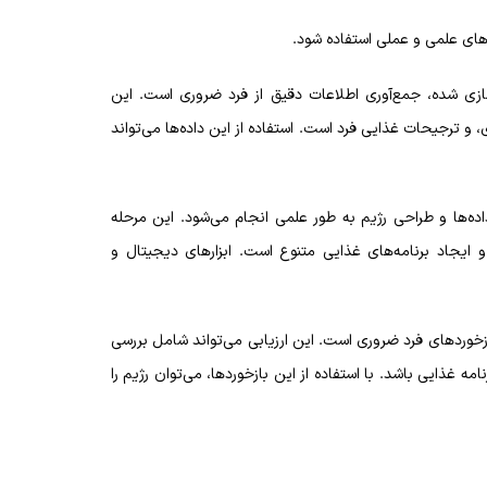
های علمی و عملی استفاده شود.
زی شده، جمع‌آوری اطلاعات دقیق از فرد ضروری است. این
 ترجیحات غذایی فرد است. استفاده از این داده‌ها می‌تواند
ده‌ها و طراحی رژیم به طور علمی انجام می‌شود. این مرحله
یجاد برنامه‌های غذایی متنوع است. ابزارهای دیجیتال و
بازخوردهای فرد ضروری است. این ارزیابی می‌تواند شامل بررسی
ه غذایی باشد. با استفاده از این بازخوردها، می‌توان رژیم را