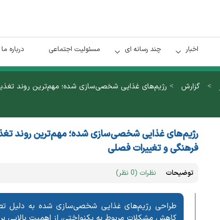
اخبار
چند رسانه ای
مسئولیت اجتماعی
درباره ما
>
>
گزارش
رژیم‌های غذایی شخصی‌سازی شده؛ مهم‌ترین روند تغذیه‌ا
رژیم‌های غذایی شخصی‌سازی شده؛ مهم‌ترین روند تغذیه‌
فرهنگی و تغییرات فصلی
توضیحات
نظرات (0 نظر)
طراحی رژیم‌های غذایی شخصی‌سازی شده به دلیل تطاب
کاهش مشکلات مربوط به یکنواختی، از اهمیت بالایی بر