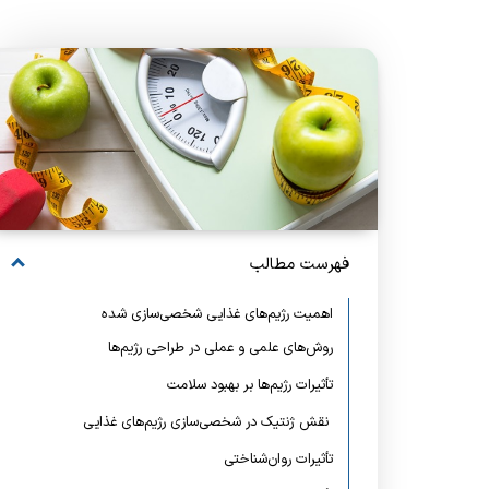
فهرست مطالب
اهمیت رژیم‌های غذایی شخصی‌سازی شده
روش‌های علمی و عملی در طراحی رژیم‌ها
تأثیرات رژیم‌ها بر بهبود سلامت
نقش ژنتیک در شخصی‌سازی رژیم‌های غذایی
تأثیرات روان‌شناختی