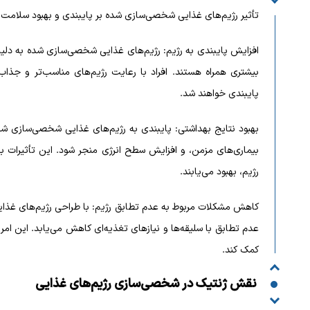
تأثیر رژیم‌های غذایی شخصی‌سازی شده بر پایبندی و بهبود سلامت م
افزایش پایبندی به رژیم: رژیم‌های غذایی شخصی‌سازی شده به دلیل ت
بیشتری همراه هستند. افراد با رعایت رژیم‌های مناسب‌تر و جذاب‌ت
پایبندی خواهند شد.
بهبود نتایج بهداشتی: پایبندی به رژیم‌های غذایی شخصی‌سازی شده
بیماری‌های مزمن، و افزایش سطح انرژی منجر شود. این تأثیرات به
رژیم، بهبود می‌یابند.
کاهش مشکلات مربوط به عدم تطابق رژیم: با طراحی رژیم‌های غذایی
عدم تطابق با سلیقه‌ها و نیازهای تغذیه‌ای کاهش می‌یابد. این ا
کمک کند.
نقش ژنتیک در شخصی‌سازی رژیم‌های غذایی