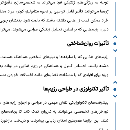
توجه به ویژگی‌های ژنتیکی فرد می‌تواند به شخصی‌سازی دقیق‌تر 
ژن‌ها می‌توانند تأثیر قابل توجهی بر نحوه متابولیزه کردن مواد م
افراد ممکن است ژن‌هایی داشته باشند که باعث شود بدنشان چربی‌ها 
دلیل، رژیم‌هایی که بر اساس تحلیل ژنتیکی طراحی می‌شوند، می‌توانند
تأثیرات روان‌شناختی
رژیم‌های غذایی که با سلیقه‌ها و نیازهای شخصی هماهنگ هستند، م
داشته باشند. احساس کنترل و هماهنگی در رژیم غذایی می‌تواند ب
ویژه برای افرادی که با مشکلات تغذیه‌ای مانند اختلالات خوردن دست
تأثیر تکنولوژی در طراحی رژیم‌ها
پیشرفت‌های تکنولوژیکی نقش مهمی در طراحی و اجرای رژیم‌های غذ
نرم‌افزارهای تخصصی می‌توانند به کاربران کمک کنند تا برنامه‌های
کنند. این ابزارها همچنین امکان ردیابی پیشرفت و دریافت بازخورد‌ه
می‌کند.