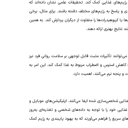
رژیم‌های غذایی کمک کند. تحقیقات علمی نشان داده‌اند که
غذی و پاسخ به رژیم‌های مختلف داشته باشند. برای مثال، برخی
یا کربوهیدرات‌ها را متفاوت از دیگران پردازش کند. به همین
 نتایج بهتری ارائه دهند.
ی‌توانند تأثیرات مثبت قابل توجهی بر سلامت روانی فرد نیز
ه کاهش استرس و اضطراب مربوط به غذا کمک کند. این امر به
 و پنجه نرم می‌کنند، اهمیت دارد.
ایی شخصی‌سازی شده ایفا می‌کنند. اپلیکیشن‌های موبایل و
 غذایی خود را با توجه به داده‌های شخصی و تغذیه‌ای به‌روز
ای سریع را فراهم می‌آورند که به بهبود پایبندی به رژیم کمک