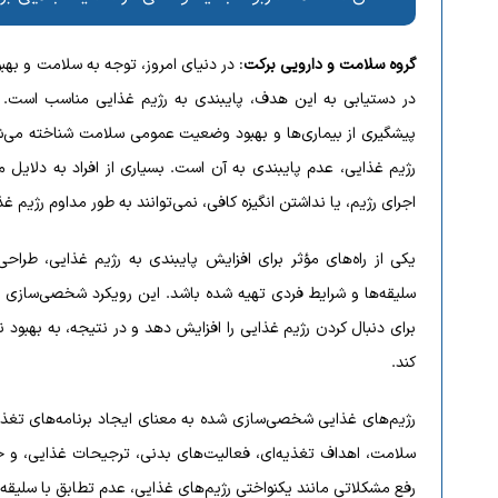
گروه سلامت و دارویی برکت
: در دنیای امروز، توجه به سلامت و بهب
در دستیابی به این هدف، پایبندی به رژیم غذایی مناسب است. رژ
پیشگیری از بیماری‌ها و بهبود وضعیت عمومی سلامت شناخته می‌شون
رژیم غذایی، عدم پایبندی به آن است. بسیاری از افراد به دلایل
اجرای رژیم، یا نداشتن انگیزه کافی، نمی‌توانند به طور مداوم رژیم غذ
یکی از راه‌های مؤثر برای افزایش پایبندی به رژیم غذایی، طرا
سلیقه‌ها و شرایط فردی تهیه شده باشد. این رویکرد شخصی‌سازی ش
برای دنبال کردن رژیم غذایی را افزایش دهد و در نتیجه، به بهبو
کند.
رژیم‌های غذایی شخصی‌سازی شده به معنای ایجاد برنامه‌های تغذی
سلامت، اهداف تغذیه‌ای، فعالیت‌های بدنی، ترجیحات غذایی، و ح
رفع مشکلاتی مانند یکنواختی رژیم‌های غذایی، عدم تطابق با سلیقه‌