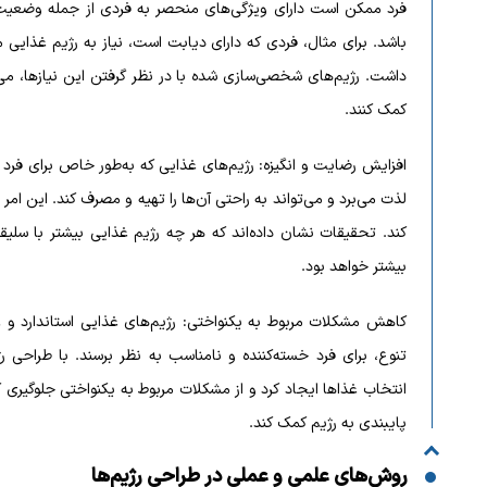
فرد ممکن است دارای ویژگی‌های منحصر به فردی از جمله وضعیت 
باشد. برای مثال، فردی که دارای دیابت است، نیاز به رژیم غذ
داشت. رژیم‌های شخصی‌سازی شده با در نظر گرفتن این نیازها، می‌
کمک کنند.
افزایش رضایت و انگیزه: رژیم‌های غذایی که به‌طور خاص برای فرد ط
لذت می‌برد و می‌تواند به راحتی آن‌ها را تهیه و مصرف کند. این امر
کند. تحقیقات نشان داده‌اند که هر چه رژیم غذایی بیشتر با سلی
بیشتر خواهد بود.
کاهش مشکلات مربوط به یکنواختی: رژیم‌های غذایی استاندارد و
تنوع، برای فرد خسته‌کننده و نامناسب به نظر برسند. با طراحی
انتخاب غذاها ایجاد کرد و از مشکلات مربوط به یکنواختی جلوگیری کر
پایبندی به رژیم کمک کند.
روش‌های علمی و عملی در طراحی رژیم‌ها