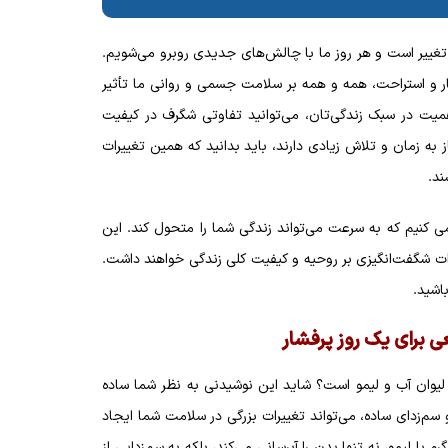
تغییر است و هر روز ما با چالش‌های جدیدی روبرو می‌شویم.
ار و استراحت، همه و همه بر سلامت جسمی و روانی ما تأثیر
‌اهمیت در سبک زندگی‌تان، می‌توانید تفاوتی شگرف در کیفیت
ز به زمان و تلاش زیادی دارند، باید بدانید که همین تغییرات
ند.
می کنیم که به سرعت می‌تواند زندگی شما را متحول کند. این
ثیرات شگفت‌انگیزی بر روحیه و کیفیت کلی زندگی خواهند داشت.
باشید.
عی برای یک روز پرفشار
یک لیوان آب و لیمو است؟ شاید این نوشیدنی به نظر شما ساده
م‌زدای ساده، می‌تواند تغییرات بزرگی در سلامت شما ایجاد
با لیمو، نه تنها بدن را آبرسانی می‌کند، بلکه به سم‌زدایی از