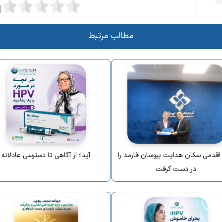
مطالب مرتبط
 اقدمی سکان هدایت بیوسان فارمد را
آیدا؛ از آگاهی تا دسترسی عادلانه
در دست گرفت