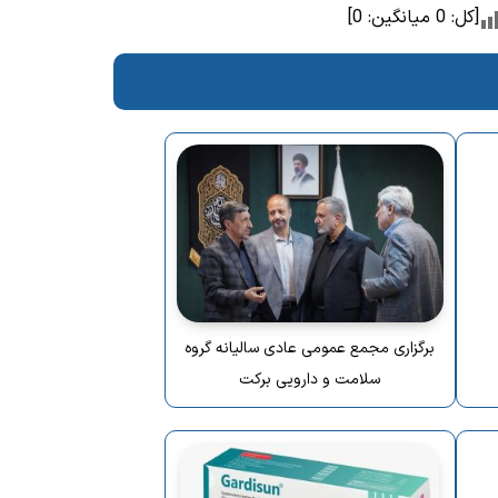
[کل:
0
میانگین:
0
]
برگزاری مجمع عمومی عادی سالیانه گروه
سلامت و دارویی برکت