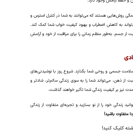
س و حفظ آرامش وجود دارد.
گی روش‌هایی هستند که می‌توانند به شما در کنترل استرس و
تواند به کاهش اضطراب و بهبود کیفیت خواب شما کمک کند.
ت از جسم. به‌طور منظم زمانی را برای مراقبت از خود و آرامش
ادی
بر سلامت جسمی و روحی شما بگذارد. شروع روز با نوشیدنی‌های
ت از ذهن، می‌تواند شما را به سوی زندگی سالم‌تر، شادتر و
ازمدت نیز بر کیفیت زندگی شما تأثیر خواهند گذاشت.
بزنید. با این 5 تغییر ساده، می‌توانید زندگی خود را از نو بسازید و تجربه‌ای متفاوت از زندگی
ا متفاوت باشید!
وشته کلیک کنید!