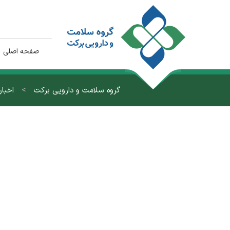
صفحه اصلی
>
گروه سلامت و دارویی برکت
اخبار