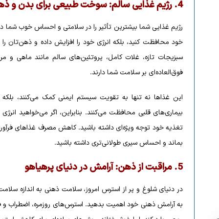
4.
رژیم غذایی سالم: سوخت طبیعی برای بدن و ذ
رژیم غذایی شما بیشترین تأثیر را در سلامتی و احساس خوب شما دارد
خود محافظت کنید، بلکه انرژی خود را افزایش داده و ذهن‌تان را ب
سبزیجات تازه، غلات کامل، پروتئین‌های سالم مانند ماهی و مرغ
فوق‌العاده‌ای بر سلامت شما دارند.
این غذاها نه تنها به تقویت سیستم ایمنی کمک می‌کنند، بلکه ش
بیماری‌های قلبی محافظت می‌کنند. بنابراین، اگر می‌خواهید انرژ
تغذیه خود توجه ویژه‌ای داشته باشید. کاهش مصرف غذاهای فرآوری
بماند و احساس سیری طولانی‌تری داشته باشید.
5.
مراقبت از ذهن: آرامش در دنیای پرهیاهو
در دنیای شلوغ و پر از استرس امروز، سلامت ذهنی به اندازه سلام
به آرامش ذهنی خود اهمیت بدهید. استرس‌های روزمره، اضطراب و 