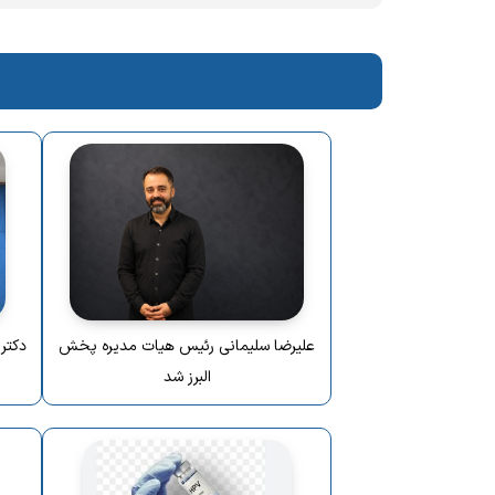
علیرضا سلیمانی رئیس هیات مدیره پخش
دکتر
البرز شد