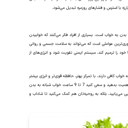
بارزه با استرس و فشارهای روزمره تبدیل می‌شود.
ز بدن به خواب است. بسیاری از افراد فکر می‌کنند که خوابیدن
وری‌ترین عواملی است که می‌تواند به سلامت جسمی و روانی
ود را ترمیم کند، سیستم ایمنی تقویت شود و انرژی‌های از
 خواب کافی دارند، با تمرکز بهتر، حافظه قوی‌تر و انرژی بیشتر
روز خود را آغاز می‌کنند. بنابراین، فراموش نکنید که به خواب خود اهمیت بدهید و سعی کنید 7 تا 9 ساعت خواب شبانه به بدن
یی می‌یابید، بلکه به روحیه‌تان هم کمک می‌کنید تا شاداب و