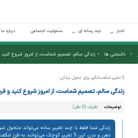
اخبار
چند رسانه ای
مسئولیت اجتماعی
درباره ما
>
>
دانستنی ها
زندگی سالم، تصمیم شماست، از امروز شروع کنید و 
5 تغییر شگفت‌انگیز برای تحول زندگی:
زندگی سالم، تصمیم شماست، از امروز شروع کنید و فرد
توضیحات
نظرات (0 نظر)
زندگی شما فقط با چند تغییر ساده می‌تواند متحول شود.
ذهن و بدن، این 5 تغییر کوچک می‌توانند به طرز شگفت‌انگیزی کیفیت زندگی شما را بالا ببرند.