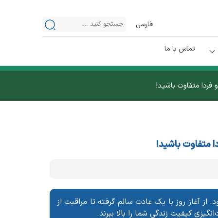
فارسی
تماس با ما
فردا متفاوت باشید!
ا متفاوت باشید!
 از آغاز روز با یک عادت سالم گرفته تا مراقبت از