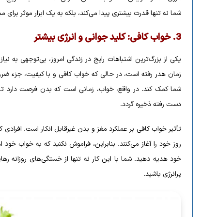
شما نه تنها قدرت بیشتری پیدا می‌کند، بلکه به یک ابزار موثر برای م
3.
خواب کافی: کلید جوانی و انرژی بیشتر
یکی از بزرگ‌ترین اشتباهات رایج در زندگی امروز، بی‌توجهی به نیا
زمان هدر رفته است، در حالی که خواب کافی و با کیفیت، جزء ضر
شما کمک کند. در واقع، خواب، زمانی است که بدن فرصت دارد تا خ
دست رفته ذخیره گردد.
تأثیر خواب کافی بر عملکرد مغز و بدن غیرقابل انکار است. افرادی که
خود هدیه دهید. شما با این کار نه تنها از خستگی‌های روزانه رها
پرانرژی باشید.