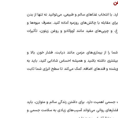
هن
. با انتخاب غذاهای سالم و طبیعی، می‌توانید نه تنها از بدن
رای مقابله با چالش‌های روزمره آماده کنید. مصرف میوه‌ها و
، و چربی‌های مفید مانند آووکادو و روغن زیتون، تأثیرات
ما را از بیماری‌های مزمن مانند دیابت، فشار خون بالا و
ی بیشتری داشته باشید و همیشه احساس شادابی کنید، باید به
‌شده و قندهای اضافه، کمک می‌کند تا سطح انرژی شما ثابت
ت جسمی اهمیت دارد. برای داشتن زندگی سالم و متوازن، باید
فشارهای روانی می‌تواند آسیب‌های زیادی به سلامت جسمی و