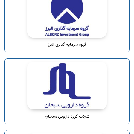
گروه سرمایه گذاری البرز
شرکت گروه دارویی سبحان