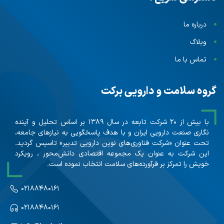
درباره ما
وبلاگ
تماس با ما
گروه سلامت و دارویی برکت
با بیش از ۲۰ شرکت تابعه در سال ۱۳۸۹ بر اساس تحلیل و آینده
نگاری صنعت دارویی ایران و با هدف پاسخگویی به نیازهای جامعه،
تحت عنوان «شرکت فناوری‌های نوین دارویی تدبیر» تاسیس گردید.
این شرکت به عنوان یک مجموعه اقتصادی دانش‌محور ، رویکرد
خویش را تمرکز بر فرآورده‌های سلامت انتخاب نموده است.
۰۲۱۸۸۴۸۰۱۶۱
۰۲۱۸۸۴۸۰۱۶۱