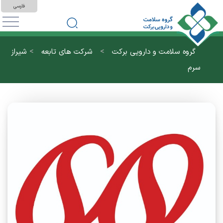
فارسی
>
>
گروه سلامت و دارویی برکت
شرکت های تابعه
شیراز
سرم