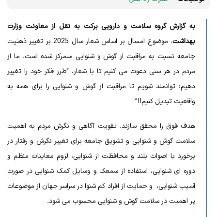
به گزارش گروه سلامت و دارویی برکت به نقل از معاونت وزارت
بهداشت
، موضوع امسال بر اساس شعار سال 2025 بر تغییر ذهنیت
جامعه نسبت به مراقبت از گوش و شنوایی متمرکز شده است. ما از
مردم در هر سنی دعوت می کنیم تا با شعار، “طرز فکر خود را تغییر
دهیم: توانمند شویم تا مراقبت از گوش و شنوایی را برای همه به
واقعیت تبدیل کنیم!!”
هدف فوق را محقق سازند. تقویت آگاهی و نگرش مردم به اهمیت
سلامت گوش و شنوایی و تشویق جامعه برای تغییر نگرش و رفتار در
برخورد با اصوات بلند و محافظت از شنوایی، لزوم معاینات منظم و
دوره ای شنوایی، استفاده از سمعک و وسایل کمک شنوایی در صورت
آسیب شنوایی، و حمایت از افراد کم شنوا در سراسر جهان از موضوعات
پر اهمیت در سلامت گوش و شنوایی محسوب می شود.