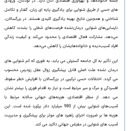
جمله خانواده‌ها، و بهره‌وری اقتصادی آنان دارد. در کودکان، ورودی
های حسی از طریق شنوایی برای یادگیری پایه ای زبان، گفتار و تکامل
شناختی و همچنین نتایج بهینه یادگیری کلیدی هستند. در بزرگسالان،
نارسایی‌های شنوایی درمان‌نشده فرصت‌های شغلی را بشدت کاهش
می‌دهد، مشارکت فعال اقتصادی را محدود می‌کند و کیفیت زندگی
افراد آسیب‌دیده و خانواده‌هایشان را کاهش می‌دهد.
این تأثیر به کل جامعه گسترش می یابد، به طوری که کم شنوایی های
درمان نشده علت اصلی قابل پیشگیری زوال عقل زودرس محسوب
می گردد. اختلالات حسی ترکیبی در بزرگسالان با افزایش خطر سقوط،
افسردگی و مرگ و میر مرتبط است و نیاز به اقدام فوری را بیشتر نشان
می دهد. از منظر اقتصادی، هزینه‌های جهانی سالانه مرتبط با
آسیب‌های شنوایی بیش از 980 میلیارد دلار برآورد شده است. این
هزینه ها بر ضرورت اجرای راهبرد های موثر برای پیشگیری و مدیریت
آسیب های شنوایی در مقیاس جهانی تاکید می کند.