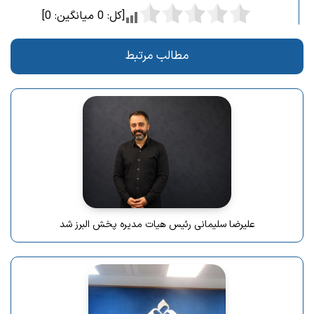
[کل:
0
میانگین:
0
]
مطالب مرتبط
علیرضا سلیمانی رئیس هیات مدیره پخش البرز شد