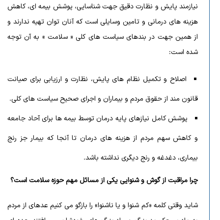
نیازمند پایش و نظارت دقیق جهت شناسایی، پوشش بیمه ای، کاهش
هزینه های درمانی و تامین وسایلی است که آنان توان تهیه ندارند و
از همین جهت در بندهای سیاست های کلی « سلامت » به آن توجه
شده است:
اصلاح و تکمیل نظام های پایش، نظارت و ارزیابی برای صیانت
قانون مند از حقوق مردم و بیماران و اجرای صحیح سیاست های کلی.
پوشش کامل نیازهای پایه درمان توسط بیمه ها برای آحاد جامعه
و کاهش سهم مردم از هزینه های درمان تا آنجا که بیمار جز رنج
بیماری، دغدغه و رنج دیگری نداشته باشد.
چرا مراقبت از گوش و شنوایی یکی از مسائل مهم حوزه سلامت است؟
شاید وقتی کلمه «کم شنوا و یا ناشنوا» را بازگو می کنیم عدهای از مردم