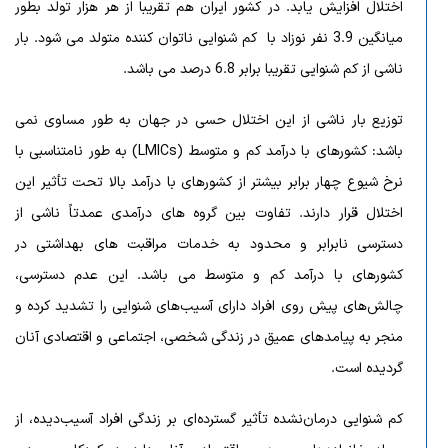
اختلال افزایش یابد. در کشور ایران هم تقریبا از هر هزار تولد بطور
میانگین 3.9 نفر نوزاد با کم شنوایی ناتوان کننده متولد می شود. بار
ناشی از کم شنوایی تقریبا برابر 6.8 درصد می باشد.
توزیع بار ناشی از این اختلال حسی در جهان به طور مساوی نمی
باشد: کشورهای با درآمد کم و متوسط (LMICs) به طور نامتناسبی با
نرخ شیوع چهار برابر بیشتر از کشورهای با درآمد بالا تحت تأثیر این
اختلال قرار دارند. تفاوت بین گروه های درآمدی عمدتاً ناشی از
دسترسی نابرابر و محدود به خدمات مراقبت های بهداشتی در
کشورهای با درآمد کم و متوسط می باشد. این عدم دسترسی،
چالش‌های پیش روی افراد دارای آسیب‌های شنوایی را تشدید کرده و
منجر به پیامدهای عمیق در زندگی شخصی، اجتماعی و اقتصادی آنان
گردیده است.
کم شنوایی درمان‌نشده تأثیر گسترده‌ای بر زندگی افراد آسیب‌دیده، از