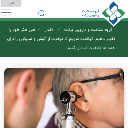
فارسی
>
>
گروه سلامت و دارویی برکت
اخبار
طرز فکر خود را
تغییر دهیم: توانمند شویم تا مراقبت از گوش و شنوایی را برای
همه به واقعیت تبدیل کنیم!