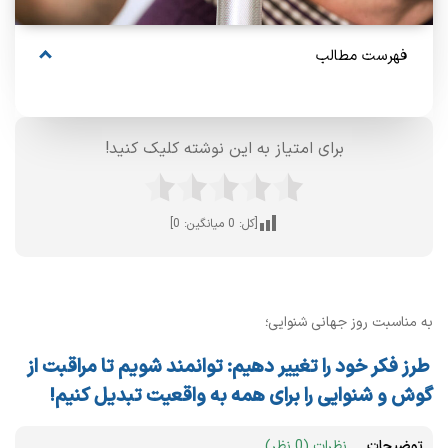
فهرست مطالب
برای امتیاز به این نوشته کلیک کنید!
[کل:
0
میانگین:
0
]
به مناسبت روز جهانی شنوایی؛
طرز فکر خود را تغییر دهیم: توانمند شویم تا مراقبت از
گوش و شنوایی را برای همه به واقعیت تبدیل کنیم!
توضیحات
نظرات (0 نظر)