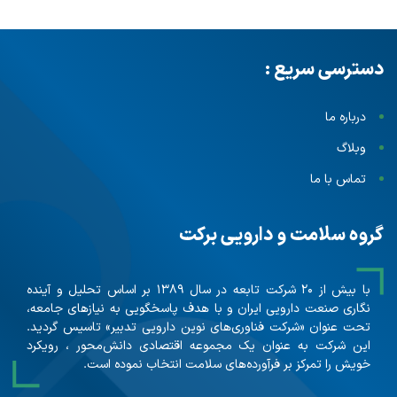
دسترسی سریع :
درباره ما
وبلاگ
تماس با ما
گروه سلامت و دارویی برکت
با بیش از ۲۰ شرکت تابعه در سال ۱۳۸۹ بر اساس تحلیل و آینده
نگاری صنعت دارویی ایران و با هدف پاسخگویی به نیازهای جامعه،
تحت عنوان «شرکت فناوری‌های نوین دارویی تدبیر» تاسیس گردید.
این شرکت به عنوان یک مجموعه اقتصادی دانش‌محور ، رویکرد
خویش را تمرکز بر فرآورده‌های سلامت انتخاب نموده است.