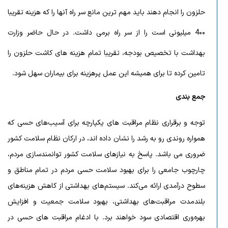
حلزون را انجام دهند باید مهم ترین مانع سر راه آنها را که هزینه تقریبا
4۰۰ میلیونی است را از سر راه برمی داشت. در حال حاضر وزارت
بهداشت با تخصیص بودجه، تقریبا تمام هزینه های کاشت حلزون را
تامین کرده تا برای همیشه این عمل پرهزینه برای بیماران سهل شود.
جمع بندی
توجه و برقراری نظام مراقبت های یکپارچه برای آسیب‌های حسی که
همواره روندی رو به رشد را نشان داده اند، در ارکان نظام سلامت کشور
ضروری می باشد. پاسخ به نیازهای سلامت کشور توانمندسازی مردم،
چارچوب جامعی را برای بهبود سلامت حسی مردم در تمام مناطق و
سطوح درآمدی ارائه می‌کند. سیستم‌های بهداشتی از کاهش هزینه‌های
بلندمدت مراقبت‌های بهداشتی، بهبود سلامت جمعیت و افزایش
بهره‌وری اقتصادی سود خواهند برد. با ادغام مراقبت های حسی در