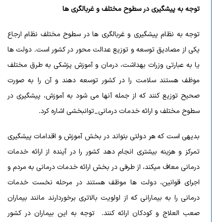
توجه به پیشگیری در سطوح مختلف و غربالگری ها
توجه به نظام پیشگیری و غربالگری ها در سطوح مختلف نظام ارجاع
یکی از مصادیق توسعه و توزیع عدالت محور در کشور است. دولت ها
یا به عبارتی وزرات بهداشت، درمان و آموزش پزشکی به طرق مختلف
موظف هستند سلامت را در کشور توسعه دهند و آن را به صورت
صحیح توزیع کنند که از جمله آنها می شود به آموزش، پیشگیری در
سطوح مختلف و ارائه خدمات درمانی_توانبخشی اشاره کرد.
بدیهی است که هر دولتی بتواند در بخش آموزش و اقدامات پیشگیری
تمرکز و هزینه بیشتری انجام دهد کشور را در آینده از ارائه خدمات
درمانی معاف میکند، از طرفی در بخش ارائه خدمات درمانی به مردم و
اجرای قوانین، دولت ها موظف هستند در مرحله نخست خدمات
درمانی را به بیمارانی که از اولویت بالاتری برخوردارند مانند بیماران
صعب العلاج و کودکان ارائه کنند. توجه به این بیماران در کشور