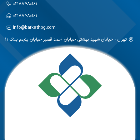
۰۲۱۸۸۴۸۰۱۶۱
۰۲۱۸۸۴۸۰۱۶۱
info@barkathpg.com
تهران - خیابان شهید بهشتی خیابان احمد قصیر خیابان پنجم پلاک ۱۱