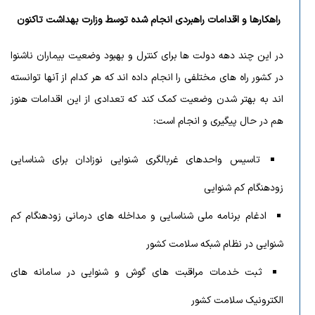
راهکارها و اقدامات راهبردی انجام شده توسط وزارت بهداشت تاکنون
در این چند دهه دولت ها برای کنترل و بهبود وضعیت بیماران ناشنوا
در کشور راه های مختلفی را انجام داده اند که هر کدام از آنها توانسته
اند به بهتر شدن وضعیت کمک کند که تعدادی از این اقدامات هنوز
هم در حال پیگیری و انجام است:
تاسیس واحدهای غربالگری شنوایی نوزادان برای شناسایی
زودهنگام کم شنوایی
ادغام برنامه ملی شناسایی و مداخله های درمانی زودهنگام کم
شنوایی در نظام شبکه سلامت کشور
ثبت خدمات مراقبت های گوش و شنوایی در سامانه های
الکترونیک سلامت کشور