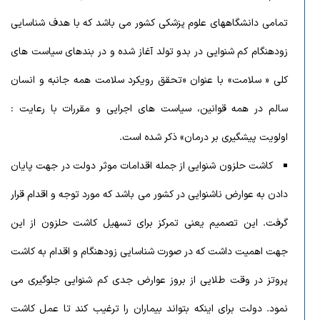
تمامی دانشگاههای علوم پزشکی کشور می باشد که با هدف شناسایی
زودهنگام کم شنوایی در بدو تولد آغاز شده و در بندهای سیاست های
کلی « سلامت» با عنوان «تحقق رویکرد سلامت همه جانبه و انسان
سالم در همه قوانین، سیاست های اجرایی و مقررات با رعایت :
اولویت پیشگیری بر درمان» ذکر شده است.
کاشت حلزون شنوایی از جمله اقدامات موثر دولت در جهت پایان
دادن به عوارض ناشنوایی در کشور می باشد که مورد توجه و اقدام قرار
گرفت. این تصمیم یعنی تمرکز برای تسهیل کاشت حلزون از این
جهت اهمیت داشت که در صورت شناسایی زودهنگام و اقدام به کاشت
پروتز در وقت طلایی از بروز عوارض جدی کم شنوایی جلوگیری می
نمود. دولت برای اینکه بتواند بیماران را ترغیب کند تا عمل کاشت