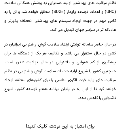
نظام مراقبت های بهداشتی اولیه، دستیابی به پوشش همگانی سلامت
(UHC) و اهداف توسعه پایدار (SDGs) محقق خواهد شد و آن را به
گامی مهم در جهت ایجاد سیستم های بهداشتی انعطاف پذیرتر و
عادلانه تر در سراسر جهان تبدیل می کند.
در حال حاضر سامانه تولیتی ارتقاء سلامت گوش و شنوایی ایرانیان در
کشور در حال استقرار می باشد و تکالیف هر یک از دستگاه ها برای
پیشگیری از کم شنوایی و ناشنوایی در حال نهادینه شدن است.
همچنين کشور با شروع ارایه خدمات سلامت گوش و شنوایی در نظام
مراقبت های پایه خود، الگوی مناسبی را برای کشورهای منطقه ایجاد
خواهد کرد تا از این راه در پایان برنامه هفتم توسعه کشور، شیوع
ناشنوایی را کاهش دهد.
برای امتیاز به این نوشته کلیک کنید!