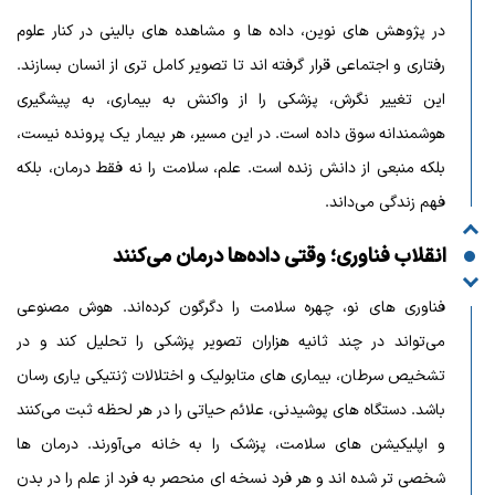
در پژوهش‌ های نوین، داده‌ ها و مشاهده‌ های بالینی در کنار علوم
رفتاری و اجتماعی قرار گرفته‌ اند تا تصویر کامل‌ تری از انسان بسازند.
این تغییر نگرش، پزشکی را از واکنش به بیماری، به پیشگیری
هوشمندانه سوق داده است. در این مسیر، هر بیمار یک پرونده نیست،
بلکه منبعی از دانش زنده است. علم، سلامت را نه‌ فقط درمان، بلکه
فهم زندگی می‌داند.
انقلاب فناوری؛ وقتی داده‌ها درمان می‌کنند
فناوری‌ های نو، چهره سلامت را دگرگون کرده‌اند. هوش مصنوعی
می‌تواند در چند ثانیه هزاران تصویر پزشکی را تحلیل کند و در
تشخیص سرطان، بیماری‌ های متابولیک و اختلالات ژنتیکی یاری‌ رسان
باشد. دستگاه‌ های پوشیدنی، علائم حیاتی را در هر لحظه ثبت می‌کنند
و اپلیکیشن‌ های سلامت، پزشک را به خانه می‌آورند. درمان‌ ها
شخصی‌ تر شده‌ اند و هر فرد نسخه‌ ای منحصر به‌ فرد از علم را در بدن