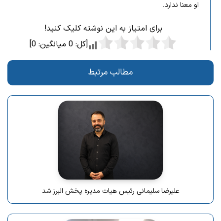
او معنا ندارد.
برای امتیاز به این نوشته کلیک کنید!
[کل:
0
میانگین:
0
]
مطالب مرتبط
علیرضا سلیمانی رئیس هیات مدیره پخش البرز شد