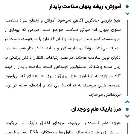
آموزش، ریشه پنهان سلامت پایدار
هیچ دارویی جایگزین آگاهی نمی‌شود. آموزش و ارتقای سواد سلامت،
ستون پنهان اما حیاتی سلامت جوامع است. مردمی که بیماری را
می‌شناسند، کمتر بیمار می‌شوند؛ و آنان که دارو را می‌فهمند، درست‌ تر
مصرف می‌کنند. پزشکان، داروسازان و رسانه‌ ها در کنار هم، معلمان
دنیای نوین سلامت‌ هستند. در عصر ارتباطات، انتقال دانش پزشکی به
زبان ساده و شفاف، مسئولیتی اجتماعی است. سلامت پایدار از مردم
آگاه می‌زاید؛ نه از فناوری‌ های پرزرق‌ و برق. جامعه‌ ای که می‌آموزد،
تصمیم‌ هایی هوشمندانه‌ تر اتخاذ می کند و آینده‌ای سالم‌ تر برای
فرزندانش می‌سازد.
مرز باریک علم و وجدان
هرچه علم گسترده‌تر می‌شود، مرزهای اخلاق باریک‌ تر می‌گردد.
ویرایش ژن‌ ها، شبیه‌ سازی سلول‌ ها و دستکاری DNA انسان، فرصت‌