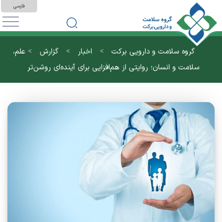
فارسی
>
>
>
گروه سلامت و دارویی برکت
اخبار
گزارش
علم،
سلامت و انسان؛ روایتی از هم‌افزایی برای آینده‌ای روشن‌تر