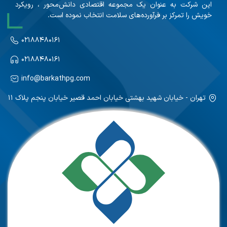
این شرکت به عنوان یک مجموعه اقتصادی دانش‌محور ، رویکرد
خویش را تمرکز بر فرآورده‌های سلامت انتخاب نموده است.
۰۲۱۸۸۴۸۰۱۶۱
۰۲۱۸۸۴۸۰۱۶۱
info@barkathpg.com
تهران - خیابان شهید بهشتی خیابان احمد قصیر خیابان پنجم پلاک ۱۱