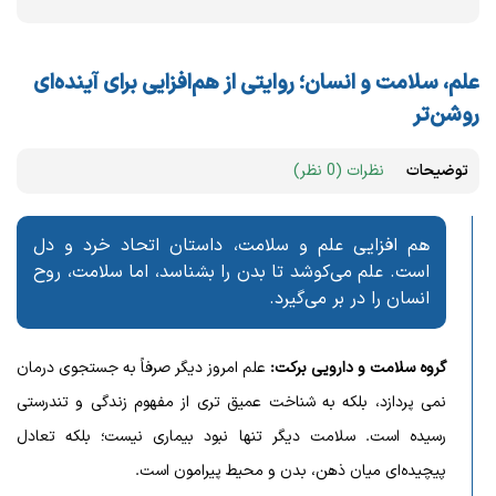
علم، سلامت و انسان؛ روایتی از هم‌افزایی برای آینده‌ای
روشن‌تر
توضیحات
نظرات (0 نظر)
هم‌ افزایی علم و سلامت، داستان اتحاد خرد و دل
است. علم می‌کوشد تا بدن را بشناسد، اما سلامت، روح
انسان را در بر می‌گیرد.
گروه سلامت و دارویی برکت:
علم امروز دیگر صرفاً به جستجوی درمان
نمی‌ پردازد، بلکه به شناخت عمیق‌ تری از مفهوم زندگی و تندرستی
رسیده است. سلامت دیگر تنها نبود بیماری نیست؛ بلکه تعادل
پیچیده‌ای میان ذهن، بدن و محیط پیرامون است.