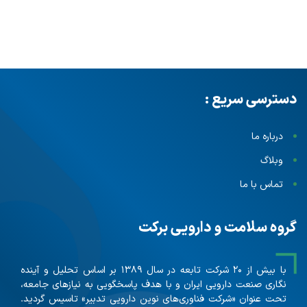
دسترسی سریع :
درباره ما
وبلاگ
تماس با ما
گروه سلامت و دارویی برکت
با بیش از ۲۰ شرکت تابعه در سال ۱۳۸۹ بر اساس تحلیل و آینده
نگاری صنعت دارویی ایران و با هدف پاسخگویی به نیازهای جامعه،
تحت عنوان «شرکت فناوری‌های نوین دارویی تدبیر» تاسیس گردید.