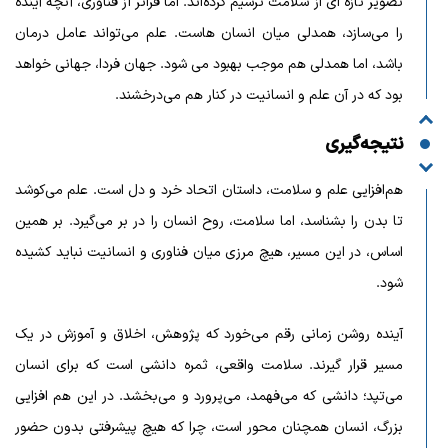
تصویر تازه‌ ای از سلامت ترسیم کرده‌اند. اما فراتر از فناوری، آنچه آینده
را می‌سازد، همدلی میان انسان‌ هاست. علم می‌تواند عامل درمان
باشد، اما همدلی هم موجب بهبود می شود. جهان فردا، جهانی خواهد
بود که در آن علم و انسانیت در کنار هم می‌درخشند.
نتیجه‌گیری
هم‌افزایی علم و سلامت، داستان اتحاد خرد و دل است. علم می‌کوشد
تا بدن را بشناسد، اما سلامت، روح انسان را در بر می‌گیرد. بر همین
اساس، در این مسیر، هیچ مرزی میان فناوری و انسانیت نباید کشیده
شود.
آینده روشن زمانی رقم می‌خورد که پژوهش، اخلاق و آموزش در یک
مسیر قرار گیرند. سلامت واقعی، ثمره دانشی است که برای انسان
می‌تپد؛ دانشی که می‌فهمد، می‌پرورد و می‌بخشد. در این هم‌ افزایی
بزرگ، انسان همچنان محور است، چرا که هیچ پیشرفتی بدون حضور