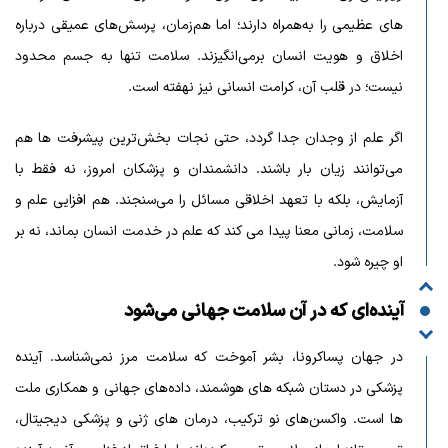
های عظیمی را به‌همراه دارند؛ اما هم‌زمان، پرسش‌های عمیقی درباره
اخلاق و هویت انسان برمی‌انگیزند. سلامت تنها به جسم محدود
نیست؛ در قلب آن، کرامت انسانی نیز نهفته است.
اگر علم از وجدان جدا گردد، حتی نجات‌ بخش‌ترین پیشرفت‌ ها هم
می‌توانند زیان‌ بار باشند. دانشمندان و پزشکان امروز، نه فقط با
آزمایش، بلکه با تعهد اخلاقی مسائل را می‌سنجند. هم‌ افزایی علم و
سلامت، زمانی معنا پیدا می کند که علم در خدمت انسان بماند، نه بر
او چیره شود.
آینده‌ای که در آن سلامت جهانی می‌شود
در جهان پساکرونا، بشر آموخت که سلامت مرز نمی‌شناسد. آینده
پزشکی در دستان شبکه‌ های هوشمند، داده‌های جهانی و همکاری ملت‌
ها است. واکسن‌های نو ترکیب، درمان‌ های ژنی و پزشکی دیجیتال،