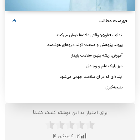
فهرست مطالب
انقلاب فناوری؛ وقتی داده‌ها درمان می‌کنند
پیوند پژوهش و صنعت؛ تولد داروهای هوشمند
آموزش، ریشه پنهان سلامت پایدار
مرز باریک علم و وجدان
آینده‌ای که در آن سلامت جهانی می‌شود
نتیجه‌گیری
برای امتیاز به این نوشته کلیک کنید!
[کل:
0
میانگین:
0
]