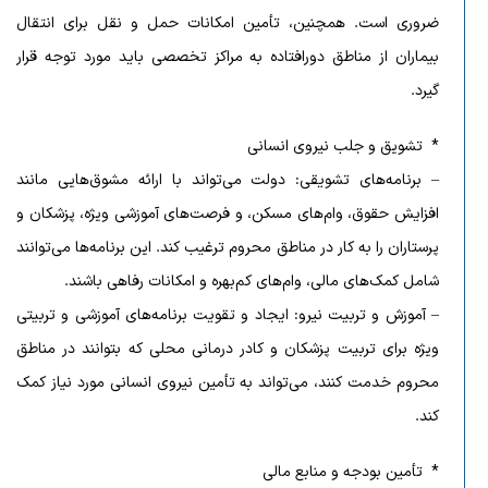
ضروری است. همچنین، تأمین امکانات حمل و نقل برای انتقال
بیماران از مناطق دورافتاده به مراکز تخصصی باید مورد توجه قرار
گیرد.
* تشویق و جلب نیروی انسانی
– برنامه‌های تشویقی: دولت می‌تواند با ارائه مشوق‌هایی مانند
افزایش حقوق، وام‌های مسکن، و فرصت‌های آموزشی ویژه، پزشکان و
پرستاران را به کار در مناطق محروم ترغیب کند. این برنامه‌ها می‌توانند
شامل کمک‌های مالی، وام‌های کم‌بهره و امکانات رفاهی باشند.
– آموزش و تربیت نیرو: ایجاد و تقویت برنامه‌های آموزشی و تربیتی
ویژه برای تربیت پزشکان و کادر درمانی محلی که بتوانند در مناطق
محروم خدمت کنند، می‌تواند به تأمین نیروی انسانی مورد نیاز کمک
کند.
* تأمین بودجه و منابع مالی