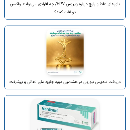
باورهای غلط و رایج درباره ویروس HPV/ چه افرادی می‌توانند واکسن
دریافت کنند؟
دریافت تندیس بلورین در هشتمین دوره جایزه ملی تعالی و پیشرفت