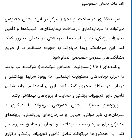
اقدامات بخش خصوصی
– سرمایه‌گذاری در ساخت و تجهیز مراکز درمانی: بخش خصوصی
می‌تواند با سرمایه‌گذاری در ساخت بیمارستان‌ها، کلینیک‌ها و تأمین
تجهیزات پزشکی، به ارتقاء خدمات بهداشتی در مناطق محروم کمک
کند. این سرمایه‌گذاری‌ها می‌تواند به صورت مستقیم یا از طریق
مشارکت‌های عمومی-خصوصی انجام شود.
– برنامه‌های CSR (مسئولیت اجتماعی شرکت‌ها): شرکت‌ها می‌توانند
با اجرای برنامه‌های مسئولیت اجتماعی، به بهبود شرایط بهداشتی و
درمانی در مناطق محروم کمک کنند. این برنامه‌ها می‌تواند شامل
تأمین دارو، تجهیزات پزشکی و حمایت از پروژه‌های بهداشتی باشد.
– پروژه‌های مشترک: بخش خصوصی می‌تواند با همکاری با
سازمان‌های غیر دولتی، خیرین و سازمان‌های بین‌المللی، پروژه‌های
مشترکی برای بهبود وضعیت بهداشت و درمان در مناطق محروم اجرا
کند. این همکاری‌ها می‌توانند شامل تأمین تجهیزات پزشکی، برگزاری