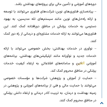
دوره‌های آموزشی و تأمین مالی برای پروژه‌های بهداشتی باشد.
– پیاده‌سازی فناوری‌های نوین: شرکت‌های فناوری می‌توانند با توسعه
و ارائه راه‌حل‌های نوین مانند سیستم‌های تله مدیسین، به بهبود
دسترسی به خدمات پزشکی در مناطق دورافتاده کمک کنند. این
فناوری‌ها می‌توانند به ارائه خدمات مشاوره‌ای و درمانی از راه دور کمک
کنند.
– نوآوری در خدمات بهداشتی: بخش خصوصی می‌تواند با ارائه
خدمات جدید و نوآورانه مانند اپلیکیشن‌های بهداشتی، برنامه‌های
آموزشی
آنلاین
و سامانه‌های اطلاعاتی به ارتقاء کیفیت خدمات
پزشکی در مناطق محروم کمک کند.
– حمایت از آموزش و پژوهش: شرکت‌ها و مؤسسات خصوصی
می‌توانند با حمایت مالی و فنی از برنامه‌های آموزشی و پژوهشی در
زمینه بهداشت و درمان، به تربیت کادر درمانی و ارتقاء دانش پزشکی
در مناطق محروم کمک کنند.