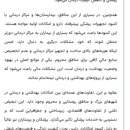
پزشکی و کاهش کیفیت درمان می‌شود.
همچنین، در بسیاری از این مناطق، بیمارستان‌ها و مراکز درمانی با
کمبود تجهیزات پزشکی پیشرفته، دارو و امکانات اولیه مواجه هستند.
این کمبودها باعث می‌شود که بسیاری از بیماران به مراکز درمانی دورتر
منتقل شوند که خود مشکلات دیگری به دنبال دارد، ضمن
اینکه هزینه‌های بالای ساخت و تجهیز مراکز درمانی و عدم تخصیص
منابع مالی کافی برای مناطق محروم، یکی از موانع اصلی در بهبود
وضعیت بهداشت و درمان است. این مشکلات مالی باعث می‌شود که
بسیاری از پروژه‌های بهداشتی و درمانی نیمه‌تمام بمانند.
علاوه بر این، تفاوت‌های عمده‌ای بین امکانات بهداشتی و درمانی در
شهرهای بزرگ و مناطق روستایی و محروم وجود دارد. این تبعیض
ناشی از تفاوت‌های اقتصادی، زیرساختی و جغرافیایی است که بر
دسترسی به خدمات پزشکی تأثیر می‌گذارد. پزشکان و پرستاران نیز غالباً
به دلیل کمبود امکانات، پایین بودن کیفیت زندگی و فرصت‌های شغلی