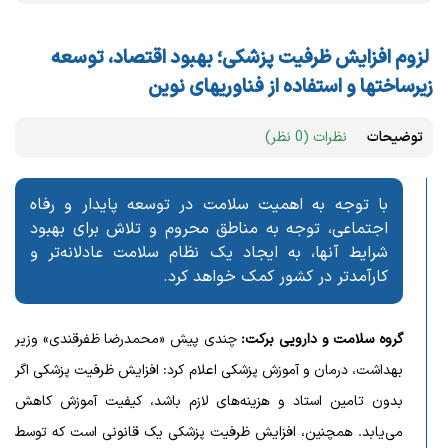
لزوم افزایش ظرفیت پزشکی؛ بهبود اقتصاد، توسعه
زیرساختها و استفاده از فناوریهای نوین
توضیحات
نظرات (0 نظر)
با توجه به اهمیت سلامت در توسعه پایدار و رفاه
اجتماعی، توجه به مناطق محروم و تلاش برای بهبود
شرایط آنها، به ایجاد یک نظام سلامت عادلانه‌تر و
کارآمدتر در کشور کمک خواهد کرد.
گروه سلامت و دارویی برکت
:
چندی پیش «محمدرضا ظفرقندی» وزیر
بهداشت، درمان و آموزش پزشکی اعلام کرد: افزایش ظرفیت پزشکی اگر
بدون تامین استاد و هزینه‌های لازم باشد، کیفیت آموزش کاهش
می‌یابد. همچنین، افزایش ظرفیت پزشکی یک قانونی است که توسط