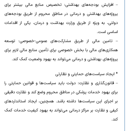
– افزایش بودجه‌های بهداشتی: تخصیص منابع مالی بیشتر برای
پروژه‌های بهداشتی و درمانی در مناطق محروم از طریق بودجه‌های
دولتی، به ویژه از طریق وزارت بهداشت و درمان، یکی از اقدامات
اساسی است.
– تامین مالی از طریق مشارکت‌های عمومی-خصوصی: توسعه
همکاری‌های مالی با بخش خصوصی برای تأمین منابع مالی لازم برای
پروژه‌های بهداشتی و درمانی می‌تواند به بهبود وضعیت کمک کند.
* ایجاد سیاست‌های حمایتی و نظارتی
– قانون‌گذاری و نظارت: دولت باید سیاست‌ها و قوانین حمایتی را
برای بهبود خدمات پزشکی در مناطق محروم وضع کند و نظارت دقیقی
بر اجرای این سیاست‌ها داشته باشد. همچنین، ایجاد استانداردهای
کیفی و نظارت بر مراکز درمانی می‌تواند به بهبود کیفیت خدمات کمک
کند.