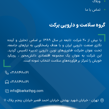
وبلاگ
تماس با ما
گروه سلامت و دارویی برکت
با بیش از ۲۰ شرکت تابعه در سال ۱۳۸۹ بر اساس تحلیل و آینده
نگاری صنعت دارویی ایران و با هدف پاسخگویی به نیازهای جامعه،
تحت عنوان «شرکت فناوری‌های نوین دارویی تدبیر» تاسیس گردید.
این شرکت به عنوان یک مجموعه اقتصادی دانش‌محور ، رویکرد
خویش را تمرکز بر فرآورده‌های سلامت انتخاب نموده است.
۰۲۱۸۸۴۸۰۱۶۱
۰۲۱۸۸۴۸۰۱۶۱
info@barkathpg.com
تهران - خیابان شهید بهشتی خیابان احمد قصیر خیابان پنجم پلاک ۱۱