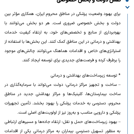
نقش دولت و بخش خصوصی
برای بهبود وضعیت پزشکی در مناطق محروم ایران، همکاری مؤثر بین
دولت و بخش خصوصی ضروری است. هر دو بخش می‌توانند با
بهره‌برداری از منابع و تخصص‌های خود، به ارتقاء کیفیت خدمات
بهداشتی و درمانی در این مناطق کمک کنند. این بخش‌ها با استفاده از
استراتژی‌های خاص و اقدامات هماهنگ می‌توانند چالش‌های موجود
را برطرف کرده و فرصت‌های جدیدی برای توسعه ایجاد کنند.
* توسعه زیرساخت‌های بهداشتی و درمانی
– ساخت و تجهیز مراکز درمانی: دولت می‌تواند با سرمایه‌گذاری در
ساخت بیمارستان‌ها، کلینیک‌ها و مراکز بهداشتی جدید در مناطق
محروم، دسترسی به خدمات پزشکی را بهبود بخشد. تأمین تجهیزات
پزشکی و دارویی مناسب و به‌روز نیز از اولویت‌های اصلی است.
– بهبود زیرساخت‌های حمل و نقل: ارتقاء جاده‌ها و مسیرهای ارتباطی
به منظور تسهیل دسترسی بیماران به مراکز درمانی یکی از اقدامات