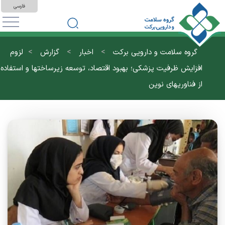
فارسی
>
>
>
گروه سلامت و دارویی برکت
اخبار
گزارش
لزوم
افزایش ظرفیت پزشکی؛ بهبود اقتصاد، توسعه زیرساختها و استفاده
از فناوریهای نوین