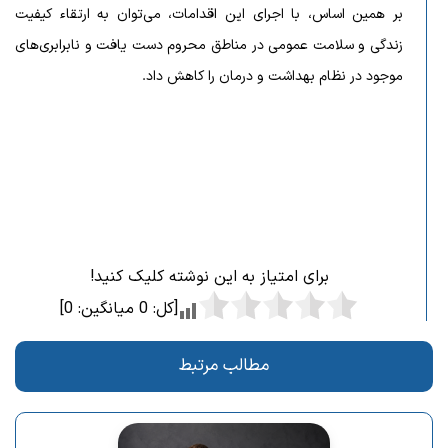
بر همین اساس، با اجرای این اقدامات، می‌توان به ارتقاء کیفیت
زندگی و سلامت عمومی در مناطق محروم دست یافت و نابرابری‌های
موجود در نظام بهداشت و درمان را کاهش داد.
برای امتیاز به این نوشته کلیک کنید!
[کل:
0
میانگین:
0
]
مطالب مرتبط