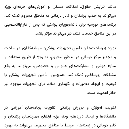
مانند افزایش حقوق، امکانات مسکن و آموزش‌های حرفه‌ای ویژه
می‌تواند به جذب پزشکان و کادر درمانی به مناطق محروم کمک کند.
برنامه‌های بورسیه برای دانشجویان پزشکی که پس از فارغ‌التحصیلی
در این مناطق خدمت کنند، نیز می‌تواند مؤثر باشد.
بهبود زیرساخت‌ها و تأمین تجهیزات پزشکی: سرمایه‌گذاری در ساخت
و تجهیز مراکز درمانی در مناطق محروم، به ویژه از طریق استفاده از
منابع دولتی و مشارکت‌های عمومی و خصوصی، می‌تواند به رفع
مشکلات زیرساختی کمک کند. همچنین، تأمین تجهیزات پزشکی با
کیفیت و ایجاد تعمیرات و نگهداری منظم برای تجهیزات موجود نیز
حائز اهمیت است.
تقویت آموزش و پرورش پزشکی: تقویت برنامه‌های آموزشی در
دانشگاه‌ها و ایجاد دوره‌های ویژه برای ارتقای مهارت‌های پزشکان و
کادر درمانی در زمینه‌های مرتبط با مناطق محروم، می‌تواند به بهبود