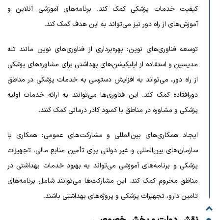
کیفیت خدمات پزشکی کمک کند. برنامه‌های آموزشی آنلاین و
آموزش‌های از راه دور نیز می‌تواند به این هدف کمک کند.
توسعه فناوری‌های نوین: بهره‌برداری از فناوری‌های نوین مانند تله
مدیسین و استفاده از اپلیکیشن‌های بهداشتی برای مشاوره‌های پزشکی
از راه دور، می‌تواند به افزایش دسترسی به خدمات پزشکی در مناطق
دورافتاده کمک کند. این فناوری‌ها می‌توانند به ارائه خدمات اولیه
پزشکی و مشاوره در مناطق با کمبود کادر درمانی کمک کنند.
ایجاد همکاری‌های بین‌المللی و مشارکت‌های عمومی: همکاری با
سازمان‌های بین‌المللی و غیر دولتی برای تأمین منابع مالی، تجهیزات
پزشکی و برنامه‌های آموزشی می‌تواند به بهبود خدمات بهداشتی در
مناطق محروم کمک کند. این مشارکت‌ها می‌توانند شامل برنامه‌های
تامین دارو، تجهیزات پزشکی و پروژه‌های بهداشتی باشند.