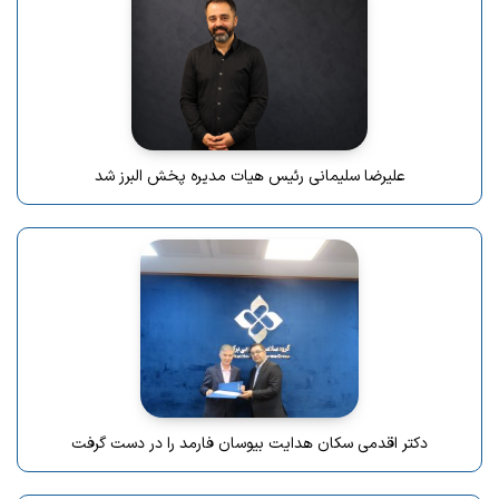
علیرضا سلیمانی رئیس هیات مدیره پخش البرز شد
دکتر اقدمی سکان هدایت بیوسان فارمد را در دست گرفت