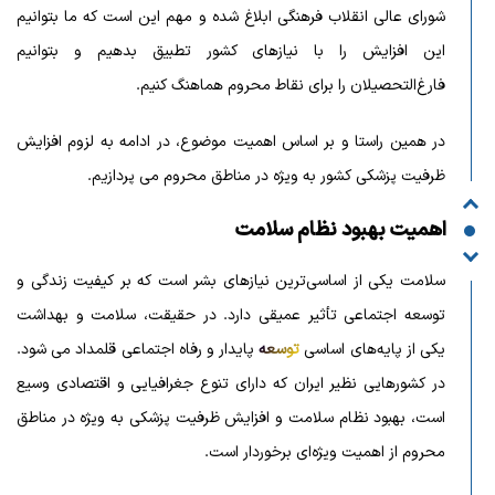
شورای عالی انقلاب فرهنگی ابلاغ شده و مهم این است که ما بتوانیم
این افزایش را با نیازهای کشور تطبیق بدهیم و بتوانیم
فارغ‌التحصیلان را برای نقاط محروم هماهنگ کنیم.
در همین راستا و بر اساس اهمیت موضوع، در ادامه به لزوم افزایش
ظرفیت پزشکی کشور به ویژه در مناطق محروم می پردازیم.
اهمیت بهبود نظام سلامت
سلامت یکی از اساسی‌ترین نیازهای بشر است که بر کیفیت زندگی و
توسعه اجتماعی تأثیر عمیقی دارد. در حقیقت، سلامت و بهداشت
یکی از پایه‌های اساسی
توسعه
پایدار و رفاه اجتماعی قلمداد می شود.
در کشورهایی نظیر ایران که دارای تنوع جغرافیایی و اقتصادی وسیع
است، بهبود نظام سلامت و افزایش ظرفیت پزشکی به ویژه در مناطق
محروم از اهمیت ویژه‌ای برخوردار است.