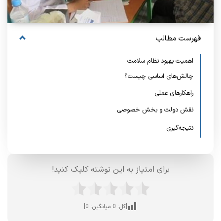
فهرست مطالب
اهمیت بهبود نظام سلامت
چالش‌های اساسی چیست؟
راهکارهای عملی
نقش دولت و بخش خصوصی
نتیجه‌گیری
برای امتیاز به این نوشته کلیک کنید!
[کل:
0
میانگین:
0
]