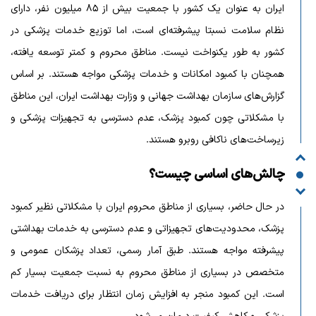
ایران به عنوان یک کشور با جمعیت بیش از ۸۵ میلیون نفر، دارای
نظام سلامت نسبتا پیشرفته‌ای است، اما توزیع خدمات پزشکی در
کشور به طور یکنواخت نیست. مناطق محروم و کمتر توسعه یافته،
همچنان با کمبود امکانات و خدمات پزشکی مواجه هستند. بر اساس
گزارش‌های سازمان بهداشت جهانی و وزارت بهداشت ایران، این مناطق
با مشکلاتی چون کمبود پزشک، عدم دسترسی به تجهیزات پزشکی و
زیرساخت‌های ناکافی روبرو هستند.
چالش‌های اساسی چیست؟
در حال حاضر، بسیاری از مناطق محروم ایران با مشکلاتی نظیر کمبود
پزشک، محدودیت‌های تجهیزاتی و عدم دسترسی به خدمات بهداشتی
پیشرفته مواجه هستند. طبق آمار رسمی، تعداد پزشکان عمومی و
متخصص در بسیاری از مناطق محروم به نسبت جمعیت بسیار کم
است. این کمبود منجر به افزایش زمان انتظار برای دریافت خدمات