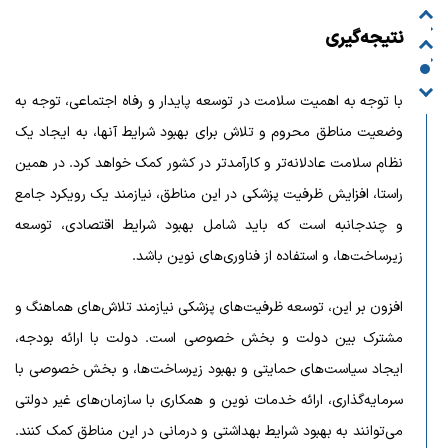
نتیجه‌گیری
با توجه به اهمیت سلامت در توسعه پایدار و رفاه اجتماعی، توجه به
وضعیت مناطق محروم و تلاش برای بهبود شرایط آنها، به ایجاد یک
نظام سلامت عادلانه‌تر و کارآمدتر در کشور کمک خواهد کرد. در همین
راستا، افزایش ظرفیت پزشکی در این مناطق، نیازمند یک رویکرد جامع
و چندجانبه است که باید شامل بهبود شرایط اقتصادی، توسعه
زیرساخت‌ها، و استفاده از فناوری‌های نوین باشد.
افزون بر این، توسعه ظرفیت‌های پزشکی نیازمند تلاش‌های هماهنگ و
مشترک بین دولت و بخش خصوصی است. دولت با ارائه بودجه،
ایجاد سیاست‌های حمایتی و بهبود زیرساخت‌ها، و بخش خصوصی با
سرمایه‌گذاری، ارائه خدمات نوین و همکاری با سازمان‌های غیر دولتی
می‌توانند به بهبود شرایط بهداشتی و درمانی در این مناطق کمک کنند.