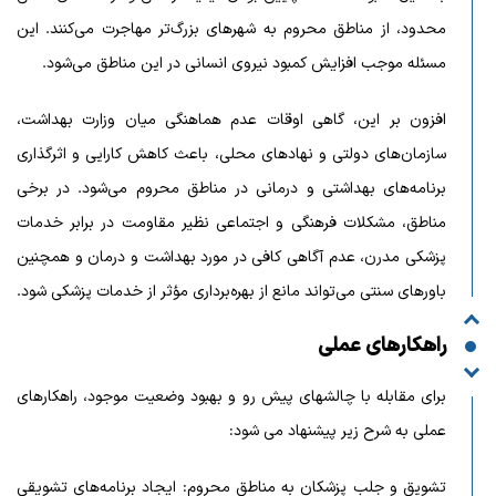
محدود، از مناطق محروم به شهرهای بزرگ‌تر مهاجرت می‌کنند. این
مسئله موجب افزایش کمبود نیروی انسانی در این مناطق می‌شود.
افزون بر این، گاهی اوقات عدم هماهنگی میان وزارت بهداشت،
سازمان‌های دولتی و نهادهای محلی، باعث کاهش کارایی و اثرگذاری
برنامه‌های بهداشتی و درمانی در مناطق محروم می‌شود. در برخی
مناطق، مشکلات فرهنگی و اجتماعی نظیر مقاومت در برابر خدمات
پزشکی مدرن، عدم آگاهی کافی در مورد بهداشت و درمان و همچنین
باورهای سنتی می‌تواند مانع از بهره‌برداری مؤثر از خدمات پزشکی شود.
راهکارهای عملی
برای مقابله با چالشهای پیش رو و بهبود وضعیت موجود، راهکارهای
عملی به شرح زیر پیشنهاد می شود:
تشویق و جلب پزشکان به مناطق محروم: ایجاد برنامه‌های تشویقی