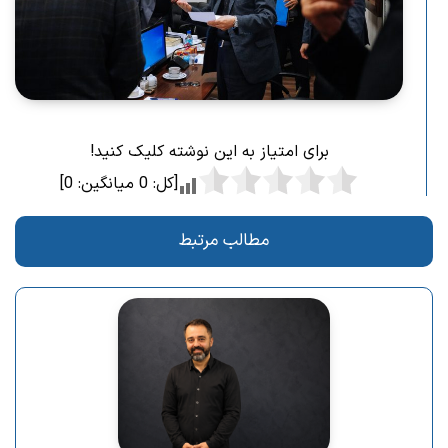
برای امتیاز به این نوشته کلیک کنید!
[کل:
0
میانگین:
0
]
مطالب مرتبط