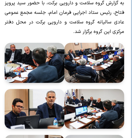
به گزارش گروه سلامت و دارویی برکت، با حضور سید پرویز
فتاح، رئیس ستاد اجرایی فرمان امام، جلسه مجمع عمومی
عادی سالیانه گروه سلامت و دارویی برکت در محل دفتر
مرکزی این گروه برگزار شد.