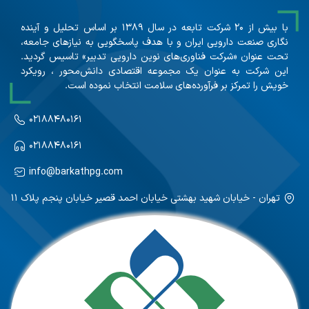
با بیش از ۲۰ شرکت تابعه در سال ۱۳۸۹ بر اساس تحلیل و آینده
نگاری صنعت دارویی ایران و با هدف پاسخگویی به نیازهای جامعه،
تحت عنوان «شرکت فناوری‌های نوین دارویی تدبیر» تاسیس گردید.
این شرکت به عنوان یک مجموعه اقتصادی دانش‌محور ، رویکرد
خویش را تمرکز بر فرآورده‌های سلامت انتخاب نموده است.
۰۲۱۸۸۴۸۰۱۶۱
۰۲۱۸۸۴۸۰۱۶۱
info@barkathpg.com
تهران - خیابان شهید بهشتی خیابان احمد قصیر خیابان پنجم پلاک ۱۱