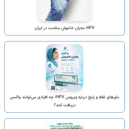
HPV؛ بحران خاموش سلامت در ایران
باورهای غلط و رایج درباره ویروس HPV/ چه افرادی می‌توانند واکسن
دریافت کنند؟