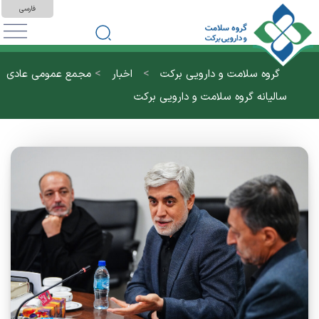
فارسی
>
>
گروه سلامت و دارویی برکت
اخبار
مجمع عمومی عادی
سالیانه گروه سلامت و دارویی برکت