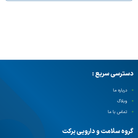
دسترسی سریع :
درباره ما
وبلاگ
تماس با ما
گروه سلامت و دارویی برکت