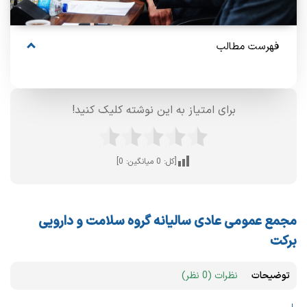
فهرست مطالب
برای امتیاز به این نوشته کلیک کنید!
[کل:
0
میانگین:
0
]
مجمع عمومی عادی سالیانه گروه سلامت و دارویی
برکت
توضیحات
نظرات (0 نظر)