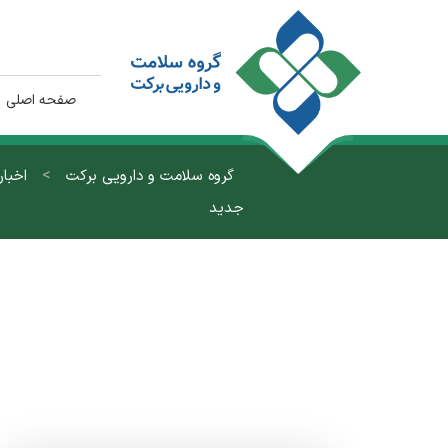
صفحه اصلی
>
گروه سلامت و دارویی برکت
اخبا
جدید