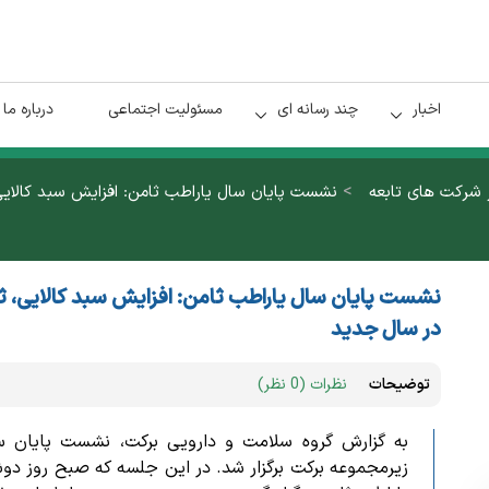
اخبار
چند رسانه ای
مسئولیت اجتماعی
درباره ما
>
ر شرکت های تابعه
نشست پایان سال یاراطب ثامن: افزایش سبد کالای
نشست پایان سال یاراطب ثامن: افزایش سبد کالایی، 
در سال جدید
توضیحات
نظرات (0 نظر)
به گزارش گروه سلامت و دارویی برکت، نشست پایان 
زیرمجموعه برکت برگزار شد.
در این جلسه که صبح روز د