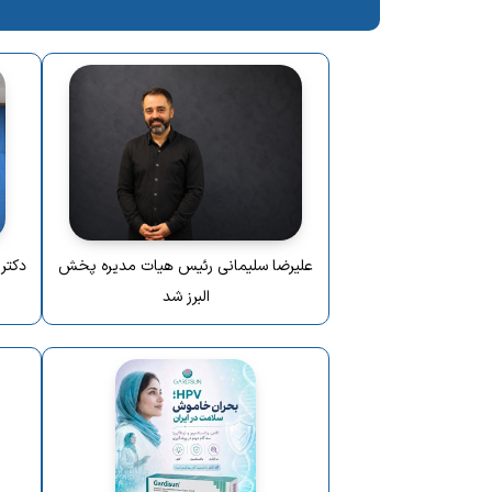
علیرضا سلیمانی رئیس هیات مدیره پخش
دکتر
البرز شد