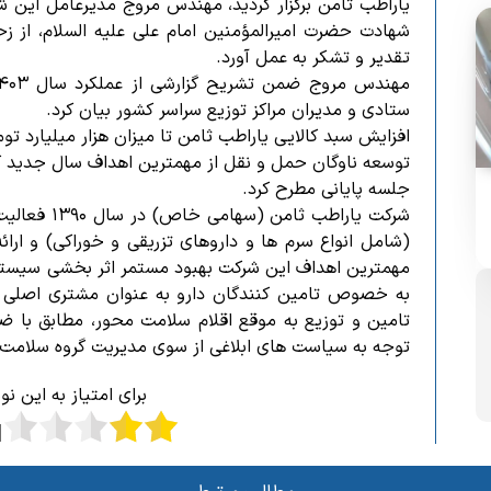
شهادت حضرت امیرالمؤمنین امام علی علیه السلام، از ز
تقدیر و تشکر به عمل آورد.
ستادی و مدیران مراکز توزیع سراسر کشور بیان کرد.
توسعه ناوگان حمل و نقل از مهمترین اهداف سال جدید 
جلسه پایانی مطرح کرد.
شرکت یاراطب 
(شامل انواع سرم ها و داروهای تزریقی و خوراکی) و ارا
مهمترین اهداف این شرکت بهبود مستمر اثر بخشی سیست
به خصوص تامین کنندگان دارو به عنوان مشتری اصلی ا
تامین و توزیع به موقع اقلام سلامت محور، مطابق با ض
توجه به سیاست های ابلاغی از سوی مدیریت گروه سلامت 
برای امتیاز به این ن