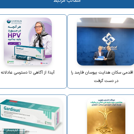
مطالب مرتبط
 اقدمی سکان هدایت بیوسان فارمد را
آیدا؛ از آگاهی تا دسترسی عادلانه
در دست گرفت