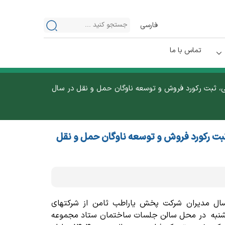
فارسی
تماس با ما
ی، ثبت رکورد فروش و توسعه ناوگان حمل و نقل در سال
ثبت رکورد فروش و توسعه ناوگان حمل و نقل
سال مدیران شرکت پخش یاراطب ثامن از شرکتهای
وشنبه در محل سالن جلسات ساختمان ستاد مجموعه