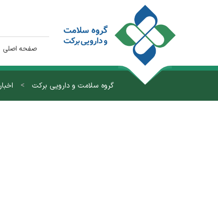
صفحه اصلی
>
گروه سلامت و دارویی برکت
اخبار