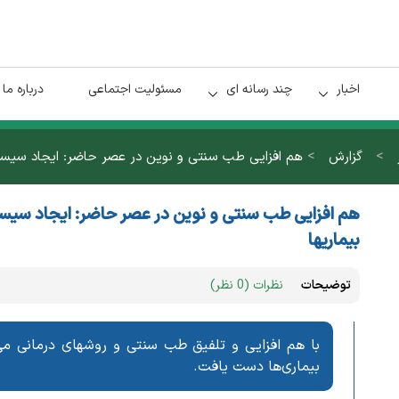
اخبار
چند رسانه ای
مسئولیت اجتماعی
درباره ما
>
>
گزارش
هم افزایی طب سنتی و نوین در عصر حاضر: ایجاد سیستم ب
هم افزایی طب سنتی و نوین در عصر حاضر: ایجاد سیستم
بیماریها
توضیحات
نظرات (0 نظر)
با هم افزایی و تلفیق طب سنتی و روشهای درمانی می‌ت
بیماری‌ها دست یافت.