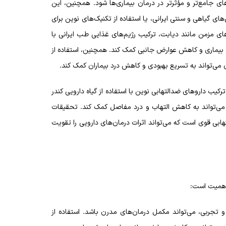
ای جامع‌تر و مؤثرتر در درمان بیماری‌ها شود. همچنین، این
ای گیاهی و سنتی ایرانی، یا استفاده از تکنیک‌های نوین برای
ی مزمن مانند دیابت، ترکیب رژیم‌های غذایی طب ایرانی با
ل بیماری و کاهش عوارض جانبی کمک کند. همچنین، استفاده از
ن می‌تواند به تسریع بهبودی و کاهش درد بیماران کمک کند.
 ترکیب داروهای ضدالتهابی نوین با استفاده از گیاه دارویی کندر
می‌تواند به کاهش التهاب و درد مفاصل کمک کند. تحقیقات
هابی قوی است که می‌تواند اثرات درمان‌های دارویی را تقویت
اهمیت است:
تجربی، می‌تواند مکمل درمان‌های مدرن باشد. استفاده از