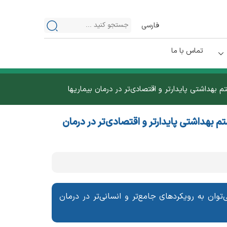
فارسی
تماس با ما
هداشتی پایدارتر و اقتصادی‌تر در درمان بیماریها
 بهداشتی پایدارتر و اقتصادی‌تر در درمان
وان به رویکردهای جامع‌تر و انسانی‌تر در درمان