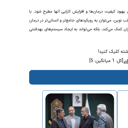
 بهبود کیفیت درمان‌ها و افزایش کارایی آنها مطرح شود. با
 نوین، می‌توان به رویکردهای جامع‌تر و انسانی‌تر در درمان
ران کمک می‌کند، بلکه می‌تواند به ایجاد سیستم‌های بهداشتی
وشته کلیک کنید!
[کل:
1
میانگین:
5
]