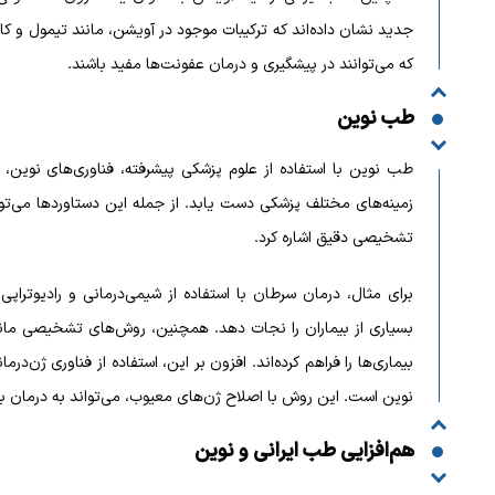
جدید نشان داده‌اند که ترکیبات موجود در آویشن، مانند تیمول و 
که می‌توانند در پیشگیری و درمان عفونت‌ها مفید باشند.
طب نوین
طب نوین با استفاده از علوم پزشکی پیشرفته، فناوری‌های نوین،
زمینه‌های مختلف پزشکی دست یابد. از جمله این دستاوردها می‌ت
تشخیصی دقیق اشاره کرد.
برای مثال، درمان سرطان با استفاده از شیمی‌درمانی و رادیوتر
بسیاری از بیماران را نجات دهد. همچنین، روش‌های تشخیصی مانن
بیماری‌ها را فراهم کرده‌اند. افزون بر این، استفاده از فناوری ژن‌
نوین است. این روش با اصلاح ژن‌های معیوب، می‌تواند به درمان بی
هم‌افزایی طب ایرانی و نوین