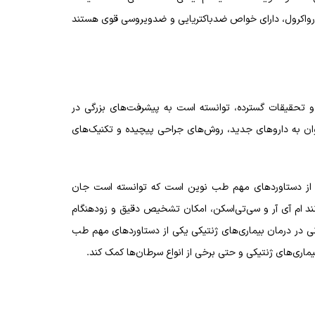
کارواکرول، دارای خواص ضدباکتریایی و ضدویروسی قوی هستند
 و تحقیقات گسترده، توانسته است به پیشرفت‌های بزرگی در
وان به داروهای جدید، روش‌های جراحی پیچیده و تکنیک‌های
اپی از دستاوردهای مهم طب نوین است که توانسته است جان
د ام آی آر و سی‌تی‌اسکن، امکان تشخیص دقیق و زودهنگام
درمانی در درمان بیماری‌های ژنتیکی یکی از دستاوردهای مهم طب
ماری‌های ژنتیکی و حتی برخی از انواع سرطان‌ها کمک کند.