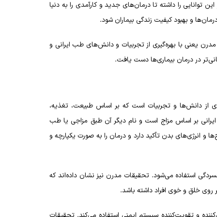
 توانایی را داشته تا درمان‌های جدید و کارآمدی را به دنیا
درمان‌ها و بهبود کیفیت زندگی بیماران شود.
درن یعنی با بهره‌گیری از تجربیات و دانش‌های طب ایرانی و
ی‌تر در درمان بیماری‌ها دست یافت.
ای از دانش‌ها و تجربیات است که بر اساس طبیعت، تغذیه،
یرانی بر اساس مزاج است و نام دیگر آن طبق مزاجی یا طب
 و انرژی‌های بدن تأکید دارد و درمان را به صورت یکپارچه و
فسردگی استفاده می‌شود. تحقیقات مدرن نیز نشان داده‌اند که
 روی خلق و خوی افراد داشته باشد.
ننده و تقویت‌کننده سیستم ایمنی استفاده می‌کند. تحقیقات