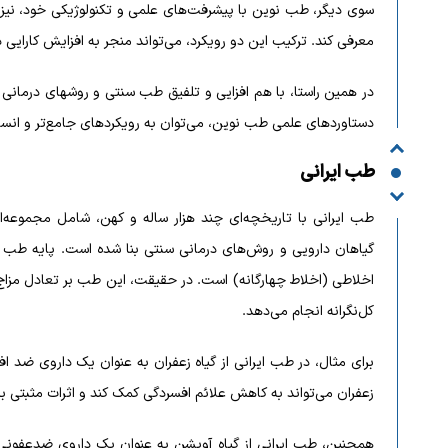
سوی دیگر، طب نوین با پیشرفت‌های علمی و تکنولوژیکی خود، نیز این
معرفی کند. ترکیب این دو رویکرد، می‌تواند منجر به افزایش کارایی 
در همین راستا، با هم افزایی و تلفیق طب سنتی و روشهای درمانی م
دستاوردهای علمی طب نوین، می‌توان به رویکردهای جامع‌تر و انسان
طب ایرانی
طب ایرانی با تاریخچه‌ای چند هزار ساله و کهن، شامل مجموعه‌
گیاهان دارویی و روش‌های درمانی سنتی بنا شده است. پایه طب ا
اخلاطی (اخلاط چهارگانه) است. در حقیقت، این طب بر تعادل مزاج‌ها
کل‌نگرانه انجام می‌دهد.
برای مثال، در طب ایرانی از گیاه زعفران به عنوان یک داروی ضد ا
زعفران می‌تواند به کاهش علائم افسردگی کمک کند و اثرات مثبتی بر
همچنین، طب ایرانی از گیاه آویشن به عنوان یک داروی ضدعفونی‌ک