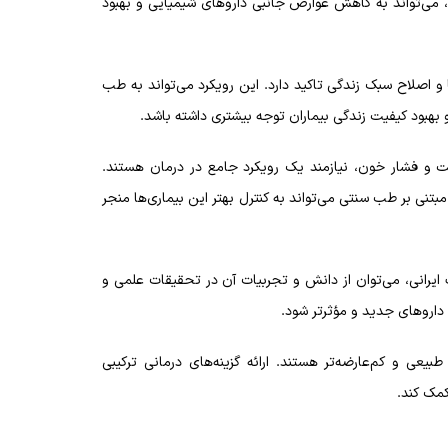
 می‌تواند به کاهش عوارض جانبی داروهای شیمیایی و بهبود
 اصلاح سبک زندگی تاکید دارد. این رویکرد می‌تواند به طب
بهبود کیفیت زندگی بیماران توجه بیشتری داشته باشد.
بت و فشار خون، نیازمند یک رویکرد جامع در درمان هستند.
تنی بر طب سنتی می‌تواند به کنترل بهتر این بیماری‌ها منجر
ایرانی، می‌توان از دانش و تجربیات آن در تحقیقات علمی و
 داروهای جدید و مؤثرتر شود.
بیعی و کم‌عارضه‌تر هستند. ارائه گزینه‌های درمانی ترکیبی
کمک کند.