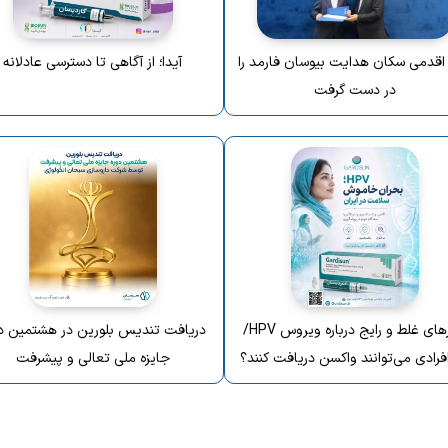
 اقدمی سکان هدایت بیوسان فارمد را
آیدا؛ از آگاهی تا دسترسی عادلانه
در دست گرفت
باورهای غلط و رایج درباره ویروس HPV/
دریافت تندیس بلورین در هشتمین د
فرادی می‌توانند واکسن دریافت کنند؟
جایزه ملی تعالی و پیشرفت