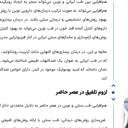
هم‌افزایی بین طب ایرانی و نوین می‌تواند منجر به ایجاد رویکرده
هم‌افزایی می‌تواند به صورت ترکیب درمان‌های دارویی نوین با روش‌ه
بهبود روش‌های تشخیصی و درمانی سنتی باشد. در درمان بیماری‌ها
داروهای کنترل کننده قند خون در طب نوین می‌تواند به بهبود کنتر
روش‌های آرام‌سازی و ماساژهای سنتی ایرانی در کنار فیزیوتراپی مدر
علاوه بر این، در درمان بیماری‌های التهابی مانند آرتریت روماتوئید،
که در طب ایرانی به عنوان یک ضدالتهاب طبیعی شناخته می‌شود، 
نشان داده‌اند که اسید بوسولیک موجود در کندر، دارای خواص ضدالت
کند.
لزوم تلفیق در عصر حاضر
هم‌افزایی طب سنتی و نوین در عصر حاضر به دلایل متعددی حائز 
غنی‌سازی روش‌های درمانی: طب سنتی با ارائه روش‌های طبیعی و 