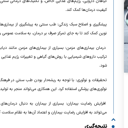
گیاهان دارویی، رژیم‌های غذایی خاص، و تکنیک‌های درمانی سنتی،
کیفیت درمان‌ها کمک کند.
پیشگیری و اصلاح سبک زندگی: طب سنتی به پیشگیری از بیماری‌ها و
نوین کمک کند تا به جای تمرکز صرف بر درمان، به سلامت عمومی و 
درمان بیماری‌های مزمن: بسیاری از بیماری‌های مزمن مانند دیا
ترکیب داروهای شیمیایی با روش‌های گیاهی و تغییرات رژیم غذایی مب
شود.
تحقیقات و نوآوری: با توجه به ریشه‌دار بودن طب سنتی در فرهنگ 
نوآوری‌های پزشکی استفاده کرد. این همکاری می‌تواند منجر به تولید
افزایش رضایت بیماران: بسیاری از بیماران به دنبال درمان‌های ط
می‌تواند به افزایش رضایت بیماران و اعتماد آن‌ها به نظام سلامت 
نتیجه‌گیری