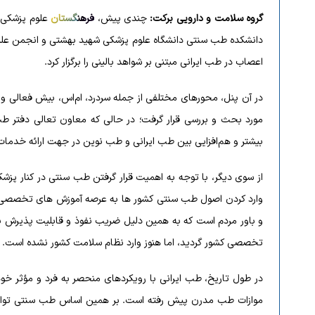
گروه سلامت و دارویی برکت:
چندی پیش،
فرهنگستان
علوم پزشکی 
دانشکده طب سنتی دانشگاه علوم پزشکی شهید بهشتی و انجمن عل
اعصاب در طب ایرانی مبتنی بر شواهد بالینی را برگزار کرد.
در آن پنل، محورهای مختلفی از جمله سردرد، ام‌اس، بیش فعالی و کم
مورد بحث و بررسی قرار گرفت؛ در حالی که معاون تعالی دفتر ط
بیشتر و هم‌افزایی بین طب ایرانی و طب نوین در جهت ارائه خدمات به
از سوی دیگر، با توجه به اهمیت قرار گرفتن طب سنتی در کنار پزش
وارد کردن اصول طب سنتی کشور ها به عرصه آموزش های تخصصی و
تخصصی کشور گردید، اما هنوز وارد نظام سلامت کشور نشده است.
در طول تاریخ، طب ایرانی با رویکردهای منحصر به فرد و مؤثر خود
موازات طب مدرن پيش رفته است. بر همین اساس طب سنتی توانست