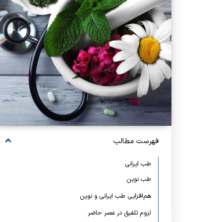
فهرست مطالب
طب ایرانی
طب نوین
هم‌افزایی طب ایرانی و نوین
لزوم تلفیق در عصر حاضر