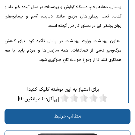
پستان، دهانه رحم، دستگاه گوارش و پروستات در سال آینده خبر داد و
گفت: ثبت بیماری‌های مزمن مانند دیابت، آسم و بیماری‌های
روان‌پزشکی نیز در دستور کار قرار گرفته است.
معاون بهداشت وزارت بهداشت در پایان تأکید کرد: برای کاهش
مرگ‌ومیر ناشی از تصادفات، همه سازمان‌ها و مردم باید با هم
همکاری کنند تا از وقوع حوادث تلخ جلوگیری شود.
برای امتیاز به این نوشته کلیک کنید!
[کل:
0
میانگین:
0
]
مطالب مرتبط