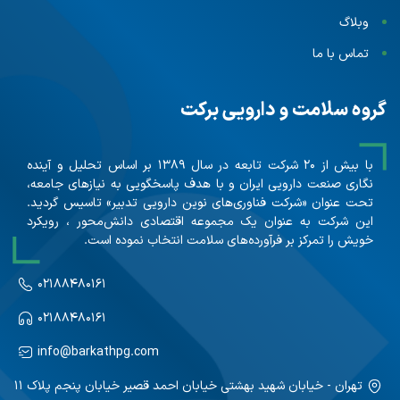
وبلاگ
تماس با ما
گروه سلامت و دارویی برکت
با بیش از ۲۰ شرکت تابعه در سال ۱۳۸۹ بر اساس تحلیل و آینده
نگاری صنعت دارویی ایران و با هدف پاسخگویی به نیازهای جامعه،
تحت عنوان «شرکت فناوری‌های نوین دارویی تدبیر» تاسیس گردید.
این شرکت به عنوان یک مجموعه اقتصادی دانش‌محور ، رویکرد
خویش را تمرکز بر فرآورده‌های سلامت انتخاب نموده است.
۰۲۱۸۸۴۸۰۱۶۱
۰۲۱۸۸۴۸۰۱۶۱
info@barkathpg.com
تهران - خیابان شهید بهشتی خیابان احمد قصیر خیابان پنجم پلاک ۱۱