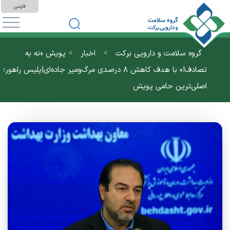
فارسی
>
>
گروه سلامت و دارویی برکت
اخبار
پویش «نه به
تصادف!» با هدف کاهش ۸ درصدی مرگ‌ومیر جاده‌ای|پلیس راهور؛
اصلی‌ترین حامی پویش