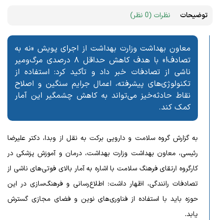
توضیحات
نظرات (0 نظر)
معاون بهداشت وزارت بهداشت از اجرای پویش «نه به
تصادف!» با هدف کاهش حداقل ۸ درصدی مرگ‌ومیر
ناشی از تصادفات خبر داد و تأکید کرد: استفاده از
تکنولوژی‌های پیشرفته، اعمال جرایم سنگین و اصلاح
نقاط حادثه‌خیز می‌تواند به کاهش چشمگیر این آمار
کمک کند.
به گزارش گروه سلامت و دارویی برکت به نقل از وبدا، دکتر علیرضا
رئیسی، معاون بهداشت وزارت بهداشت، درمان و آموزش پزشکی در
کارگروه ارتقای فرهنگ سلامت با اشاره به آمار بالای فوتی‌های ناشی از
تصادفات رانندگی، اظهار داشت: اطلاع‌رسانی و فرهنگ‌سازی در این
حوزه باید با استفاده از فناوری‌های نوین و فضای مجازی گسترش
یابد.