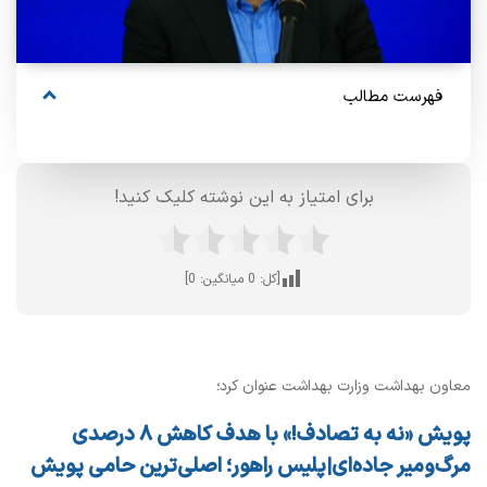
فهرست مطالب
برای امتیاز به این نوشته کلیک کنید!
[کل:
0
میانگین:
0
]
معاون بهداشت وزارت بهداشت عنوان کرد؛
پویش «نه به تصادف!» با هدف کاهش ۸ درصدی
مرگ‌ومیر جاده‌ای|پلیس راهور؛ اصلی‌ترین حامی پویش