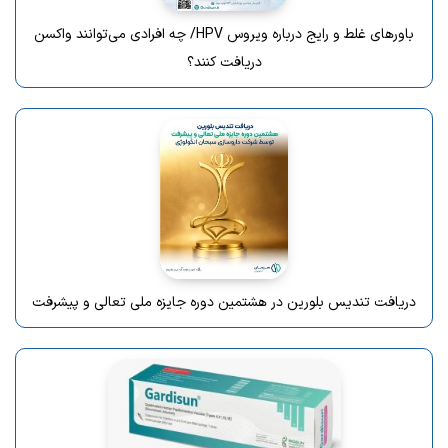
باورهای غلط و رایج درباره ویروس HPV/ چه افرادی می‌توانند واکسن
دریافت کنند؟
دریافت تندیس بلورین در هشتمین دوره جایزه ملی تعالی و پیشرفت