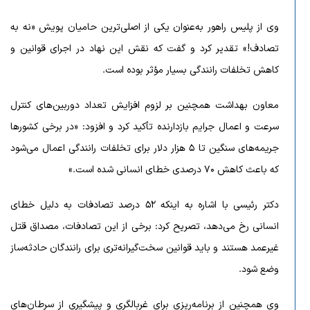
وی از پلیس راهور به‌عنوان یکی از اصلی‌ترین حامیان پویش «نه به
تصادف!» تقدیر کرد و گفت که نقش این نهاد در اجرای قوانین و
کاهش تخلفات رانندگی بسیار مؤثر بوده است.
معاون بهداشت همچنین بر لزوم افزایش تعداد دوربین‌های کنترل
سرعت و اعمال جرایم بازدارنده تأکید کرد و افزود: «در برخی کشورها
جریمه‌های سنگین تا ۵ هزار دلار برای تخلفات رانندگی اعمال می‌شود
که باعث کاهش ۷۰ درصدی خطای انسانی شده است.»
دکتر رئیسی با اشاره به اینکه ۵۲ درصد تصادفات به دلیل خطای
انسانی رخ می‌دهد، تصریح کرد: برخی از این تصادفات، مصداق قتل
غیرعمد هستند و باید قوانین سخت‌گیرانه‌تری برای رانندگان حادثه‌ساز
وضع شود.
وی همچنین از برنامه‌ریزی برای غربالگری و پیشگیری از سرطان‌های