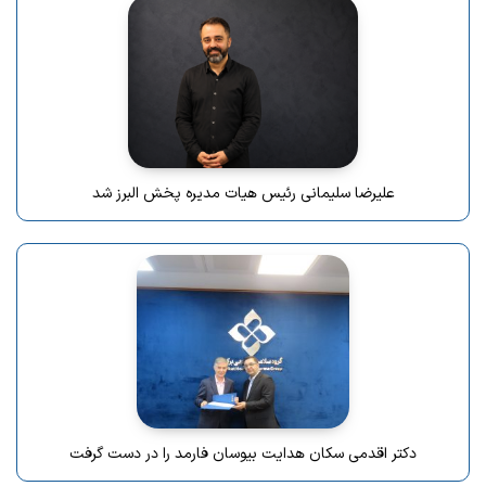
علیرضا سلیمانی رئیس هیات مدیره پخش البرز شد
دکتر اقدمی سکان هدایت بیوسان فارمد را در دست گرفت