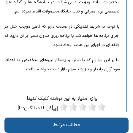
محصولات مانند ویزیت علمی-شرکت در نمایشگاه ها و کنگره های
تخصصی برای معرفی و ثبت جایگاه محصولات اقدام نموده ایم.
با توجه به شرایط نقدینگی در صنعت دارو که گاهی موجب خلل در
اجرای برنامه ها خواهد شد با برنامه ریزی مدون سعی بر آن داریم که
وقفه ای در اجرای این هدف ایجاد نشود.
ما بر این باوریم که با تلاش و پشتکار نیروهای متخصص به اهداف
سود آوری پایدار و نیز رشد سهم بازار دست خواهیم یافت.
برای امتیاز به این نوشته کلیک کنید!
[کل:
0
میانگین:
0
]
مطالب مرتبط