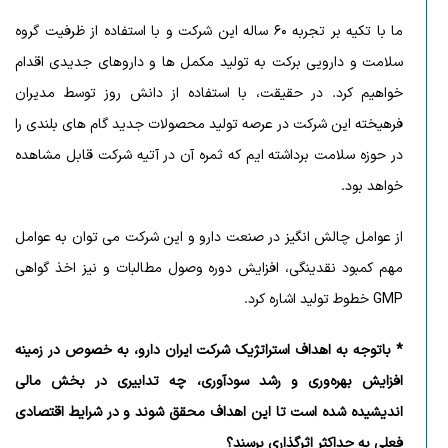
ما با تکیه بر تجربه ۶۰ ساله این شرکت و با استفاده از ظرفیت گروه
سلامت و دارویی برکت به تولید مکمل ها و داروهای جدیدی اقدام
خواهیم کرد. در حقیقت، با استفاده از دانش روز توسط مدیران
فرهیخته این شرکت در عرصه تولید محصولات جدید گام های بلندی را
در حوزه سلامت برداشته ایم که ثمره آن در آتیه شرکت قابل مشاهده
خواهد بود.
از عوامل چالش انگیز در صنعت دارو و این شرکت می توان به عوامل
مهم کمبود نقدینگی، افزایش دوره وصول مطالبات و نیز اخذ گواهی
GMP خطوط تولید اشاره کرد.
* باتوجه به اهداف استراتژیک شرکت ایران دارو، به خصوص در زمینه
افزایش بهره‌وری و رشد سودآوری، چه تدابیری در بخش مالی
اندیشیده شده است تا این اهداف محقق شوند و در شرایط اقتصادی
فعلی به حداکثر اثرگذاری برسند؟