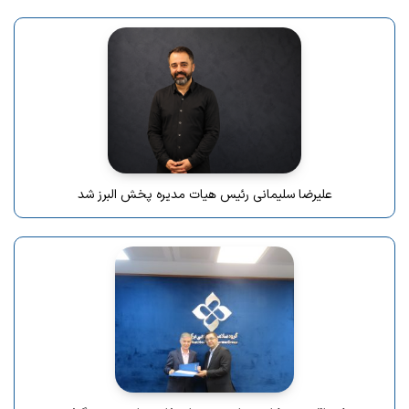
علیرضا سلیمانی رئیس هیات مدیره پخش البرز شد