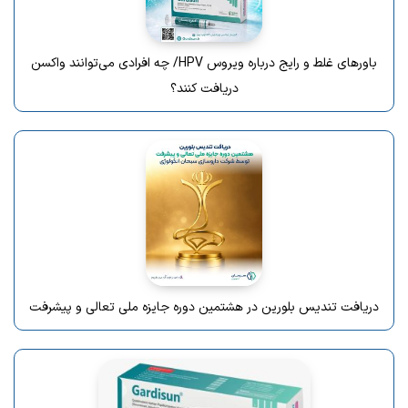
باورهای غلط و رایج درباره ویروس HPV/ چه افرادی می‌توانند واکسن
دریافت کنند؟
دریافت تندیس بلورین در هشتمین دوره جایزه ملی تعالی و پیشرفت