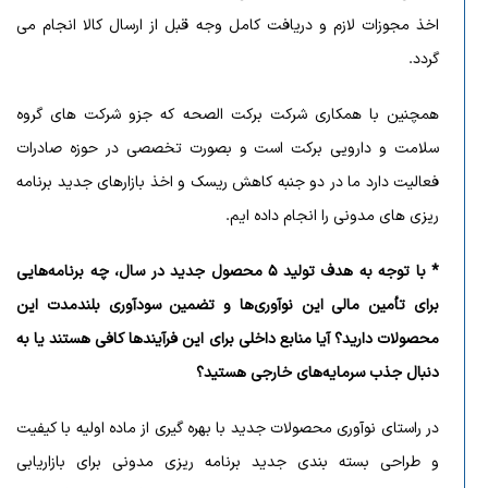
اخذ مجوزات لازم و دریافت کامل وجه قبل از ارسال کالا انجام می
گردد.
همچنین با همکاری شرکت برکت الصحه که جزو شرکت های گروه
سلامت و دارویی برکت است و بصورت تخصصی در حوزه صادرات
فعالیت دارد ما در دو جنبه کاهش ریسک و اخذ بازارهای جدید برنامه
ریزی های مدونی را انجام داده ایم.
* با توجه به هدف تولید ۵ محصول جدید در سال، چه برنامه‌هایی
برای تأمین مالی این نوآوری‌ها و تضمین سودآوری بلندمدت این
محصولات دارید؟ آیا منابع داخلی برای این فرآیندها کافی هستند یا به
دنبال جذب سرمایه‌های خارجی هستید؟
در راستای نوآوری محصولات جدید با بهره گیری از ماده اولیه با کیفیت
و طراحی بسته بندی جدید برنامه ریزی مدونی برای بازاریابی