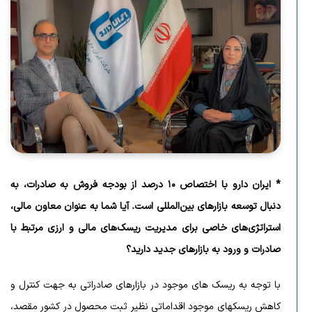
* ایران دارو با اختصاص ۱۰ درصد از بودجه فروش به صادرات، به
دنبال توسعه بازارهای بین‌المللی است. آیا شما به عنوان معاون مالی،
استراتژی‌های خاصی برای مدیریت ریسک‌های مالی و ارزی مرتبط با
صادرات و ورود به بازارهای جدید دارید؟
با توجه به ریسک های موجود در بازارهای صادراتی به جهت کنترل و
کاهش ریسکهای موجود اقداماتی نظیر ثبت محصول در کشور مقصد،