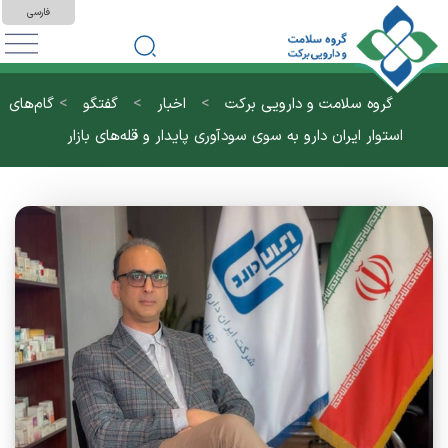
فارسی
>
>
>
گروه سلامت و دارویی برکت
اخبار
گفتگو
گام‌های
استوار ایران دارو به سوی سودآوری پایدار و قله‌های بازار