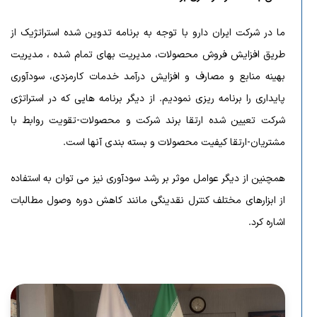
ما در شرکت ایران دارو با توجه به برنامه تدوین شده استراتژیک از
طریق افزایش فروش محصولات، مدیریت بهای تمام شده ، مدیریت
بهینه منابع و مصارف و افزایش درآمد خدمات کارمزدی، سودآوری
پایداری را برنامه ریزی نمودیم. از دیگر برنامه هایی که در استراتژی
شرکت تعیین شده ارتقا برند شرکت و محصولات-تقویت روابط با
مشتریان-ارتقا کیفیت محصولات و بسته بندی آنها است.
همچنین از دیگر عوامل موثر بر رشد سودآوری نیز می توان به استفاده
از ابزارهای مختلف کنترل نقدینگی مانند کاهش دوره وصول مطالبات
اشاره کرد.