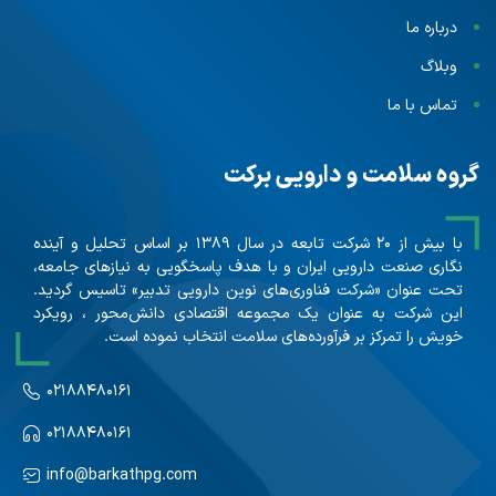
درباره ما
وبلاگ
تماس با ما
گروه سلامت و دارویی برکت
با بیش از ۲۰ شرکت تابعه در سال ۱۳۸۹ بر اساس تحلیل و آینده
نگاری صنعت دارویی ایران و با هدف پاسخگویی به نیازهای جامعه،
تحت عنوان «شرکت فناوری‌های نوین دارویی تدبیر» تاسیس گردید.
این شرکت به عنوان یک مجموعه اقتصادی دانش‌محور ، رویکرد
خویش را تمرکز بر فرآورده‌های سلامت انتخاب نموده است.
۰۲۱۸۸۴۸۰۱۶۱
۰۲۱۸۸۴۸۰۱۶۱
info@barkathpg.com