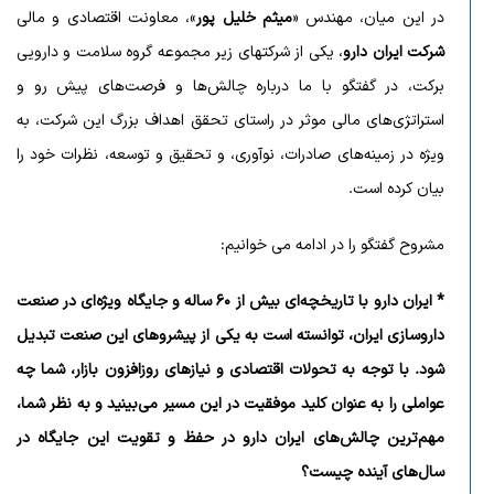
در این میان، مهندس «
میثم خلیل پور
»، معاونت اقتصادی و مالی
شرکت ایران دارو
، یکی از شرکتهای زیر مجموعه گروه سلامت و دارویی
برکت، در گفتگو با ما درباره چالش‌ها و فرصت‌های پیش رو و
استراتژی‌های مالی موثر در راستای تحقق اهداف بزرگ این شرکت، به
ویژه در زمینه‌های صادرات، نوآوری، و تحقیق و توسعه، نظرات خود را
بیان کرده است.
مشروح گفتگو را در ادامه می خوانیم:
* ایران دارو با تاریخچه‌ای بیش از ۶۰ ساله و جایگاه ویژه‌ای در صنعت
داروسازی ایران، توانسته است به یکی از پیشروهای این صنعت تبدیل
شود. با توجه به تحولات اقتصادی و نیازهای روزافزون بازار، شما چه
عواملی را به عنوان کلید موفقیت در این مسیر می‌بینید و به نظر شما،
مهم‌ترین چالش‌های ایران دارو در حفظ و تقویت این جایگاه در
سال‌های آینده چیست؟