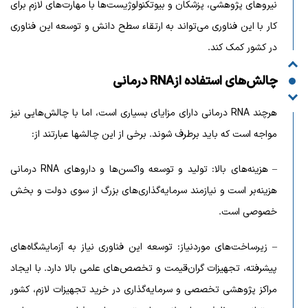
نیروهای پژوهشی، پزشکان و بیوتکنولوژیست‌ها با مهارت‌های لازم برای
کار با این فناوری می‌تواند به ارتقاء سطح دانش و توسعه این فناوری
در کشور کمک کند.
چالش‌های استفاده از
RNA درمانی
هرچند RNA درمانی دارای مزایای بسیاری است، اما با چالش‌هایی نیز
مواجه است که باید برطرف شوند. برخی از این چالشها عبارتند از:
– هزینه‌های بالا: تولید و توسعه واکسن‌ها و داروهای RNA درمانی
هزینه‌بر است و نیازمند سرمایه‌گذاری‌های بزرگ از سوی دولت و بخش
خصوصی است.
– زیرساخت‌های موردنیاز: توسعه این فناوری نیاز به آزمایشگاه‌های
پیشرفته، تجهیزات گران‌قیمت و تخصص‌های علمی بالا دارد. با ایجاد
مراکز پژوهشی تخصصی و سرمایه‌گذاری در خرید تجهیزات لازم، کشور