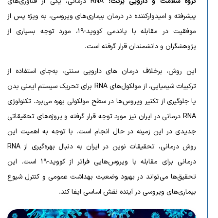
گروه سلامت و دارویی برکت:
RNA درمانی، یکی از فناوری‌های
پیشرفته و امیدوارکننده در درمان بیماری‌های ویروسی، به ویژه پس از
موفقیت در مقابله با پاندمی کووید-۱۹، مورد توجه بسیاری از
پژوهشگران و دانشمندان قرار گرفته است.
این روش، برخلاف درمان‌ های دارویی سنتی، به‌جای استفاده از
ترکیبات شیمیایی، از مولکول‌های RNA برای تحریک سیستم ایمنی بدن
یا جلوگیری از تکثیر ویروس‌ها در سطح مولکولی بهره می‌برد. تکنولوژی
RNA درمانی در ایران نیز مورد توجه قرار گرفته و پروژه‌های تحقیقاتی
جدیدی در این زمینه در حال انجام است. با توجه به اهمیت این
روش درمانی، تحقیقات نوین در ایران به دنبال بهره‌گیری از RNA
درمانی برای مقابله با ویروس‌هایی فراتر از کووید-۱۹ است. این
تحقیق‌ها می‌تواند در بهبود وضعیت بهداشت عمومی و کنترل شیوع
بیماری‌های ویروسی در آینده نقش اساسی ایفا کند.