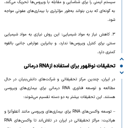
سیستم ایمنی را برای شناسایی و مقابله با ویروس‌ها تحریک می‌کند،
به گونه‌ای که بدن بتواند به‌طور مؤثرتری با بیماری‌های عفونی مواجه
شود.
۳. کاهش نیاز به مواد شیمیایی: این روش نیازی به مواد شیمیایی
سنتی برای کنترل ویروس‌ها ندارد، و بنابراین عوارض جانبی بالقوه
کمتری دارد.
تحقیقات نوظهور برای استفاده از
RNA درمانی
در ایران، چندین مرکز تحقیقاتی و شرکت‌های دانش‌بنیان در حال
مطالعه و توسعه فناوری RNA درمانی برای بیماری‌های ویروسی
هستند. این تحقیقات بیشتر به دو دسته تقسیم می‌شوند:
– توسعه واکسن‌های RNA برای بیماری‌های ویروسی مانند آنفلوآنزا و
هپاتیت: مراکز تحقیقاتی در ایران در تلاش‌اند تا واکسن‌های RNA