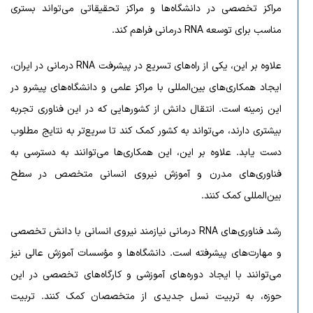
مراکز تخصصی در دانشگاه‌ها و مراکز تحقیقاتی می‌تواند بستری
مناسب برای توسعه RNA درمانی فراهم کند.
علاوه بر این، یکی از راه‌های تسریع در پیشرفت RNA درمانی در ایران،
ایجاد همکاری‌های بین‌المللی با مراکز علمی و دانشگاه‌های پیشرو در
این زمینه است. انتقال دانش از کشورهایی که در این فناوری تجربه
بیشتری دارند، می‌تواند به کشور کمک کند تا سریع‌تر به نتایج مطلوب
دست یابد. علاوه بر این، این همکاری‌ها می‌توانند به دسترسی به
فناوری‌های مدرن و آموزش نیروی انسانی متخصص در سطح
بین‌المللی کمک کنند.
رشد فناوری‌های RNA درمانی نیازمند نیروی انسانی با دانش تخصصی
و مهارت‌های پیشرفته است. دانشگاه‌ها و مؤسسات آموزش عالی نیز
می‌توانند با ایجاد دوره‌های آموزشی و کارگاه‌های تخصصی در این
حوزه، به تربیت نسل جدیدی از متخصصان کمک کنند. تربیت