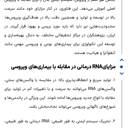
اصلی آموزش می‌دهد. این فناوری، در کنار مزایای خود مانند سرعت
بالا در توسعه و تولید و همچنین دقت بالا در هدف‌گیری ویروس‌ها،
محدودیت‌هایی نیز دارد که باید مورد بررسی و بهبود قرار گیرند. در
ایران، پژوهشگران در مراکز تحقیقاتی مختلف، به دنبال بهینه‌سازی و
توسعه این تکنولوژی برای بیماری‌های بومی و ویروسی مهمی مانند
آنفلوآنزا و هپاتیت هستند.
مزایای
RNA درمانی در مقابله با بیماری‌های ویروسی
۱. تولید سریع و انعطاف‌پذیری بالا: در مقایسه با واکسن‌های سنتی،
واکسن‌های RNA می‌توانند به سرعت و با تغییرات کم در تولید برای
مقابله با انواع جدید ویروس‌ها آماده شوند. این ویژگی در پاندمی‌ها و
شیوع‌های ناگهانی ویروسی می‌تواند نجات‌بخش باشد.
۲. تحریک سیستم ایمنی به طور طبیعی: RNA درمانی به طور طبیعی،