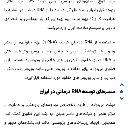
برای انواع بیماری‌های ویروسی بومی تولید کنند. برای مثال،
پژوهشگران ایرانی به دنبال آن هستند تا از RNA درمانی در مقابله با
هپاتیت B و C بهره ببرند، بیماری‌هایی که بار بهداشتی و اقتصادی
بالایی بر سیستم سلامت ایران وارد می‌کنند.
– استفاده از RNA تداخلی کوچک (siRNA) برای جلوگیری از تکثیر
ویروس‌ها: پژوهشگران ایرانی همچنین در حال بررسی روش‌های مبتنی
بر siRNA برای خاموش کردن ژن‌های خاصی از ویروس‌ها هستند. این
فناوری می‌تواند برای مقابله با ویروس‌هایی مانند ویروس تب دنگی،
تب زرد و سایر ویروس‌های مقاوم مورد استفاده قرار گیرد.
مسیرهای توسعه
RNA درمانی در ایران
دولت می‌تواند از طریق تخصیص بودجه‌های پژوهشی و حمایت از
مراکز علمی و شرکت‌های دانش‌بنیان، به رشد این فناوری کمک کند.
همچنین، ایجاد زیرساخت‌های پژوهشی مانند آزمایشگاه‌های مجهز و