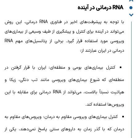
RNA درمانی در آینده
با توجه به پیشرفت‌های اخیر در فناوری RNA درمانی، این روش
می‌تواند در آینده برای کنترل و پیشگیری از طیف وسیعی از بیماری‌های
ویروسی مورد استفاده قرار گیرد. برخی از پتانسیل‌های مهم RNA
درمانی در ایران عبارتند از:
کنترل بیماری‌های بومی و منطقه‌ای: ایران با قرار گرفتن در
منطقه‌ای که شیوع بیماری‌های ویروسی مانند تب دنگی، زیکا و
هپاتیت نسبتاً بالاست، می‌تواند از RNA درمانی برای مقابله با این
ویروس‌ها استفاده کند.
کنترل بیماری‌های ویروسی مقاوم به درمان: ویروس‌های مقاوم به
درمان که با گذر زمان به داروهای سنتی پاسخ نمی‌دهند، یکی از