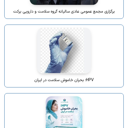
برگزاری مجمع عمومی عادی سالیانه گروه سلامت و دارویی برکت
HPV؛ بحران خاموش سلامت در ایران