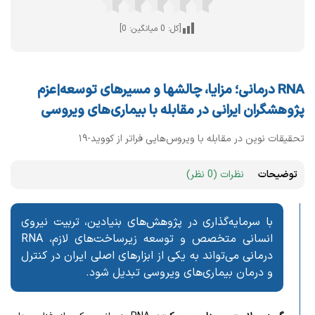
[کل:
0
میانگین:
0
]
RNA درمانی؛ مزایا، چالشها و مسیرهای توسعه|عزم
پژوهشگران ایرانی در مقابله با بیماری‌های ویروسی
تحقیقات نوین در مقابله با ویروس‌هایی فراتر از کووید-۱۹
توضیحات
نظرات (0 نظر)
با سرمایه‌گذاری در پژوهش‌های بنیادین، تربیت نیروی
انسانی متخصص و توسعه زیرساخت‌های لازم، RNA
درمانی می‌تواند به یکی از ابزارهای اصلی ایران در کنترل
و درمان بیماری‌های ویروسی تبدیل شود.