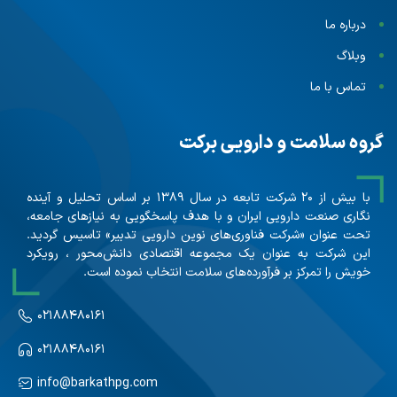
درباره ما
وبلاگ
تماس با ما
گروه سلامت و دارویی برکت
با بیش از ۲۰ شرکت تابعه در سال ۱۳۸۹ بر اساس تحلیل و آینده
نگاری صنعت دارویی ایران و با هدف پاسخگویی به نیازهای جامعه،
تحت عنوان «شرکت فناوری‌های نوین دارویی تدبیر» تاسیس گردید.
این شرکت به عنوان یک مجموعه اقتصادی دانش‌محور ، رویکرد
خویش را تمرکز بر فرآورده‌های سلامت انتخاب نموده است.
۰۲۱۸۸۴۸۰۱۶۱
۰۲۱۸۸۴۸۰۱۶۱
info@barkathpg.com