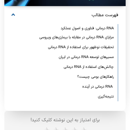
فهرست مطالب
RNA درمانی: فناوری و اصول عملکرد
مزایای RNA درمانی در مقابله با بیماری‌های ویروسی
تحقیقات نوظهور برای استفاده از RNA درمانی
مسیرهای توسعه RNA درمانی در ایران
چالش‌های استفاده از RNA درمانی
راهکارهای بومی چیست؟
RNA درمانی در آینده
نتیجه‌گیری
برای امتیاز به این نوشته کلیک کنید!