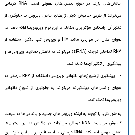
چالش‌های بزرگ در حوزه بیماری‌های عفونی است. RNA درمانی
می‌تواند از طریق خاموش کردن ژن‌های خاص ویروس یا جلوگیری از
تکثیر آن، راهکاری مؤثر برای مقابله با این نوع ویروس‌ها ارائه دهد. به
عنوان مثال، در مواردی مانند HIV و ویروس تب دنگی، استفاده از
RNA تداخلی کوچک (siRNA) می‌تواند به کاهش فعالیت ویروس‌ها و
پیشگیری از تکثیر آن‌ها کمک کند.
پیشگیری از شیوع‌های ناگهانی ویروسی: استفاده از RNA درمانی به
عنوان واکسن‌های پیشگیرانه می‌تواند به جلوگیری از شیوع ناگهانی
ویروس‌ها کمک کند.
به طور کلی، با توجه به اینکه ویروس‌های جدید و پاندمی‌ها به سرعت
گسترش می‌یابند، RNA درمانی می‌تواند در واکنش به این بحران‌ها
نقش مهمی ایفا کند. RNA درمانی با انعطاف‌پذیری بالای خود این