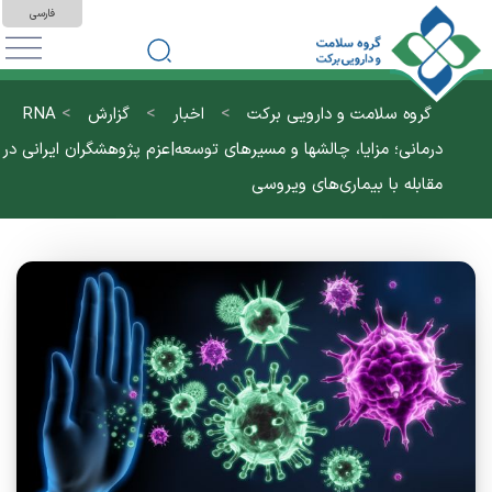
فارسی
>
>
>
گروه سلامت و دارویی برکت
اخبار
گزارش
RNA
درمانی؛ مزایا، چالشها و مسیرهای توسعه|عزم پژوهشگران ایرانی در
مقابله با بیماری‌های ویروسی