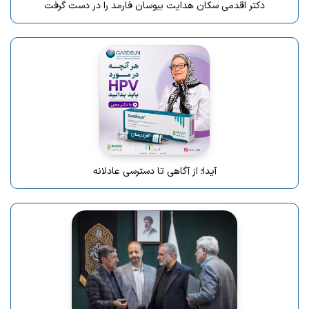
دکتر اقدمی سکان هدایت بیوسان فارمد را در دست گرفت
آیدا؛ از آگاهی تا دسترسی عادلانه