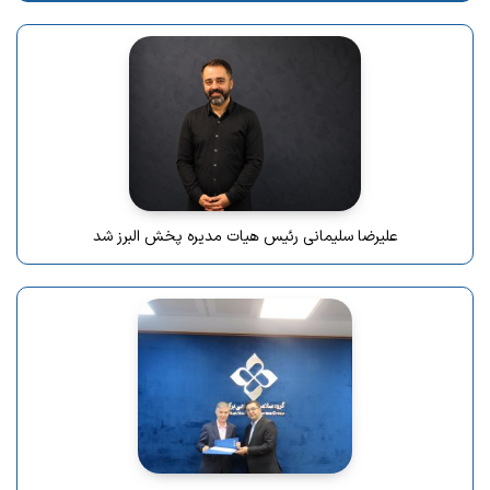
علیرضا سلیمانی رئیس هیات مدیره پخش البرز شد