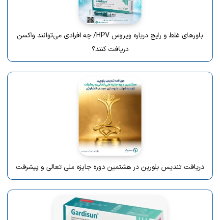
باورهای غلط و رایج درباره ویروس HPV/ چه افرادی می‌توانند واکسن
دریافت کنند؟
دریافت تندیس بلورین در هشتمین دوره جایزه ملی تعالی و پیشرفت