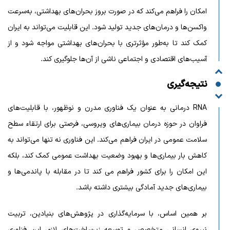
امکان را فراهم می‌کند که در صورت بروز بحران‌های بهداشتی، به‌سرعت
واکسن‌ها و درمان‌های جدید تولید شود. این قابلیت می‌تواند به ایران
کمک کند تا به‌طور مؤثرتری با بحران‌های بهداشتی مواجه شود و از
آسیب‌های اقتصادی و اجتماعی ناشی از آن‌ها جلوگیری کند.
نتیجه‌گیری
RNA درمانی به عنوان یک فناوری مدرن و نوظهور، با قابلیت‌های
فراوان در حوزه درمان بیماری‌های ویروسی، فرصتی برای ارتقاء سطح
سلامت عمومی در ایران فراهم می‌کند. این فناوری نه تنها می‌تواند به
کاهش بار بیماری‌ها و بهبود وضعیت بهداشت عمومی کمک کند، بلکه
این امکان را برای کشور فراهم می کند تا در مقابله با پاندمی‌ها و
بیماری‌های جدید آمادگی بیشتری داشته باشد.
بر همین اساس، با سرمایه‌گذاری در پژوهش‌های بنیادین، تربیت
نیروی انسانی متخصص و توسعه زیرساخت‌های لازم، این فناوری