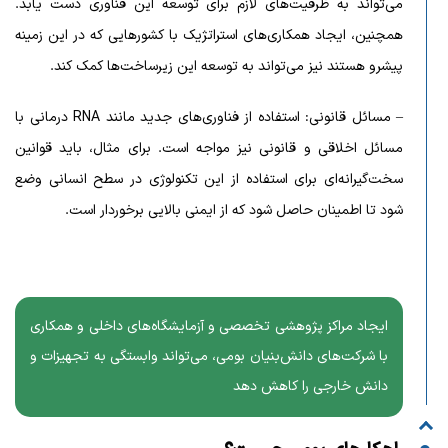
می‌تواند به ظرفیت‌های لازم برای توسعه این فناوری دست یابد.
همچنین، ایجاد همکاری‌های استراتژیک با کشورهایی که در این زمینه
پیشرو هستند نیز می‌تواند به توسعه این زیرساخت‌ها کمک کند.
– مسائل قانونی: استفاده از فناوری‌های جدید مانند RNA درمانی با
مسائل اخلاقی و قانونی نیز مواجه است. برای مثال، باید قوانین
سخت‌گیرانه‌ای برای استفاده از این تکنولوژی در سطح انسانی وضع
شود تا اطمینان حاصل شود که از ایمنی بالایی برخوردار است.
ایجاد مراکز پژوهشی تخصصی و آزمایشگاه‌های داخلی و همکاری
با شرکت‌های دانش‌بنیان بومی، می‌تواند وابستگی به تجهیزات و
دانش خارجی را کاهش دهد