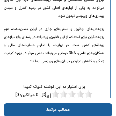
می‌تواند به یکی از ابزارهای اصلی کشور در زمینه کنترل و درمان
بیماری‌های ویروسی تبدیل شود.
پژوهش‌های نوظهور و تلاش‌های جاری در ایران نشان‌دهنده عزم
پژوهشگران برای استفاده از این فناوری پیشرفته در راستای رفع نیازهای
بهداشتی کشور است. در نهایت، با تداوم حمایت‌های مالی و
همکاری‌های علمی، RNA درمانی می‌تواند نقشی مؤثر در بهبود کیفیت
زندگی و کاهش عوارض بیماری‌های ویروسی ایفا کند.
برای امتیاز به این نوشته کلیک کنید!
[کل:
0
میانگین:
0
]
مطالب مرتبط