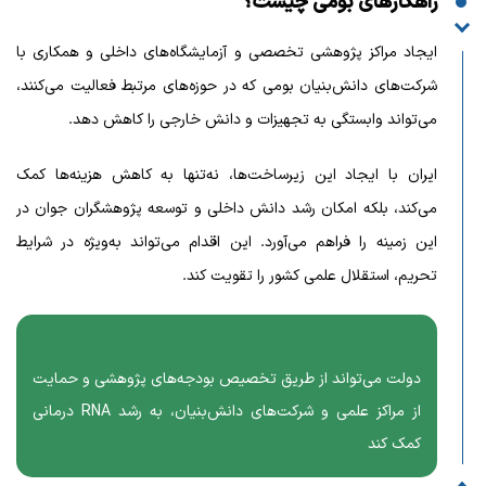
راهکارهای بومی چیست؟
ایجاد مراکز پژوهشی تخصصی و آزمایشگاه‌های داخلی و همکاری با
شرکت‌های دانش‌بنیان بومی که در حوزه‌های مرتبط فعالیت می‌کنند،
می‌تواند وابستگی به تجهیزات و دانش خارجی را کاهش دهد.
ایران با ایجاد این زیرساخت‌ها، نه‌تنها به کاهش هزینه‌ها کمک
می‌کند، بلکه امکان رشد دانش داخلی و توسعه پژوهشگران جوان در
این زمینه را فراهم می‌آورد. این اقدام می‌تواند به‌ویژه در شرایط
تحریم، استقلال علمی کشور را تقویت کند.
دولت می‌تواند از طریق تخصیص بودجه‌های پژوهشی و حمایت
از مراکز علمی و شرکت‌های دانش‌بنیان، به رشد RNA درمانی
کمک کند