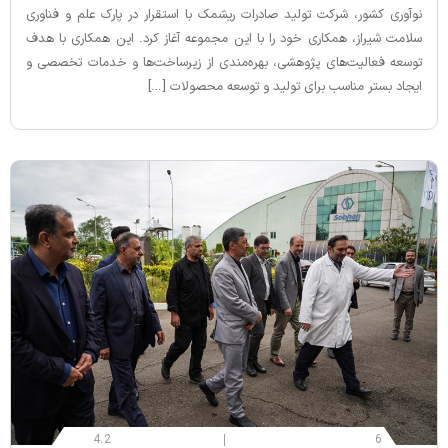
نوآوری کشور، شرکت تولید صادرات ریشمک با استقرار در پارک علم و فناوری
سلامت شیراز، همکاری خود را با این مجموعه آغاز کرد. این همکاری با هدف
توسعه فعالیت‌های پژوهشی، بهره‌مندی از زیرساخت‌ها و خدمات تخصصی و
ایجاد بستر مناسب برای تولید و توسعه محصولات […]
4.2
6