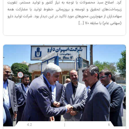
کرد. اصلاح سبد محصولات با توجه به نیاز کشور و تولید مستمر، تقویت
زیرساخت‌های تحقیق و توسعه و بروزرسانی خطوط تولید با مشارکت همه
سهامداران از مهم‌ترین محورهای مورد تاکید در این دیدار بود. شرکت تولید دارو
(سهامی عام) با سابقه ۷۰ […]
4.2
6