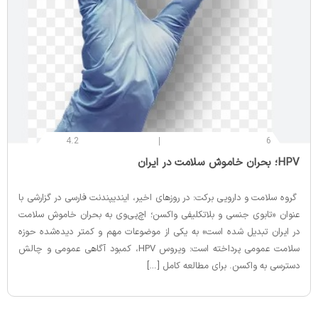
4.2
6
‌HPV؛ بحران خاموش سلامت در ایران
گروه سلامت و دارویی برکت: در روزهای اخیر، ایندیپندنت فارسی در گزارشی با
عنوان «تابوی جنسی و بلاتکلیفی واکسن؛ اچ‌پی‌وی به بحران خاموش سلامت
در ایران تبدیل شده است» به یکی از موضوعات مهم و کمتر دیده‌شده حوزه
سلامت عمومی پرداخته است: ویروس HPV، کمبود آگاهی عمومی و چالش
دسترسی به واکسن. برای مطالعه کامل […]