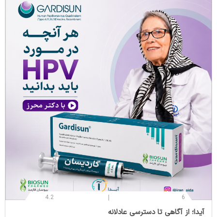
4.2
6
‌آیدا؛ از آگاهی تا دسترسی عادلانه