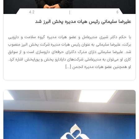
4.2
6
‌علیرضا سلیمانی رئیس هیات مدیره پخش البرز شد
با حکم دکتر شیری مدیرعامل و عضو هیات مدیره گروه سلامت و دارویی
برکت، علیرضا سلیمانی به عنوان رئیس هیات مدیره شرکت پخش البرز منصوب
شد. علیرضا سلیمانی دارای مدرک دکترای حرفه‌ای داروسازی است و از سوابق
کاری او می‌توان به مدیرعاملی شرکت‌های دایادارو پخش و پوراپخش اشاره کرد.
او همچنین عضو هیات مدیره انجمن […]