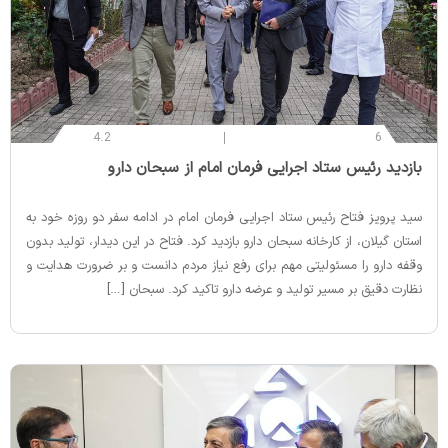
4.2
6
‌بازدید رئیس ستاد اجرایی فرمان امام از سبحان دارو
سید پرویز فتاح رئیس ستاد اجرایی فرمان امام در ادامه سفر دو روزه خود به
استان گیلان، از کارخانه سبحان دارو بازدید کرد. فتاح در این دیدار، تولید بدون
وقفه دارو را مسئولیتی مهم برای رفع نیاز مردم دانست و بر ضرورت هدایت و
نظارت دقیق بر مسیر تولید و عرضه دارو تاکید کرد. سبحان […]