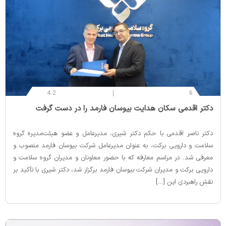
4.2
6
‌دکتر اقدمی سکان هدایت بیوسان فارمد را در دست گرفت
دکتر ناصر اقدمی با حکم دکتر شیری، مدیرعامل و عضو هیئت‌مدیره گروه
سلامت و دارویی برکت، به عنوان مدیرعامل شرکت بیوسان فارمد منصوب و
معرفی شد. در مراسم معارفه که با حضور معاونان و مدیران گروه سلامت و
دارویی برکت و مدیران شرکت بیوسان فارمد برگزار شد، دکتر شیری با تأکید بر
نقش راهبردی این […]