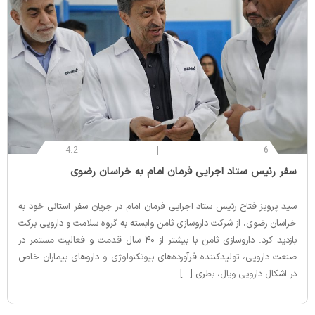
4.2
6
‌سفر رئیس ستاد اجرایی فرمان امام به خراسان رضوی
سید پرویز فتاح رئیس ستاد اجرایی فرمان امام در جریان سفر استانی خود به
خراسان رضوی، از شرکت داروسازی ثامن وابسته به گروه سلامت و دارویی برکت
بازدید کرد. داروسازی ثامن با بیشتر از ۴۰ سال قدمت و فعالیت مستمر در
صنعت دارویی، تولیدکننده فرآورده‌های بیوتکنولوژی و داروهای بیماران خاص
در اشکال دارویی ویال، بطری […]