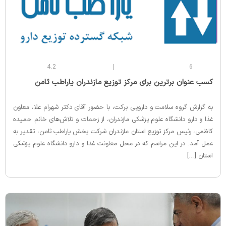
4.2
6
‌کسب عنوان برترین برای مرکز توزیع مازندران یاراطب ثامن
به گزارش گروه سلامت و دارویی برکت، با حضور آقای دکتر شهرام علا، معاون
غذا و دارو دانشگاه علوم پزشکی مازندران، از زحمات و تلاش‌های خانم حمیده
کاظمی، رئیس مرکز توزیع استان مازندران شرکت پخش یاراطب ثامن، تقدیر به
عمل آمد. در این مراسم که در محل معاونت غذا و دارو دانشگاه علوم پزشکی
استان […]