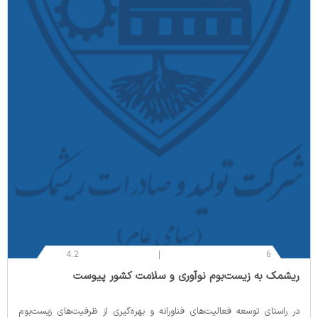
4.2
6
‌ریشمک به زیست‌بوم نوآوری و سلامت کشور پیوست
در راستای توسعه فعالیت‌های فناورانه و بهره‌گیری از ظرفیت‌های زیست‌بوم