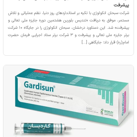
پیشرفت
شرکت سبحان انکولوژی با تکیه بر استانداردهای روز دنیا، نظم عملیاتی و تلاش
مستمر، موفق به دریافت «تندیس بلورین هشتمین دوره جایزه ملی تعالی و
پیشرفت» شد. این دستاورد درخشان، سبحان انکولوژی را در جایگاه ۱۰ شرکت
برتر جایزه ملی تعالی و پیشرفت و ۳ شرکت برتر ستاد اجرایی فرمان حضرت
امام(ره) قرار داد؛ جایگاهی […]