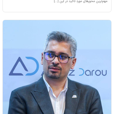
مهم‌ترین محورهای مورد تأکید در این […]