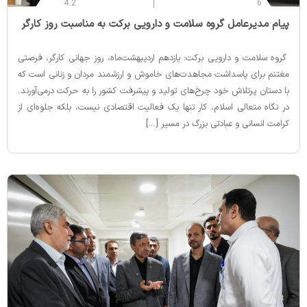
4.2
6
‌پیام مدیرعامل گروه سلامت و دارویی برکت به مناسبت روز کارگر
گروه سلامت و دارویی برکت: یازدهم اردیبهشت‌ماه، روز جهانی کارگر، فرصتی
مغتنم برای پاسداشت مجاهدت‌های خاموش و ارزشمند مردان و زنانی است که
با دستان پرتلاش خود چرخ‌های تولید و پیشرفت کشور را به حرکت درمی‌آورند.
در نگاه متعالی اسلام، کار تنها یک فعالیت اقتصادی نیست، بلکه جلوه‌ای از
کرامت انسانی و عبادتی بزرگ در مسیر […]