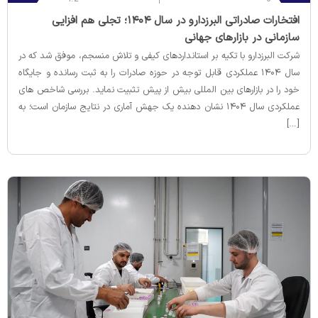
‌افتخارات صادراتی البرزدارو در سال ۱۴۰۴؛ تجلی هم‌ افزایی
سازمانی در بازارهای جهانی
شرکت البرزدارو با تکیه بر استانداردهای کیفی و تلاش منسجم، موفق شد که در
سال ۱۴۰۴ عملکردی قابل توجه در حوزه صادرات را به ثبت رسانده و جایگاه
خود را در بازارهای بین‌ المللی بیش از پیش تثبیت نماید.‌ بررسی شاخص‌ های
عملکردی سال ۱۴۰۴ نشان‌ دهنده یک جهش آماری در نتایج سازمان است؛ به
[…]