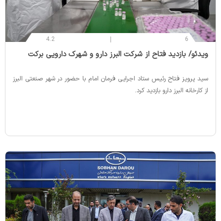
4.2
6
‌ویدئو/ بازدید فتاح از شرکت البرز دارو و شهرک دارویی برکت
سید پرویز فتاح رئیس ستاد اجرایی فرمان امام با حضور در شهر صنعتی البرز
از کارخانه البرز دارو بازدید کرد.