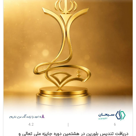
4.2
6
‌دریافت تندیس بلورین در هشتمین دوره جایزه ملی تعالی و