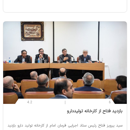
4.2
6
‌بازدید فتاح از کارخانه تولیددارو
سید پرویز فتاح رئیس ستاد اجرایی فرمان امام از کارخانه تولید دارو بازدید