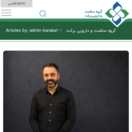
English
فارسی
>
گروه سلامت و دارویی برکت
Articles by: admin-barakat