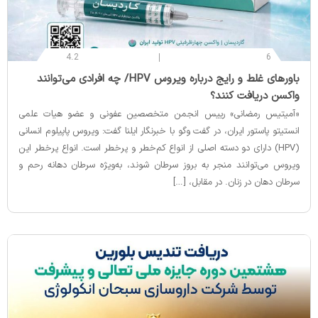
4.2
6
‌باورهای غلط و رایج درباره ویروس HPV/ چه افرادی می‌توانند
واکسن دریافت کنند؟
«آمیتیس رمضانی» رییس انجمن متخصصین عفونی و عضو هیات علمی
انستیتو پاستور ایران، در گفت‌ وگو با خبرنگار ایلنا گفت: ویروس پاپیلوم انسانی
(HPV) دارای دو دسته اصلی از انواع کم‌خطر و پرخطر است. انواع پرخطر این
ویروس می‌توانند منجر به بروز سرطان شوند، به‌ویژه سرطان دهانه رحم و
سرطان دهان در زنان. در مقابل، […]