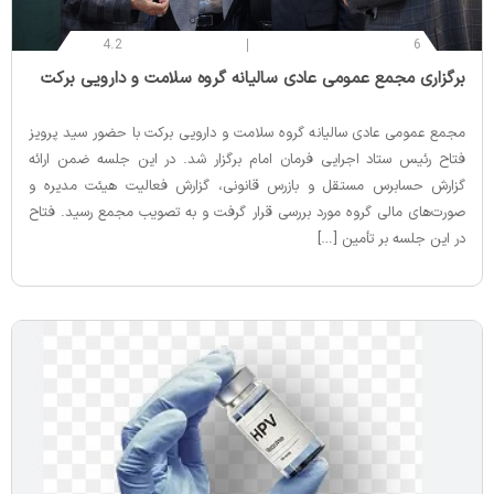
4.2
6
‌برگزاری مجمع عمومی عادی سالیانه گروه سلامت و دارویی برکت
مجمع عمومی عادی سالیانه گروه سلامت و دارویی برکت با حضور سید پرویز
فتاح رئیس ستاد اجرایی فرمان امام برگزار شد. در این جلسه ضمن ارائه
گزارش حسابرس مستقل و بازرس قانونی، گزارش فعالیت هیئت مدیره و
صورت‌های مالی گروه مورد بررسی قرار گرفت و به تصویب مجمع رسید. فتاح
در این جلسه بر تأمین […]